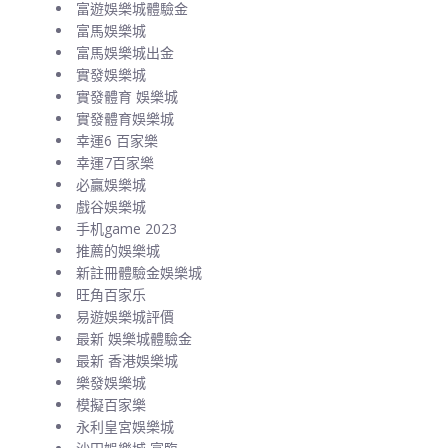
富遊娛樂城體驗金
富馬娛樂城
富馬娛樂城出金
實發娛樂城
實發體育 娛樂城
實發體育娛樂城
幸運6 百家樂
幸運7百家樂
必贏娛樂城
戲谷娛樂城
手机game 2023
推薦的娛樂城
新註冊體驗金娛樂城
旺角百家乐
易遊娛樂城評價
最新 娛樂城體驗金
最新 香港娛樂城
樂發娛樂城
模擬百家樂
永利皇宮娛樂城