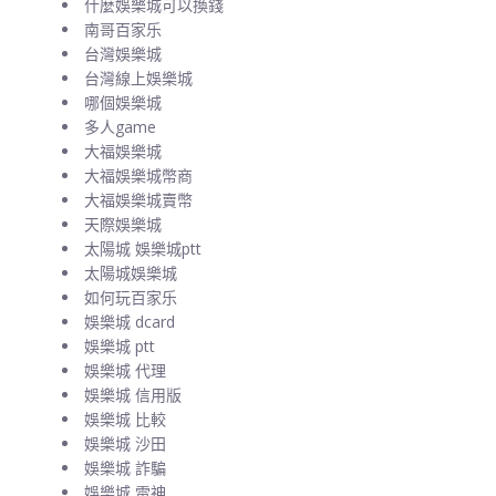
什麼娛樂城可以換錢
南哥百家乐
台灣娛樂城
台灣線上娛樂城
哪個娛樂城
多人game
大福娛樂城
大福娛樂城幣商
大福娛樂城賣幣
天際娛樂城
太陽城 娛樂城ptt
太陽城娛樂城
如何玩百家乐
娛樂城 dcard
娛樂城 ptt
娛樂城 代理
娛樂城 信用版
娛樂城 比較
娛樂城 沙田
娛樂城 詐騙
娛樂城 雷神