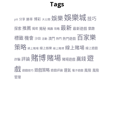
Tags
娛樂城
娛樂
技巧
博彩
勝率
分享
ptt
大公開
最新
推薦
探索
揭秘
最新遊戲
樂趣
揭密
揭露
攻略
百家樂
標籤
機會
澳門
熱門遊戲
沙田
熱門
活動
策略
線上賭場
線上娛樂
線上遊戲
網上賭場
線上賭博
賭博
賭場
遊
贏錢
評論
賭場遊戲
詐騙
戲
遊戲策略
運氣
風險
風險
遊戲評論
遊戲技巧
電子遊戲
管理