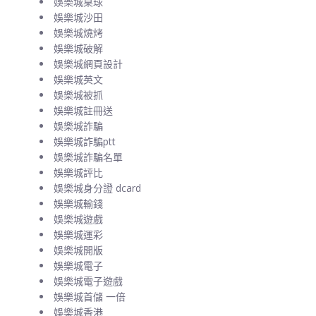
娛樂城桌球
娛樂城沙田
娛樂城燒烤
娛樂城破解
娛樂城網頁設計
娛樂城英文
娛樂城被抓
娛樂城註冊送
娛樂城詐騙
娛樂城詐騙ptt
娛樂城詐騙名單
娛樂城評比
娛樂城身分證 dcard
娛樂城輸錢
娛樂城遊戲
娛樂城運彩
娛樂城開版
娛樂城電子
娛樂城電子遊戲
娛樂城首儲 一倍
娛樂城香港