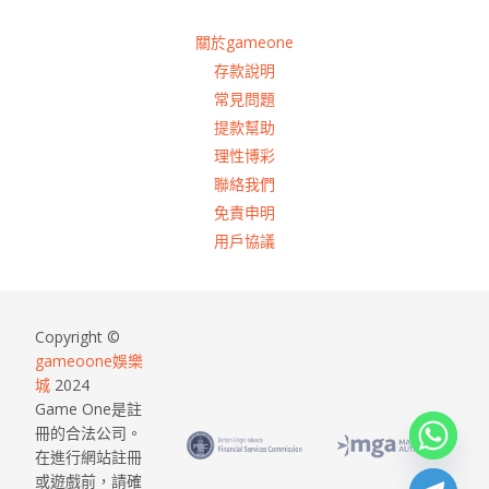
關於gameone
存款說明
常見問題
提款幫助
理性博彩
聯絡我們
免責申明
用戶協議
Copyright ©
gameoone娛樂
城
2024
Game One是註
冊的合法公司。
在進行網站註冊
或遊戲前，請確