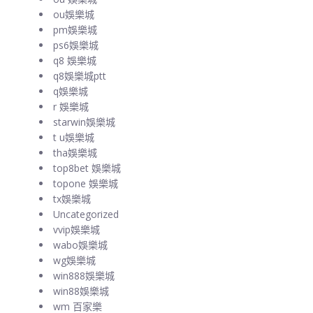
ou娛樂城
pm娛樂城
ps6娛樂城
q8 娛樂城
q8娛樂城ptt
q娛樂城
r 娛樂城
starwin娛樂城
t u娛樂城
tha娛樂城
top8bet 娛樂城
topone 娛樂城
tx娛樂城
Uncategorized
vvip娛樂城
wabo娛樂城
wg娛樂城
win888娛樂城
win88娛樂城
wm 百家樂