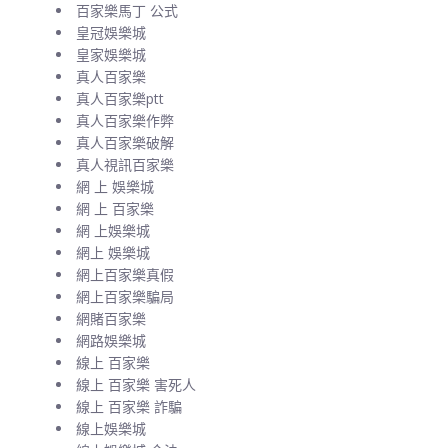
百家樂馬丁 公式
皇冠娛樂城
皇家娛樂城
真人百家樂
真人百家樂ptt
真人百家樂作弊
真人百家樂破解
真人視訊百家樂
網 上 娛樂城
網 上 百家樂
網 上娛樂城
網上 娛樂城
網上百家樂真假
網上百家樂騙局
網賭百家樂
網路娛樂城
線上 百家樂
線上 百家樂 害死人
線上 百家樂 詐騙
線上娛樂城