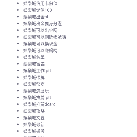
娛樂城信用卡儲值
娛樂城儲值100
娛樂城出金ptt
娛樂城出金要身分證
娛樂城可以出金嗎
娛樂城可以刪除帳號嗎
娛樂城可以換現金
娛樂城可以賺錢嗎
娛樂城名單
娛樂城富臨
娛樂城工作 ptt
娛樂城帶牌
娛樂城幣商
娛樂城怎麼玩
娛樂城推薦 ptt
娛樂城推薦dcard
娛樂城攻略
娛樂城文宣
娛樂城最新
娛樂城架設