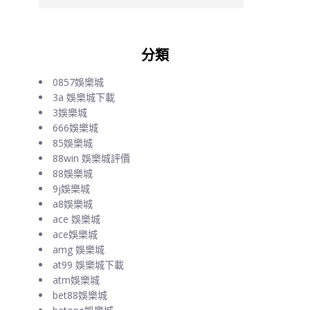
分類
0857娛樂城
3a 娛樂城下載
3娛樂城
666娛樂城
85娛樂城
88win 娛樂城評價
88娛樂城
9j娛樂城
a8娛樂城
ace 娛樂城
ace娛樂城
amg 娛樂城
at99 娛樂城下載
atm娛樂城
bet88娛樂城