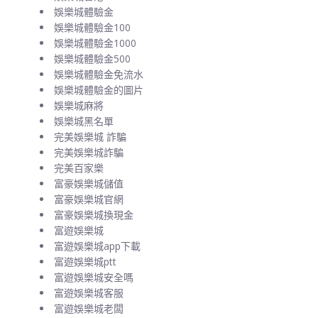
娛樂城體驗金
娛樂城體驗金100
娛樂城體驗金1000
娛樂城體驗金500
娛樂城體驗金免流水
娛樂城體驗金的圖片
娛樂城麻將
娛樂城黑名單
完美娛樂城 詐騙
完美娛樂城詐騙
完美百家樂
富豪娛樂城儲值
富豪娛樂城官網
富豪娛樂城換現金
富遊娛樂城
富遊娛樂城app下載
富遊娛樂城ptt
富遊娛樂城安全嗎
富遊娛樂城客服
富遊娛樂城老闆