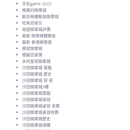
手机game 2023
推薦的娛樂城
新註冊體驗金娛樂城
旺角百家乐
易遊娛樂城評價
最新 娛樂城體驗金
最新 香港娛樂城
樂發娛樂城
模擬百家樂
永利皇宮娛樂城
沙田娛樂城 富臨
沙田娛樂城 歷史
沙田娛樂城 邪 骨
沙田娛樂城3樓
沙田娛樂城富臨
沙田娛樂城桌球
沙田娛樂城桌球 收費
沙田娛樂城桌球收費
沙田娛樂城歷史
沙田娛樂城酒樓