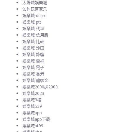
太陽城娛樂城
如何玩百家乐
娛樂城 dcard
娛樂城 ptt
娛樂城 代理
娛樂城 信用版
娛樂城 比較
娛樂城 沙田
娛樂城 詐騙
娛樂城 雷神
娛樂城 電子
娛樂城 香港
娛樂城 體驗金
娛樂城2000送2000
娛樂城2023
娛樂城3樓
娛樂城539
娛樂城app
娛樂城app下載
娛樂城at99