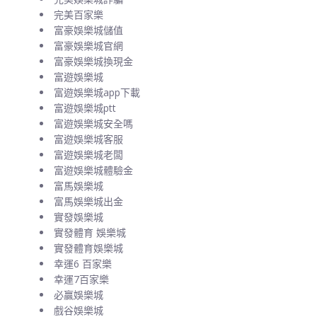
完美百家樂
富豪娛樂城儲值
富豪娛樂城官網
富豪娛樂城換現金
富遊娛樂城
富遊娛樂城app下載
富遊娛樂城ptt
富遊娛樂城安全嗎
富遊娛樂城客服
富遊娛樂城老闆
富遊娛樂城體驗金
富馬娛樂城
富馬娛樂城出金
實發娛樂城
實發體育 娛樂城
實發體育娛樂城
幸運6 百家樂
幸運7百家樂
必贏娛樂城
戲谷娛樂城