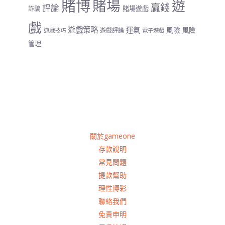
賭博
賭場
遊
贏錢
評論
賭場遊戲
詐騙
戲
遊戲策略
運氣
風險
風險
遊戲評論
遊戲技巧
電子遊戲
管理
關於gameone
存款說明
常見問題
提款幫助
理性博彩
聯絡我們
免責申明