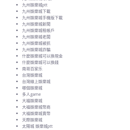
九州娛樂城ptt
九州娛樂城下載
九州娛樂城手機版下載
九州娛樂城新聞
九州娛樂城租帳戶
九州娛樂城老闆
九州娛樂城被抓
九州娛樂城詐騙
什麼娛樂城可以換現金
什麼娛樂城可以換錢
南哥百家乐
台灣娛樂城
台灣線上娛樂城
哪個娛樂城
多人game
大福娛樂城
大福娛樂城幣商
大福娛樂城賣幣
天際娛樂城
太陽城 娛樂城ptt