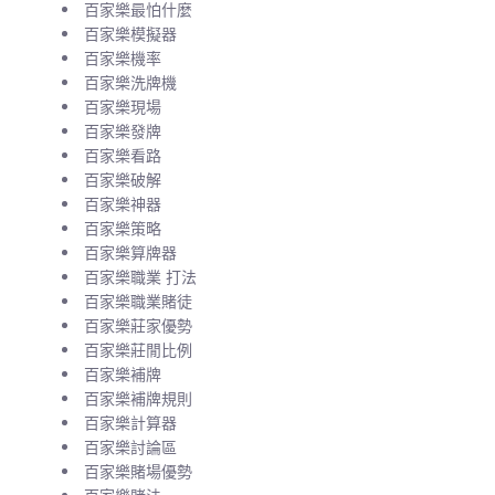
百家樂最怕什麼
百家樂模擬器
百家樂機率
百家樂洗牌機
百家樂現場
百家樂發牌
百家樂看路
百家樂破解
百家樂神器
百家樂策略
百家樂算牌器
百家樂職業 打法
百家樂職業賭徒
百家樂莊家優勢
百家樂莊閒比例
百家樂補牌
百家樂補牌規則
百家樂計算器
百家樂討論區
百家樂賭場優勢