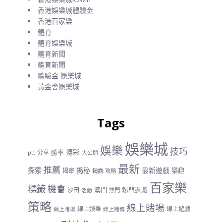
香港娛樂城體驗金
香港百家樂
體育
體育娛樂城
體育新聞
體育新聞
體驗金 娛樂城
黃金會娛樂城
Tags
娛樂城
娛樂
技巧
博彩
勝率
分享
ptt
大公開
最新
推薦
探索
揭秘
最新遊戲
樂趣
揭密
揭露
攻略
百家樂
標籤
機會
澳門
熱門遊戲
沙田
熱門
活動
策略
線上賭場
線上娛樂
線上遊戲
網上賭場
線上賭博