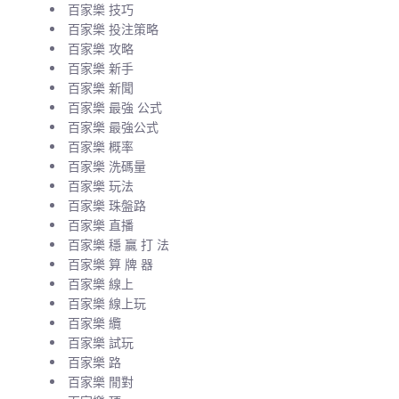
百家樂 技巧
百家樂 投注策略
百家樂 攻略
百家樂 新手
百家樂 新聞
百家樂 最強 公式
百家樂 最強公式
百家樂 概率
百家樂 洗碼量
百家樂 玩法
百家樂 珠盤路
百家樂 直播
百家樂 穩 贏 打 法
百家樂 算 牌 器
百家樂 線上
百家樂 線上玩
百家樂 纜
百家樂 試玩
百家樂 路
百家樂 閒對