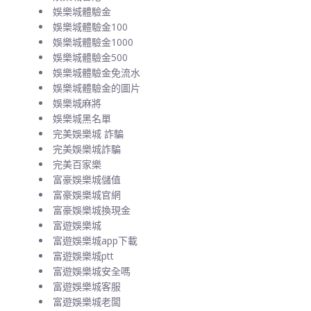
娛樂城體驗金
娛樂城體驗金100
娛樂城體驗金1000
娛樂城體驗金500
娛樂城體驗金免流水
娛樂城體驗金的圖片
娛樂城麻將
娛樂城黑名單
完美娛樂城 詐騙
完美娛樂城詐騙
完美百家樂
富豪娛樂城儲值
富豪娛樂城官網
富豪娛樂城換現金
富遊娛樂城
富遊娛樂城app下載
富遊娛樂城ptt
富遊娛樂城安全嗎
富遊娛樂城客服
富遊娛樂城老闆