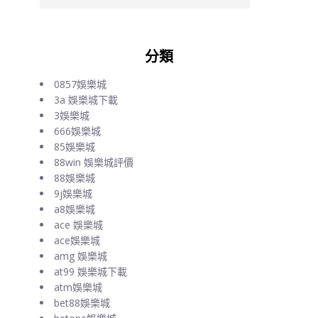
分類
0857娛樂城
3a 娛樂城下載
3娛樂城
666娛樂城
85娛樂城
88win 娛樂城評價
88娛樂城
9j娛樂城
a8娛樂城
ace 娛樂城
ace娛樂城
amg 娛樂城
at99 娛樂城下載
atm娛樂城
bet88娛樂城