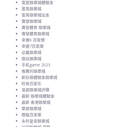
富遊娛樂城體驗金
富馬娛樂城
富馬娛樂城出金
實發娛樂城
實發體育 娛樂城
實發體育娛樂城
幸運6 百家樂
幸運7百家樂
必贏娛樂城
戲谷娛樂城
手机game 2023
推薦的娛樂城
新註冊體驗金娛樂城
旺角百家乐
易遊娛樂城評價
最新 娛樂城體驗金
最新 香港娛樂城
樂發娛樂城
模擬百家樂
永利皇宮娛樂城