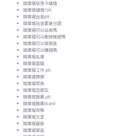
娛樂城信用卡儲值
娛樂城儲值100
娛樂城出金ptt
娛樂城出金要身分證
娛樂城可以出金嗎
娛樂城可以刪除帳號嗎
娛樂城可以換現金
娛樂城可以賺錢嗎
娛樂城名單
娛樂城富臨
娛樂城工作 ptt
娛樂城帶牌
娛樂城幣商
娛樂城怎麼玩
娛樂城推薦 ptt
娛樂城推薦dcard
娛樂城攻略
娛樂城文宣
娛樂城最新
娛樂城架設