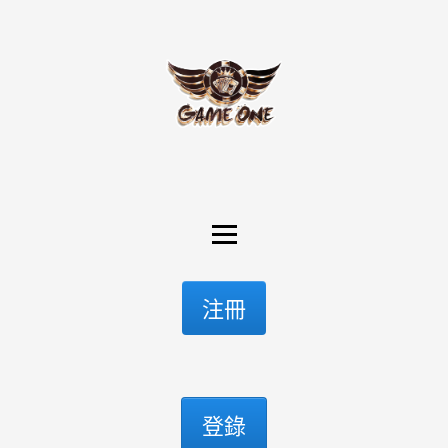
注冊
登錄