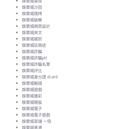
娛樂城桌球
娛樂城沙田
娛樂城燒烤
娛樂城破解
娛樂城網頁設計
娛樂城英文
娛樂城被抓
娛樂城註冊送
娛樂城詐騙
娛樂城詐騙ptt
娛樂城詐騙名單
娛樂城評比
娛樂城身分證 dcard
娛樂城輸錢
娛樂城遊戲
娛樂城運彩
娛樂城開版
娛樂城電子
娛樂城電子遊戲
娛樂城首儲 一倍
娛樂城香港