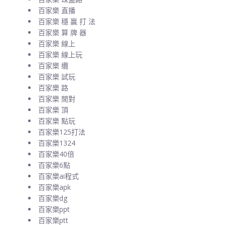
百家樂 直播
百家樂 穩 贏 打 法
百家樂 算 牌 器
百家樂 線上
百家樂 線上玩
百家樂 纜
百家樂 試玩
百家樂 路
百家樂 閒對
百家樂 頂
百家樂 點玩
百家樂125打法
百家樂1324
百家樂40倍
百家樂6點
百家樂ai程式
百家樂apk
百家樂dg
百家樂ppt
百家樂ptt