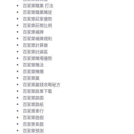
百家樂職業 打法
百家樂職業賭徒
百家樂莊家優勢
百家樂莊閒比例
百家樂補牌
百家樂補牌規則
百家樂計算器
百家樂討論區
百家樂賭場優勢
百家樂賭法
百家樂賭纜
百家樂贏
百家樂贏錢攻略秘方
百家樂路單下載
百家樂路圖
百家樂路紙
百家樂車行
百家樂遊戲
百家樂長龍
百家樂預測