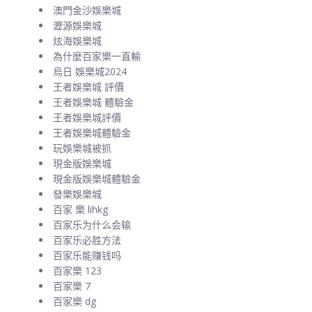
澳門金沙娛樂城
瀝源娛樂城
炫海娛樂城
為什麼百家樂一直輸
烏日 娛樂城2024
王者娛樂城 評價
王者娛樂城 體驗金
王者娛樂城評價
王者娛樂城體驗金
玩娛樂城被抓
現金版娛樂城
現金版娛樂城體驗金
發樂娛樂城
百家 樂 lihkg
百家乐为什么会输
百家乐必胜方法
百家乐能赚钱吗
百家樂 123
百家樂 7
百家樂 dg