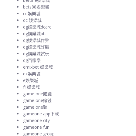
betone娛樂城
bets88娛樂城
cq娛樂城
dc 娛樂城
dg娛樂城dcard
dg娛樂城ptt
dg娛樂城作弊
dg娛樂城詐騙
dg娛樂城試玩
dg百家樂
emixbet 娛樂城
ex娛樂城
e娛樂城
f1娛樂城
game one賭錢
game one赌钱
game one骗
gameone app下載
gameone city
gameone fun
gameone group