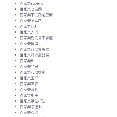
百家樂super 6
百家樂七層纜
百家樂下三路怎麼看
百家樂不看路
百家樂代打
百家樂入門
百家樂到底會不會贏
百家樂博牌
百家樂可以算牌嗎
百家樂可以贏錢嗎
百家樂和
百家樂和局
百家樂和局機率
百家樂圖形
百家樂圖表
百家樂實戰
百家樂對子
百家樂平注打法
百家樂幸運七
百家樂心得