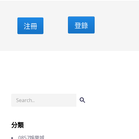
登錄
注冊
分類
0857娛樂城