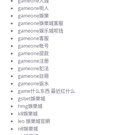
gameone入錢
gameone呃人
gameone娛樂
gameone娛樂城客服
gameone娱乐城呃钱
gameone客服
gameone帐号
gameone提款
gameone注册
gameone犯法
gameone註冊
gameone返水
game什么东西 最近红什么
gsbet娛樂城
hmg娛樂城
k8娛樂城
leo 娛樂城官網
n8娛樂城