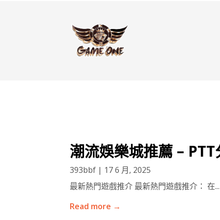
潮流娛樂城推薦 – P
393bbf | 17 6 月, 2025
最新熱門遊戲推介 最新熱門遊戲推介： 在...
Read more →