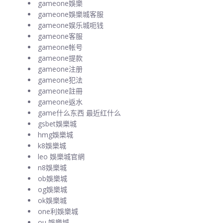
gameone娛樂
gameone娛樂城客服
gameone娱乐城呃钱
gameone客服
gameone帐号
gameone提款
gameone注册
gameone犯法
gameone註冊
gameone返水
game什么东西 最近红什么
gsbet娛樂城
hmg娛樂城
k8娛樂城
leo 娛樂城官網
n8娛樂城
ob娛樂城
og娛樂城
ok娛樂城
one利娛樂城
ou 娛樂城