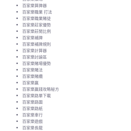
百家樂算牌器
百家樂職業 打法
百家樂職業賭徒
百家樂莊家優勢
百家樂莊閒比例
百家樂補牌
百家樂補牌規則
百家樂計算器
百家樂討論區
百家樂賭場優勢
百家樂賭法
百家樂賭纜
百家樂贏
百家樂贏錢攻略秘方
百家樂路單下載
百家樂路圖
百家樂路紙
百家樂車行
百家樂遊戲
百家樂長龍