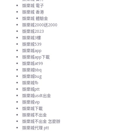
娛樂城 電子
娛樂城 香港
娛樂城 體驗金
娛樂城2000送2000
娛樂城2023
娛樂城3樓
娛樂城539
娛樂城app
娛樂城app下載
娛樂城at99
娛樂城bbq
娛樂城bug
娛樂城fb
娛樂城ptt
娛樂城usdt出金
娛樂城vip
娛樂城下載
娛樂城不出金
娛樂城不出金 怎麼辦
娛樂城代理 ptt