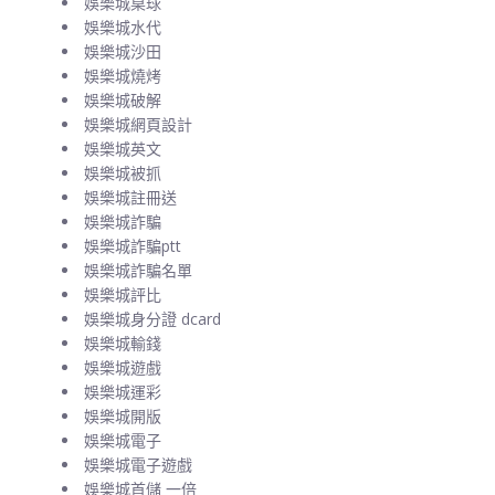
娛樂城桌球
娛樂城水代
娛樂城沙田
娛樂城燒烤
娛樂城破解
娛樂城網頁設計
娛樂城英文
娛樂城被抓
娛樂城註冊送
娛樂城詐騙
娛樂城詐騙ptt
娛樂城詐騙名單
娛樂城評比
娛樂城身分證 dcard
娛樂城輸錢
娛樂城遊戲
娛樂城運彩
娛樂城開版
娛樂城電子
娛樂城電子遊戲
娛樂城首儲 一倍