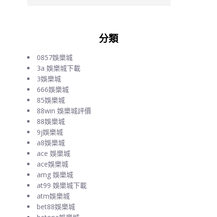
分類
0857娛樂城
3a 娛樂城下載
3娛樂城
666娛樂城
85娛樂城
88win 娛樂城評價
88娛樂城
9j娛樂城
a8娛樂城
ace 娛樂城
ace娛樂城
amg 娛樂城
at99 娛樂城下載
atm娛樂城
bet88娛樂城