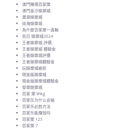
澳門賭場百家樂
澳門金沙娛樂城
瀝源娛樂城
炫海娛樂城
為什麼百家樂一直輸
烏日 娛樂城2024
王者娛樂城 評價
王者娛樂城 體驗金
王者娛樂城評價
王者娛樂城體驗金
玩娛樂城被抓
現金版娛樂城
現金版娛樂城體驗金
發樂娛樂城
百家 樂 lihkg
百家乐为什么会输
百家乐必胜方法
百家乐能赚钱吗
百家樂 123
百家樂 7