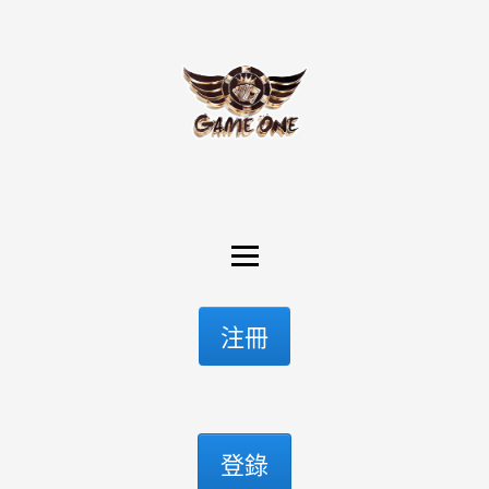
注冊
登錄