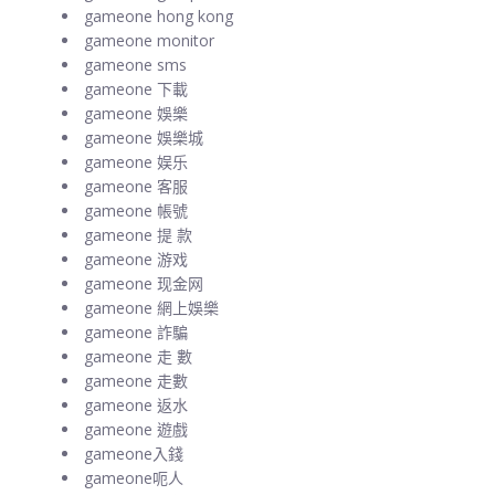
gameone hong kong
gameone monitor
gameone sms
gameone 下載
gameone 娛樂
gameone 娛樂城
gameone 娱乐
gameone 客服
gameone 帳號
gameone 提 款
gameone 游戏
gameone 现金网
gameone 網上娛樂
gameone 詐騙
gameone 走 數
gameone 走數
gameone 返水
gameone 遊戲
gameone入錢
gameone呃人