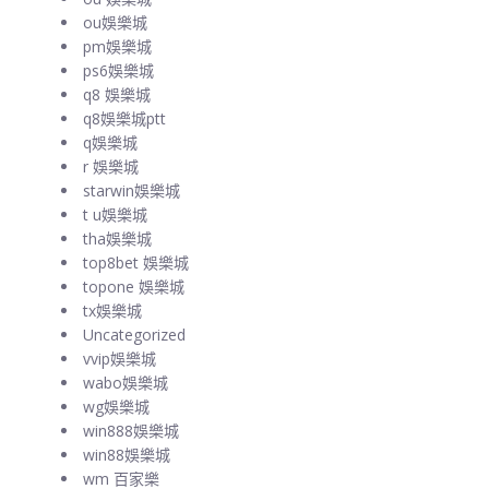
ou娛樂城
pm娛樂城
ps6娛樂城
q8 娛樂城
q8娛樂城ptt
q娛樂城
r 娛樂城
starwin娛樂城
t u娛樂城
tha娛樂城
top8bet 娛樂城
topone 娛樂城
tx娛樂城
Uncategorized
vvip娛樂城
wabo娛樂城
wg娛樂城
win888娛樂城
win88娛樂城
wm 百家樂