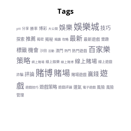
Tags
娛樂城
娛樂
技巧
博彩
勝率
分享
ptt
大公開
最新
推薦
探索
揭秘
最新遊戲
樂趣
揭密
揭露
攻略
百家樂
標籤
機會
澳門
熱門遊戲
沙田
熱門
活動
策略
線上賭場
線上娛樂
線上遊戲
網上賭場
線上賭博
賭博
賭場
遊
贏錢
評論
賭場遊戲
詐騙
戲
遊戲策略
運氣
風險
風險
遊戲評論
遊戲技巧
電子遊戲
管理