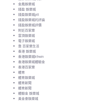
金鳳娛樂城
錢盈 娛樂城
錢盈娛樂城ptt
錢盈娛樂城的評論
錢盈娛樂城評價
附近百家樂
雲頂娛樂城
電子娛樂城
靠 百家樂生活
香港 娛樂城
香港娛樂城k9win
香港娛樂城體驗金
香港百家樂
體育
體育娛樂城
體育新聞
體育新聞
體驗金 娛樂城
黃金會娛樂城