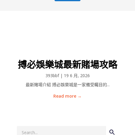
搏必娛樂城最新賭場攻略
393bbf | 19 6 月, 2026
最新賭場介紹 搏必娛樂城是一家備受矚目的...
Read more →