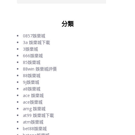
分類
0857娛樂城
3a 娛樂城下載
3娛樂城
666娛樂城
85娛樂城
88win 娛樂城評價
88娛樂城
9j娛樂城
a8娛樂城
ace 娛樂城
ace娛樂城
amg 娛樂城
at99 娛樂城下載
atm娛樂城
bet88娛樂城