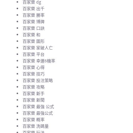
百家樂 dg
百家樂 出千
百家樂 勝率
百家樂 博牌
百家樂 口訣
百家樂 和
百家樂 圖形
百家樂 家破人亡
百家樂 平台
百家樂 幸運6機率
百家樂 心得
百家樂 技巧
百家樂 投注策略
百家樂 攻略
百家樂 新手
百家樂 新聞
百家樂 最強 公式
百家樂 最強公式
百家樂 概率
百家樂 洗碼量
百家樂 玩法