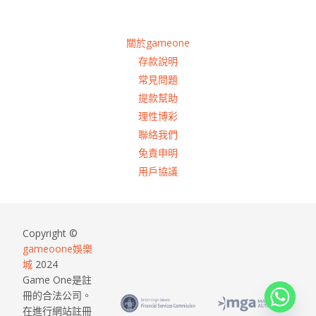
關於gameone
存款說明
常見問題
提款幫助
理性博彩
聯絡我們
免責申明
用戶協議
Copyright ©
gameoone娛樂
城
2024
Game One是註
冊的合法公司。
在進行網站註冊