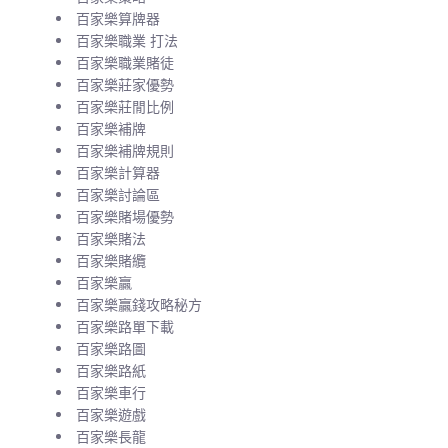
百家樂算牌器
百家樂職業 打法
百家樂職業賭徒
百家樂莊家優勢
百家樂莊閒比例
百家樂補牌
百家樂補牌規則
百家樂計算器
百家樂討論區
百家樂賭場優勢
百家樂賭法
百家樂賭纜
百家樂贏
百家樂贏錢攻略秘方
百家樂路單下載
百家樂路圖
百家樂路紙
百家樂車行
百家樂遊戲
百家樂長龍