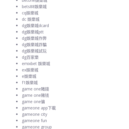
betone娛樂城
bets88娛樂城
cq娛樂城
dc 娛樂城
dg娛樂城dcard
dg娛樂城ptt
dg娛樂城作弊
dg娛樂城詐騙
dg娛樂城試玩
dg百家樂
emixbet 娛樂城
ex娛樂城
e娛樂城
f1娛樂城
game one賭錢
game one赌钱
game one骗
gameone app下載
gameone city
gameone fun
gameone group