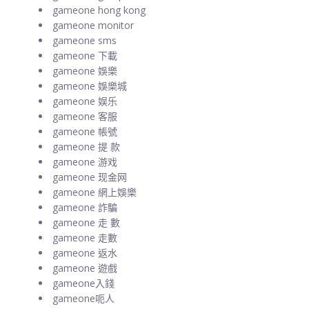
gameone hong kong
gameone monitor
gameone sms
gameone 下載
gameone 娛樂
gameone 娛樂城
gameone 娱乐
gameone 客服
gameone 帳號
gameone 提 款
gameone 游戏
gameone 现金网
gameone 網上娛樂
gameone 詐騙
gameone 走 數
gameone 走數
gameone 返水
gameone 遊戲
gameone入錢
gameone呃人