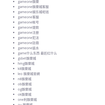
gameone娛樂
gameone娛樂城客服
gameone娱乐城呃钱
gameone客服
gameone帐号
gameone提款
gameone注册
gameone犯法
gameone註冊
gameone返水
game什么东西 最近红什么
gsbet娛樂城
hmg娛樂城
k8娛樂城
leo 娛樂城官網
n8娛樂城
ob娛樂城
og娛樂城
ok娛樂城
one利娛樂城
ou 娛樂城