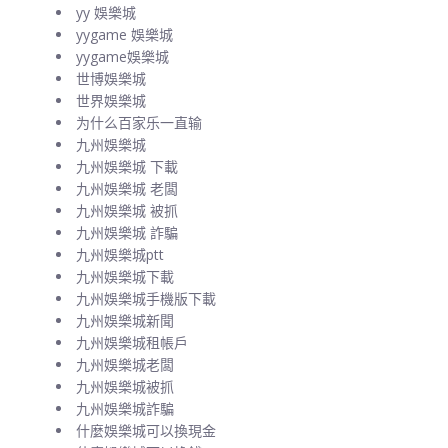
yy 娛樂城
yygame 娛樂城
yygame娛樂城
世博娛樂城
世界娛樂城
为什么百家乐一直输
九州娛樂城
九州娛樂城 下載
九州娛樂城 老闆
九州娛樂城 被抓
九州娛樂城 詐騙
九州娛樂城ptt
九州娛樂城下載
九州娛樂城手機版下載
九州娛樂城新聞
九州娛樂城租帳戶
九州娛樂城老闆
九州娛樂城被抓
九州娛樂城詐騙
什麼娛樂城可以換現金