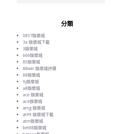
分類
0857娛樂城
3a 娛樂城下載
3娛樂城
666娛樂城
85娛樂城
88win 娛樂城評價
88娛樂城
9j娛樂城
a8娛樂城
ace 娛樂城
ace娛樂城
amg 娛樂城
at99 娛樂城下載
atm娛樂城
bet88娛樂城