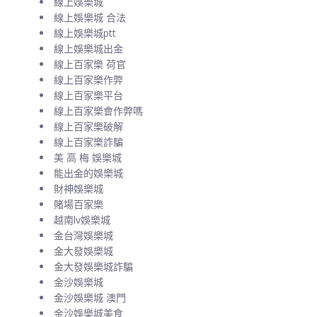
線上娛樂城
線上娛樂城 合法
線上娛樂城ptt
線上娛樂城出金
線上百家樂 荷官
線上百家樂作弊
線上百家樂平台
線上百家樂會作弊嗎
線上百家樂破解
線上百家樂詐騙
美 高 梅 娛樂城
能出金的娛樂城
財神娛樂城
賭場百家樂
越南lv娛樂城
金台灣娛樂城
金大發娛樂城
金大發娛樂城詐騙
金沙娛樂城
金沙娛樂城 澳門
金沙娛樂城美食