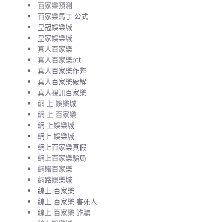
百家樂預測
百家樂馬丁 公式
皇冠娛樂城
皇家娛樂城
真人百家樂
真人百家樂ptt
真人百家樂作弊
真人百家樂破解
真人視訊百家樂
網 上 娛樂城
網 上 百家樂
網 上娛樂城
網上 娛樂城
網上百家樂真假
網上百家樂騙局
網賭百家樂
網路娛樂城
線上 百家樂
線上 百家樂 害死人
線上 百家樂 詐騙