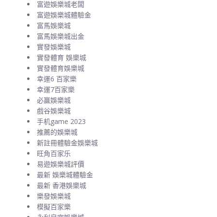
富遊娛樂城老闆
富遊娛樂城體驗金
富馬娛樂城
富馬娛樂城出金
實發娛樂城
實發體育 娛樂城
實發體育娛樂城
幸運6 百家樂
幸運7百家樂
必贏娛樂城
戲谷娛樂城
手机game 2023
推薦的娛樂城
新註冊體驗金娛樂城
旺角百家乐
易遊娛樂城評價
最新 娛樂城體驗金
最新 香港娛樂城
樂發娛樂城
模擬百家樂