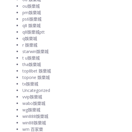
ou娛樂城
pm娛樂城
ps6娛樂城
q8 娛樂城
q8娛樂城ptt
q娛樂城
r 娛樂城
starwin娛樂城
t u娛樂城
tha娛樂城
top8bet 娛樂城
topone 娛樂城
tx娛樂城
Uncategorized
vvip娛樂城
wabo娛樂城
wg娛樂城
win888娛樂城
win88娛樂城
wm 百家樂