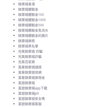
娛樂城香港
娛樂城體驗金
娛樂城體驗金100
娛樂城體驗金1000
娛樂城體驗金500
娛樂城體驗金免流水
娛樂城體驗金的圖片
娛樂城麻將
娛樂城黑名單
完美娛樂城 詐騙
完美娛樂城詐騙
完美百家樂
富豪娛樂城儲值
富豪娛樂城官網
富豪娛樂城換現金
富遊娛樂城
富遊娛樂城app下載
富遊娛樂城ptt
富遊娛樂城安全嗎
富遊娛樂城客服