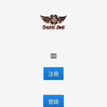
注冊
登錄