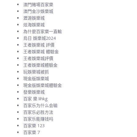
澳門賭場百家樂
澳門金沙娛樂城
瀝源娛樂城
炫海娛樂城
為什麼百家樂一直輸
烏日 娛樂城2024
王者娛樂城 評價
王者娛樂城 體驗金
王者娛樂城評價
王者娛樂城體驗金
玩娛樂城被抓
現金版娛樂城
現金版娛樂城體驗金
發樂娛樂城
百家 樂 lihkg
百家乐为什么会输
百家乐必胜方法
百家乐能赚钱吗
百家樂 123
百家樂 7