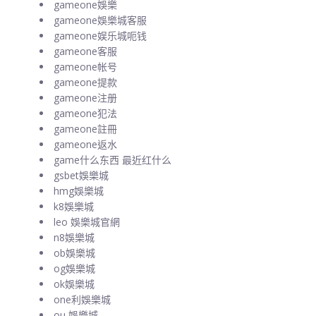
gameone娛樂
gameone娛樂城客服
gameone娱乐城呃钱
gameone客服
gameone帐号
gameone提款
gameone注册
gameone犯法
gameone註冊
gameone返水
game什么东西 最近红什么
gsbet娛樂城
hmg娛樂城
k8娛樂城
leo 娛樂城官網
n8娛樂城
ob娛樂城
og娛樂城
ok娛樂城
one利娛樂城
ou 娛樂城