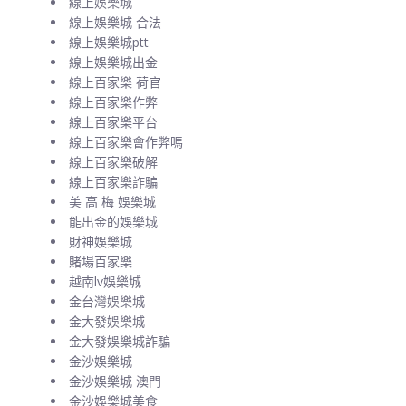
線上娛樂城
線上娛樂城 合法
線上娛樂城ptt
線上娛樂城出金
線上百家樂 荷官
線上百家樂作弊
線上百家樂平台
線上百家樂會作弊嗎
線上百家樂破解
線上百家樂詐騙
美 高 梅 娛樂城
能出金的娛樂城
財神娛樂城
賭場百家樂
越南lv娛樂城
金台灣娛樂城
金大發娛樂城
金大發娛樂城詐騙
金沙娛樂城
金沙娛樂城 澳門
金沙娛樂城美食