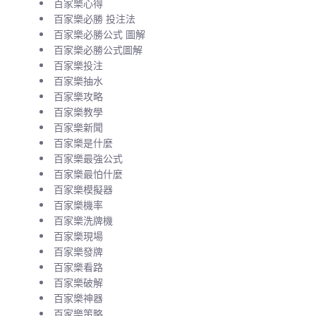
百家樂心得
百家樂必勝 投注法
百家樂必勝公式 圖解
百家樂必勝公式圖解
百家樂投注
百家樂抽水
百家樂攻略
百家樂教學
百家樂新聞
百家樂是什麼
百家樂最強公式
百家樂最怕什麼
百家樂模擬器
百家樂機率
百家樂洗牌機
百家樂現場
百家樂發牌
百家樂看路
百家樂破解
百家樂神器
百家樂策略