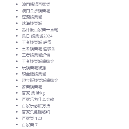
澳門賭場百家樂
澳門金沙娛樂城
瀝源娛樂城
炫海娛樂城
為什麼百家樂一直輸
烏日 娛樂城2024
王者娛樂城 評價
王者娛樂城 體驗金
王者娛樂城評價
王者娛樂城體驗金
玩娛樂城被抓
現金版娛樂城
現金版娛樂城體驗金
發樂娛樂城
百家 樂 lihkg
百家乐为什么会输
百家乐必胜方法
百家乐能赚钱吗
百家樂 123
百家樂 7