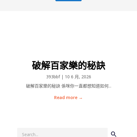
破解百家樂的秘訣
393bbf | 10 6 月, 2026
破解百家樂的秘訣 係咪你一直都想知道如何...
Read more →