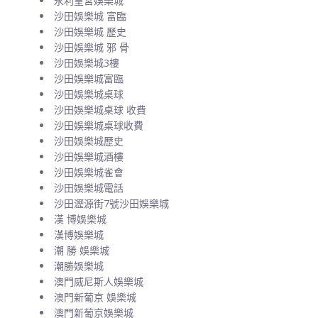
永利皇宮娛樂城
沙田娛樂城 富臨
沙田娛樂城 歷史
沙田娛樂城 邪 骨
沙田娛樂城3樓
沙田娛樂城富臨
沙田娛樂城桌球
沙田娛樂城桌球 收費
沙田娛樂城桌球收費
沙田娛樂城歷史
沙田娛樂城酒樓
沙田娛樂城雀會
沙田娛樂城電話
沙田瀝源街7號沙田娛樂城
漢 博娛樂城
漢博娛樂城
潮 勝 娛樂城
潮勝娛樂城
澳門威尼斯人娛樂城
澳門新葡京 娛樂城
澳門新葡京娛樂城