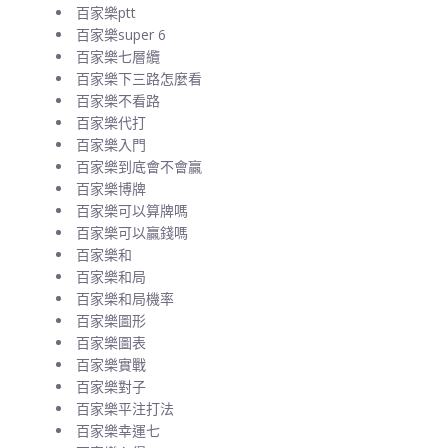
百家樂ptt
百家樂super 6
百家樂七層纜
百家樂下三路怎麼看
百家樂不看路
百家樂代打
百家樂入門
百家樂到底會不會贏
百家樂博牌
百家樂可以算牌嗎
百家樂可以贏錢嗎
百家樂和
百家樂和局
百家樂和局機率
百家樂圖形
百家樂圖表
百家樂實戰
百家樂對子
百家樂平注打法
百家樂幸運七