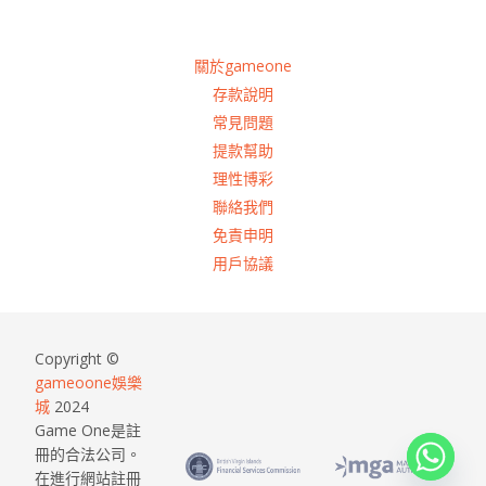
關於gameone
存款說明
常見問題
提款幫助
理性博彩
聯絡我們
免責申明
用戶協議
Copyright ©
gameoone娛樂
城
2024
Game One是註
冊的合法公司。
在進行網站註冊