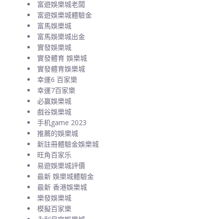
富遊娛樂城老闆
富遊娛樂城體驗金
富馬娛樂城
富馬娛樂城出金
實發娛樂城
實發體育 娛樂城
實發體育娛樂城
幸運6 百家樂
幸運7百家樂
必贏娛樂城
戲谷娛樂城
手机game 2023
推薦的娛樂城
新註冊體驗金娛樂城
旺角百家乐
易遊娛樂城評價
最新 娛樂城體驗金
最新 香港娛樂城
樂發娛樂城
模擬百家樂