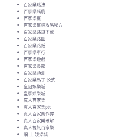
百家樂賭法
百家樂賭纜
百家樂贏
百家樂贏錢攻略秘方
百家樂路單下載
百家樂路圖
百家樂路紙
百家樂車行
百家樂遊戲
百家樂長龍
百家樂預測
百家樂馬丁 公式
皇冠娛樂城
皇家娛樂城
真人百家樂
真人百家樂ptt
真人百家樂作弊
真人百家樂破解
真人視訊百家樂
網 上 娛樂城