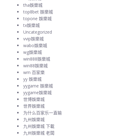
tha娛樂城
top8bet 娛樂城
topone 娛樂城
tx娛樂城
Uncategorized
vvip娛樂城
wabo娛樂城
wg娛樂城
win888娛樂城
win88娛樂城
wm 百家樂
yy 娛樂城
yygame 娛樂城
yygame娛樂城
世博娛樂城
世界娛樂城
为什么百家乐一直输
九州娛樂城
九州娛樂城 下載
九州娛樂城 老闆