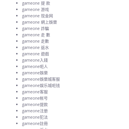
gameone 提 款
gameone 游戏
gameone 现金网
gameone 網上娛樂
gameone 詐騙
gameone 走 數
gameone 走數
gameone 返水
gameone 遊戲
gameone入錢
gameone呃人
gameone娛樂
gameone娛樂城客服
gameone娱乐城呃钱
gameone客服
gameone帐号
gameone提款
gameone注册
gameone犯法
gameone註冊