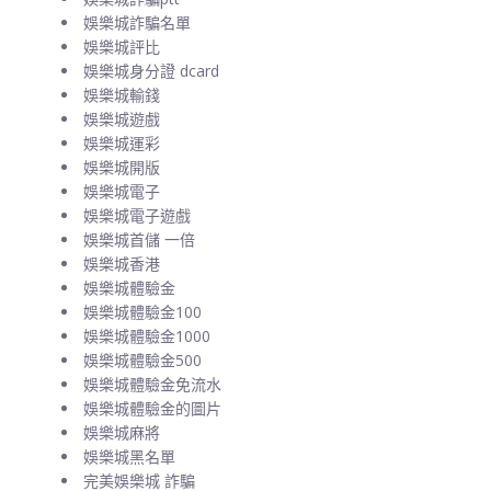
娛樂城詐騙名單
娛樂城評比
娛樂城身分證 dcard
娛樂城輸錢
娛樂城遊戲
娛樂城運彩
娛樂城開版
娛樂城電子
娛樂城電子遊戲
娛樂城首儲 一倍
娛樂城香港
娛樂城體驗金
娛樂城體驗金100
娛樂城體驗金1000
娛樂城體驗金500
娛樂城體驗金免流水
娛樂城體驗金的圖片
娛樂城麻將
娛樂城黑名單
完美娛樂城 詐騙