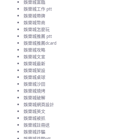
娛樂城富臨
娛樂城工作 ptt
娛樂城帶牌
娛樂城幣商
娛樂城怎麼玩
娛樂城推薦 ptt
娛樂城推薦dcard
娛樂城攻略
娛樂城文宣
娛樂城最新
娛樂城架設
娛樂城桌球
娛樂城沙田
娛樂城燒烤
娛樂城破解
娛樂城網頁設計
娛樂城英文
娛樂城被抓
娛樂城註冊送
娛樂城詐騙
娛樂城詐騙ptt