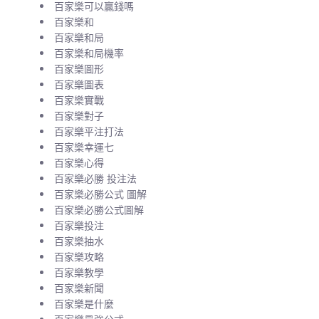
百家樂可以贏錢嗎
百家樂和
百家樂和局
百家樂和局機率
百家樂圖形
百家樂圖表
百家樂實戰
百家樂對子
百家樂平注打法
百家樂幸運七
百家樂心得
百家樂必勝 投注法
百家樂必勝公式 圖解
百家樂必勝公式圖解
百家樂投注
百家樂抽水
百家樂攻略
百家樂教學
百家樂新聞
百家樂是什麼