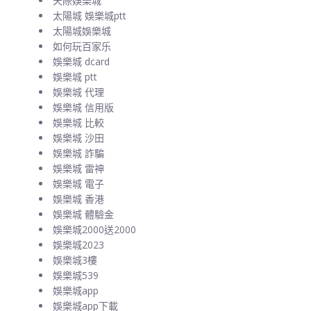
天際娛樂城
太陽城 娛樂城ptt
太陽城娛樂城
如何玩百家乐
娛樂城 dcard
娛樂城 ptt
娛樂城 代理
娛樂城 信用版
娛樂城 比較
娛樂城 沙田
娛樂城 詐騙
娛樂城 雷神
娛樂城 電子
娛樂城 香港
娛樂城 體驗金
娛樂城2000送2000
娛樂城2023
娛樂城3樓
娛樂城539
娛樂城app
娛樂城app下載