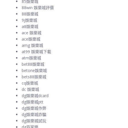
85娛樂城
88win 娛樂城評價
88娛樂城
9j娛樂城
a8娛樂城
ace 娛樂城
ace娛樂城
amg 娛樂城
at99 娛樂城下載
atm娛樂城
bet88娛樂城
betone娛樂城
bets88娛樂城
cq娛樂城
dc 娛樂城
dg娛樂城dcard
dg娛樂城ptt
dg娛樂城作弊
dg娛樂城詐騙
dg娛樂城試玩
dg百家樂