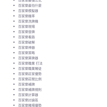
百家樂最強公式
百家樂最怕什麼
百家樂模擬器
百家樂機率
百家樂洗牌機
百家樂現場
百家樂發牌
百家樂看路
百家樂破解
百家樂神器
百家樂策略
百家樂算牌器
百家樂職業 打法
百家樂職業賭徒
百家樂莊家優勢
百家樂莊閒比例
百家樂補牌
百家樂補牌規則
百家樂計算器
百家樂討論區
百家樂賭場優勢