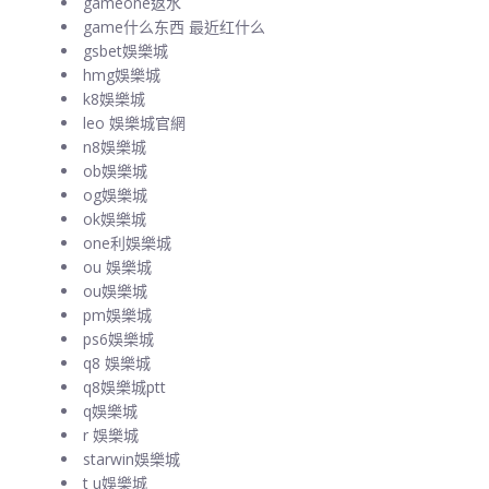
gameone返水
game什么东西 最近红什么
gsbet娛樂城
hmg娛樂城
k8娛樂城
leo 娛樂城官網
n8娛樂城
ob娛樂城
og娛樂城
ok娛樂城
one利娛樂城
ou 娛樂城
ou娛樂城
pm娛樂城
ps6娛樂城
q8 娛樂城
q8娛樂城ptt
q娛樂城
r 娛樂城
starwin娛樂城
t u娛樂城