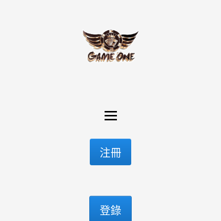
注冊
登錄