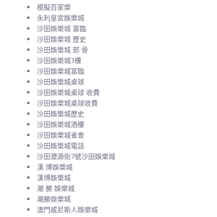
模擬百家樂
永利皇宮娛樂城
沙田娛樂城 富臨
沙田娛樂城 歷史
沙田娛樂城 邪 骨
沙田娛樂城3樓
沙田娛樂城富臨
沙田娛樂城桌球
沙田娛樂城桌球 收費
沙田娛樂城桌球收費
沙田娛樂城歷史
沙田娛樂城酒樓
沙田娛樂城雀會
沙田娛樂城電話
沙田瀝源街7號沙田娛樂城
漢 博娛樂城
漢博娛樂城
潮 勝 娛樂城
潮勝娛樂城
澳門威尼斯人娛樂城