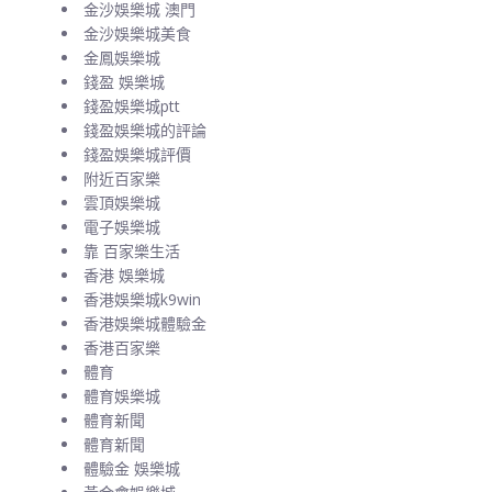
金沙娛樂城 澳門
金沙娛樂城美食
金鳳娛樂城
錢盈 娛樂城
錢盈娛樂城ptt
錢盈娛樂城的評論
錢盈娛樂城評價
附近百家樂
雲頂娛樂城
電子娛樂城
靠 百家樂生活
香港 娛樂城
香港娛樂城k9win
香港娛樂城體驗金
香港百家樂
體育
體育娛樂城
體育新聞
體育新聞
體驗金 娛樂城