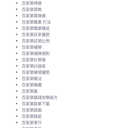
百家樂神器
百家樂策略
百家樂算牌器
百家樂職業 打法
百家樂職業賭徒
百家樂莊家優勢
百家樂莊閒比例
百家樂補牌
百家樂補牌規則
百家樂計算器
百家樂討論區
百家樂賭場優勢
百家樂賭法
百家樂賭纜
百家樂贏
百家樂贏錢攻略秘方
百家樂路單下載
百家樂路圖
百家樂路紙
百家樂車行