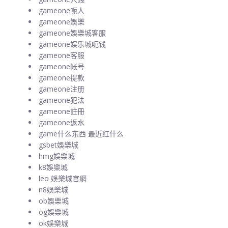
gameone呃人
gameone娛樂
gameone娛樂城客服
gameone娱乐城呃钱
gameone客服
gameone帐号
gameone提款
gameone注册
gameone犯法
gameone註冊
gameone返水
game什么东西 最近红什么
gsbet娛樂城
hmg娛樂城
k8娛樂城
leo 娛樂城官網
n8娛樂城
ob娛樂城
og娛樂城
ok娛樂城