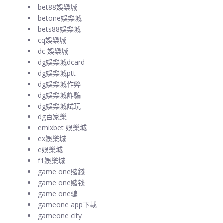
bet88娛樂城
betone娛樂城
bets88娛樂城
cq娛樂城
dc 娛樂城
dg娛樂城dcard
dg娛樂城ptt
dg娛樂城作弊
dg娛樂城詐騙
dg娛樂城試玩
dg百家樂
emixbet 娛樂城
ex娛樂城
e娛樂城
f1娛樂城
game one賭錢
game one赌钱
game one骗
gameone app下載
gameone city