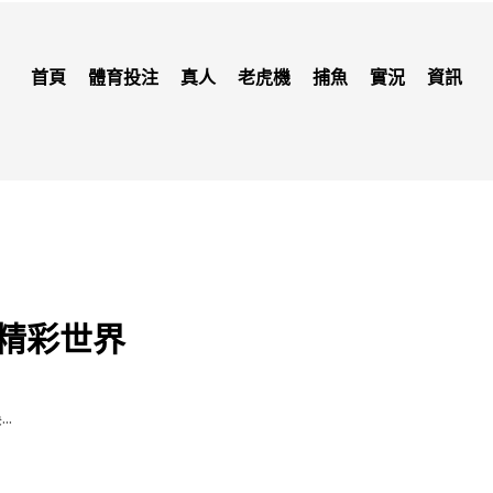
首頁
體育投注
真人
老虎機
捕魚
實況
資訊
精彩世界
.