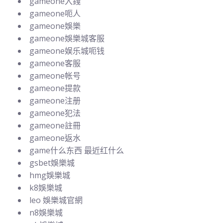
gameone入錢
gameone呃人
gameone娛樂
gameone娛樂城客服
gameone娱乐城呃钱
gameone客服
gameone帐号
gameone提款
gameone注册
gameone犯法
gameone註冊
gameone返水
game什么东西 最近红什么
gsbet娛樂城
hmg娛樂城
k8娛樂城
leo 娛樂城官網
n8娛樂城