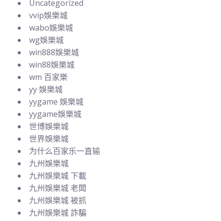
Uncategorized
vvip娛樂城
wabo娛樂城
wg娛樂城
win888娛樂城
win88娛樂城
wm 百家樂
yy 娛樂城
yygame 娛樂城
yygame娛樂城
世博娛樂城
世界娛樂城
为什么百家乐一直输
九州娛樂城
九州娛樂城 下載
九州娛樂城 老闆
九州娛樂城 被抓
九州娛樂城 詐騙