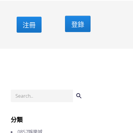
登錄
注冊
分類
0857娛樂城