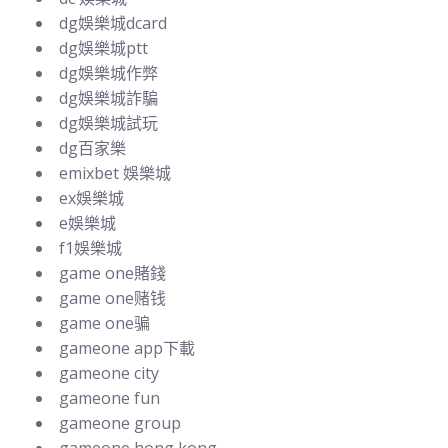
dg娛樂城dcard
dg娛樂城ptt
dg娛樂城作弊
dg娛樂城詐騙
dg娛樂城試玩
dg百家樂
emixbet 娛樂城
ex娛樂城
e娛樂城
f1娛樂城
game one賭錢
game one赌钱
game one骗
gameone app下載
gameone city
gameone fun
gameone group