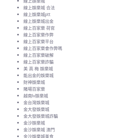
線上娛樂城
線上娛樂城 合法
線上娛樂城ptt
線上娛樂城出金
線上百家樂 荷官
線上百家樂作弊
線上百家樂平台
線上百家樂會作弊嗎
線上百家樂破解
線上百家樂詐騙
美 高 梅 娛樂城
能出金的娛樂城
財神娛樂城
賭場百家樂
越南lv娛樂城
金台灣娛樂城
金大發娛樂城
金大發娛樂城詐騙
金沙娛樂城
金沙娛樂城 澳門
金沙娛樂城美食