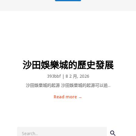
沙田娛樂城的歷史發展
393bbf | 8 2 月, 2026
沙田娛樂城的起源 沙田娛樂城的起源可以追...
Read more →