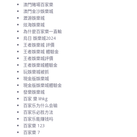
澳門賭場百家樂
澳門金沙娛樂城
瀝源娛樂城
炫海娛樂城
為什麼百家樂一直輸
烏日 娛樂城2024
王者娛樂城 評價
王者娛樂城 體驗金
王者娛樂城評價
王者娛樂城體驗金
玩娛樂城被抓
現金版娛樂城
現金版娛樂城體驗金
發樂娛樂城
百家 樂 lihkg
百家乐为什么会输
百家乐必胜方法
百家乐能赚钱吗
百家樂 123
百家樂 7