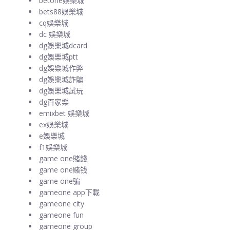
betone娛樂城
bets88娛樂城
cq娛樂城
dc 娛樂城
dg娛樂城dcard
dg娛樂城ptt
dg娛樂城作弊
dg娛樂城詐騙
dg娛樂城試玩
dg百家樂
emixbet 娛樂城
ex娛樂城
e娛樂城
f1娛樂城
game one賭錢
game one赌钱
game one骗
gameone app下載
gameone city
gameone fun
gameone group