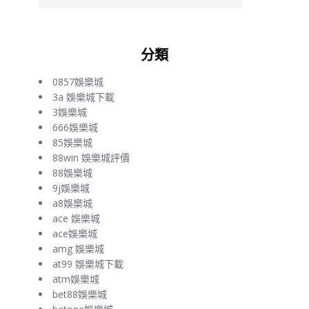
分類
0857娛樂城
3a 娛樂城下載
3娛樂城
666娛樂城
85娛樂城
88win 娛樂城評價
88娛樂城
9j娛樂城
a8娛樂城
ace 娛樂城
ace娛樂城
amg 娛樂城
at99 娛樂城下載
atm娛樂城
bet88娛樂城