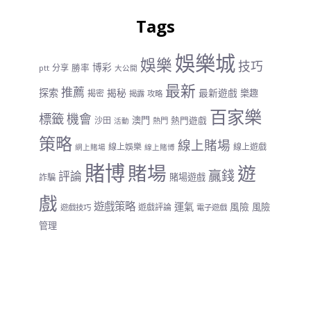
Tags
娛樂城
娛樂
技巧
博彩
勝率
分享
ptt
大公開
最新
推薦
探索
揭秘
最新遊戲
樂趣
揭密
揭露
攻略
百家樂
標籤
機會
澳門
熱門遊戲
沙田
熱門
活動
策略
線上賭場
線上娛樂
線上遊戲
網上賭場
線上賭博
賭博
賭場
遊
贏錢
評論
賭場遊戲
詐騙
戲
遊戲策略
運氣
風險
風險
遊戲評論
遊戲技巧
電子遊戲
管理