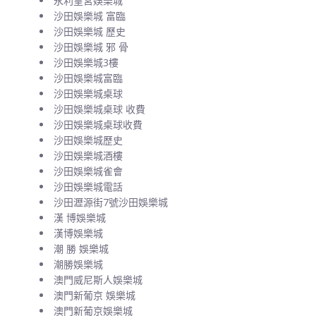
永利皇宮娛樂城
沙田娛樂城 富臨
沙田娛樂城 歷史
沙田娛樂城 邪 骨
沙田娛樂城3樓
沙田娛樂城富臨
沙田娛樂城桌球
沙田娛樂城桌球 收費
沙田娛樂城桌球收費
沙田娛樂城歷史
沙田娛樂城酒樓
沙田娛樂城雀會
沙田娛樂城電話
沙田瀝源街7號沙田娛樂城
漢 博娛樂城
漢博娛樂城
潮 勝 娛樂城
潮勝娛樂城
澳門威尼斯人娛樂城
澳門新葡京 娛樂城
澳門新葡京娛樂城