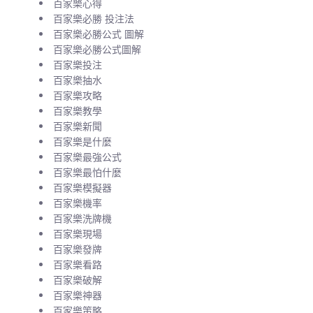
百家樂心得
百家樂必勝 投注法
百家樂必勝公式 圖解
百家樂必勝公式圖解
百家樂投注
百家樂抽水
百家樂攻略
百家樂教學
百家樂新聞
百家樂是什麼
百家樂最強公式
百家樂最怕什麼
百家樂模擬器
百家樂機率
百家樂洗牌機
百家樂現場
百家樂發牌
百家樂看路
百家樂破解
百家樂神器
百家樂策略