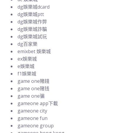
dg娛樂城dcard
dg娛樂城ptt
dg娛樂城作弊
dg娛樂城詐騙
dg娛樂城試玩
dg百家樂
emixbet 娛樂城
ex娛樂城
e娛樂城
f1娛樂城
game one賭錢
game one赌钱
game one骗
gameone app下載
gameone city
gameone fun
gameone group