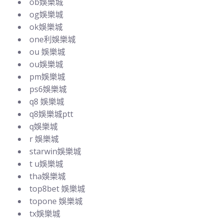
ob娛樂城
og娛樂城
ok娛樂城
one利娛樂城
ou 娛樂城
ou娛樂城
pm娛樂城
ps6娛樂城
q8 娛樂城
q8娛樂城ptt
q娛樂城
r 娛樂城
starwin娛樂城
t u娛樂城
tha娛樂城
top8bet 娛樂城
topone 娛樂城
tx娛樂城