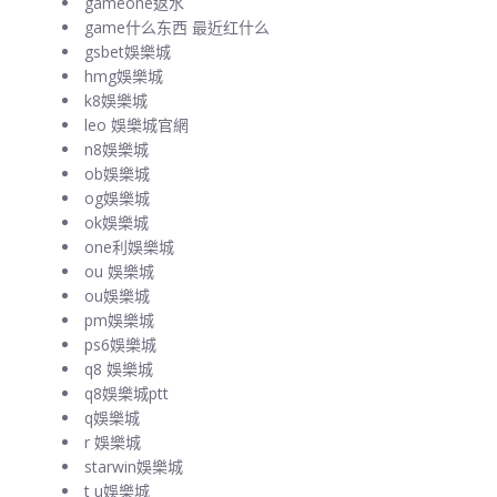
gameone返水
game什么东西 最近红什么
gsbet娛樂城
hmg娛樂城
k8娛樂城
leo 娛樂城官網
n8娛樂城
ob娛樂城
og娛樂城
ok娛樂城
one利娛樂城
ou 娛樂城
ou娛樂城
pm娛樂城
ps6娛樂城
q8 娛樂城
q8娛樂城ptt
q娛樂城
r 娛樂城
starwin娛樂城
t u娛樂城