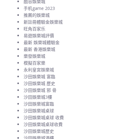
戲谷娛樂城
手机game 2023
推薦的娛樂城
新註冊體驗金娛樂城
旺角百家乐
易遊娛樂城評價
最新 娛樂城體驗金
最新 香港娛樂城
樂發娛樂城
模擬百家樂
永利皇宮娛樂城
沙田娛樂城 富臨
沙田娛樂城 歷史
沙田娛樂城 邪 骨
沙田娛樂城3樓
沙田娛樂城富臨
沙田娛樂城桌球
沙田娛樂城桌球 收費
沙田娛樂城桌球收費
沙田娛樂城歷史
沙田娛樂城酒樓