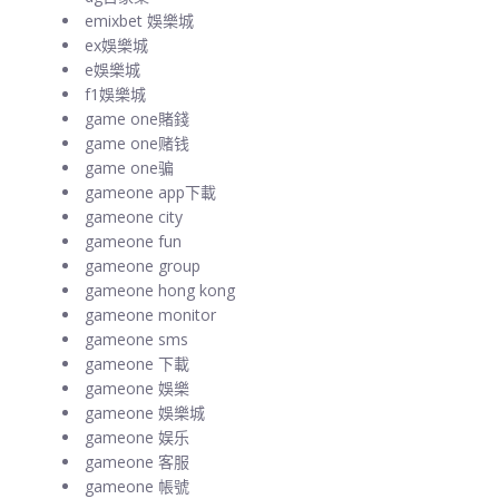
emixbet 娛樂城
ex娛樂城
e娛樂城
f1娛樂城
game one賭錢
game one赌钱
game one骗
gameone app下載
gameone city
gameone fun
gameone group
gameone hong kong
gameone monitor
gameone sms
gameone 下載
gameone 娛樂
gameone 娛樂城
gameone 娱乐
gameone 客服
gameone 帳號