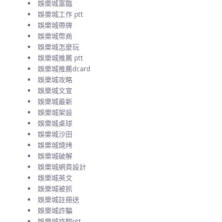
娛樂城富臨
娛樂城工作 ptt
娛樂城帶牌
娛樂城幣商
娛樂城怎麼玩
娛樂城推薦 ptt
娛樂城推薦dcard
娛樂城攻略
娛樂城文宣
娛樂城最新
娛樂城架設
娛樂城桌球
娛樂城沙田
娛樂城燒烤
娛樂城破解
娛樂城網頁設計
娛樂城英文
娛樂城被抓
娛樂城註冊送
娛樂城詐騙
娛樂城詐騙ptt