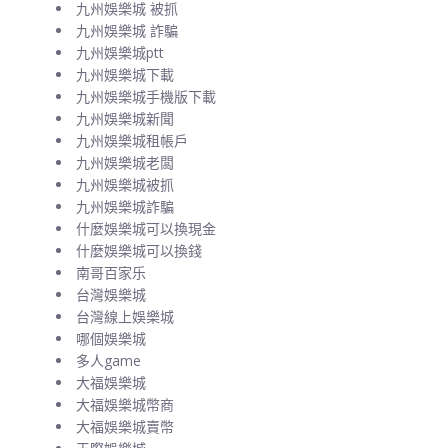
九州娛樂城 被抓
九州娛樂城 詐騙
九州娛樂城ptt
九州娛樂城下載
九州娛樂城手機版下載
九州娛樂城新聞
九州娛樂城租帳戶
九州娛樂城老闆
九州娛樂城被抓
九州娛樂城詐騙
什麼娛樂城可以換現金
什麼娛樂城可以換錢
南哥百家乐
台灣娛樂城
台灣線上娛樂城
哪個娛樂城
多人game
大福娛樂城
大福娛樂城幣商
大福娛樂城賣幣