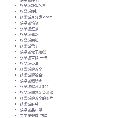
娛樂城詐騙名單
娛樂城評比
娛樂城身分證 dcard
娛樂城輸錢
娛樂城遊戲
娛樂城運彩
娛樂城開版
娛樂城電子
娛樂城電子遊戲
娛樂城首儲 一倍
娛樂城香港
娛樂城體驗金
娛樂城體驗金100
娛樂城體驗金1000
娛樂城體驗金500
娛樂城體驗金免流水
娛樂城體驗金的圖片
娛樂城麻將
娛樂城黑名單
完美娛樂城 詐騙