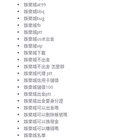
娛樂城at99
娛樂城bbq
娛樂城bug
娛樂城fb
娛樂城ptt
娛樂城usdt出金
娛樂城vip
娛樂城下載
娛樂城不出金
娛樂城不出金 怎麼辦
娛樂城代理 ptt
娛樂城信用卡儲值
娛樂城儲值100
娛樂城出金ptt
娛樂城出金要身分證
娛樂城可以出金嗎
娛樂城可以刪除帳號嗎
娛樂城可以換現金
娛樂城可以賺錢嗎
娛樂城名單