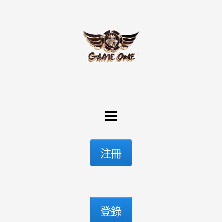
注冊
登錄