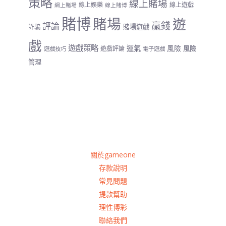
策略
線上賭場
線上娛樂
線上遊戲
網上賭場
線上賭博
賭博
賭場
遊
贏錢
評論
賭場遊戲
詐騙
戲
遊戲策略
運氣
風險
風險
遊戲評論
遊戲技巧
電子遊戲
管理
關於gameone
存款說明
常見問題
提款幫助
理性博彩
聯絡我們