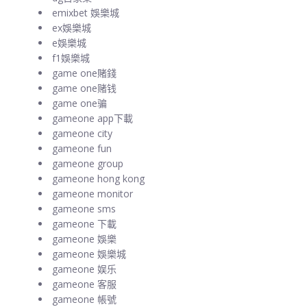
emixbet 娛樂城
ex娛樂城
e娛樂城
f1娛樂城
game one賭錢
game one赌钱
game one骗
gameone app下載
gameone city
gameone fun
gameone group
gameone hong kong
gameone monitor
gameone sms
gameone 下載
gameone 娛樂
gameone 娛樂城
gameone 娱乐
gameone 客服
gameone 帳號