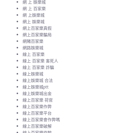
網 上 娛樂城
網 上 百家樂
網 上娛樂城
網上 娛樂城
網上百家樂真假
網上百家樂騙局
網賭百家樂
網路娛樂城
線上 百家樂
線上 百家樂 害死人
線上 百家樂 詐騙
線上娛樂城
線上娛樂城 合法
線上娛樂城ptt
線上娛樂城出金
線上百家樂 荷官
線上百家樂作弊
線上百家樂平台
線上百家樂會作弊嗎
線上百家樂破解
線上百家樂詐騙