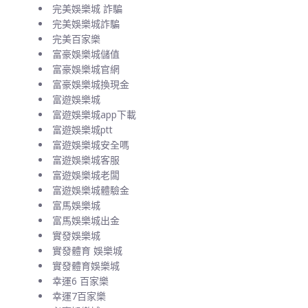
完美娛樂城 詐騙
完美娛樂城詐騙
完美百家樂
富豪娛樂城儲值
富豪娛樂城官網
富豪娛樂城換現金
富遊娛樂城
富遊娛樂城app下載
富遊娛樂城ptt
富遊娛樂城安全嗎
富遊娛樂城客服
富遊娛樂城老闆
富遊娛樂城體驗金
富馬娛樂城
富馬娛樂城出金
實發娛樂城
實發體育 娛樂城
實發體育娛樂城
幸運6 百家樂
幸運7百家樂