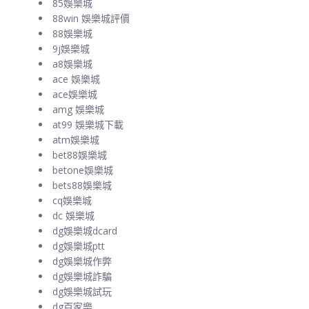
85娛樂城
88win 娛樂城評價
88娛樂城
9j娛樂城
a8娛樂城
ace 娛樂城
ace娛樂城
amg 娛樂城
at99 娛樂城下載
atm娛樂城
bet88娛樂城
betone娛樂城
bets88娛樂城
cq娛樂城
dc 娛樂城
dg娛樂城dcard
dg娛樂城ptt
dg娛樂城作弊
dg娛樂城詐騙
dg娛樂城試玩
dg百家樂