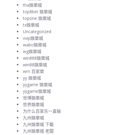
tha娛樂城
top8bet 娛樂城
topone 娛樂城
tx娛樂城
Uncategorized
vvip娛樂城
wabo娛樂城
wg娛樂城
win888娛樂城
win88娛樂城
wm 百家樂
yy 娛樂城
yygame 娛樂城
yygame娛樂城
世博娛樂城
世界娛樂城
为什么百家乐一直输
九州娛樂城
九州娛樂城 下載
九州娛樂城 老闆