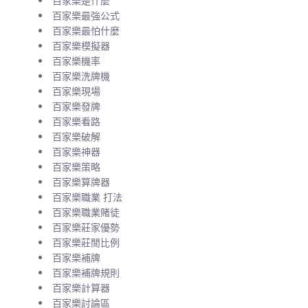
百家樂是什麼
百家樂最強公式
百家樂最怕什麼
百家樂模擬器
百家樂機率
百家樂洗牌機
百家樂現場
百家樂發牌
百家樂看路
百家樂破解
百家樂神器
百家樂策略
百家樂算牌器
百家樂職業 打法
百家樂職業賭徒
百家樂莊家優勢
百家樂莊閒比例
百家樂補牌
百家樂補牌規則
百家樂計算器
百家樂討論區