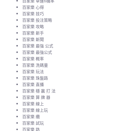
百家樂 幸運6機率
百家樂 心得
百家樂 技巧
百家樂 投注策略
百家樂 攻略
百家樂 新手
百家樂 新聞
百家樂 最強 公式
百家樂 最強公式
百家樂 概率
百家樂 洗碼量
百家樂 玩法
百家樂 珠盤路
百家樂 直播
百家樂 穩 贏 打 法
百家樂 算 牌 器
百家樂 線上
百家樂 線上玩
百家樂 纜
百家樂 試玩
百家樂 路