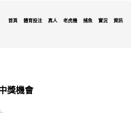
首頁
體育投注
真人
老虎機
捕魚
實況
資訊
中獎機會
.