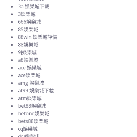
3a 娛樂城下載
3娛樂城
666娛樂城
85娛樂城
88win 娛樂城評價
88娛樂城
9j娛樂城
a8娛樂城
ace 娛樂城
ace娛樂城
amg 娛樂城
at99 娛樂城下載
atm娛樂城
bet88娛樂城
betone娛樂城
bets88娛樂城
cq娛樂城
dc 娛樂城