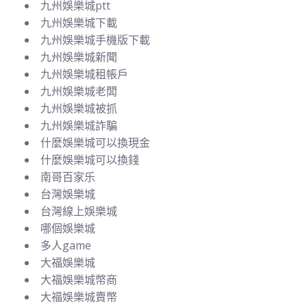
九州娛樂城ptt
九州娛樂城下載
九州娛樂城手機版下載
九州娛樂城新聞
九州娛樂城租帳戶
九州娛樂城老闆
九州娛樂城被抓
九州娛樂城詐騙
什麼娛樂城可以換現金
什麼娛樂城可以換錢
南哥百家乐
台灣娛樂城
台灣線上娛樂城
哪個娛樂城
多人game
大福娛樂城
大福娛樂城幣商
大福娛樂城賣幣