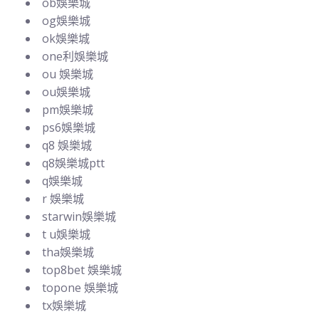
ob娛樂城
og娛樂城
ok娛樂城
one利娛樂城
ou 娛樂城
ou娛樂城
pm娛樂城
ps6娛樂城
q8 娛樂城
q8娛樂城ptt
q娛樂城
r 娛樂城
starwin娛樂城
t u娛樂城
tha娛樂城
top8bet 娛樂城
topone 娛樂城
tx娛樂城