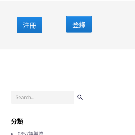
登錄
注冊
分類
0857娛樂城