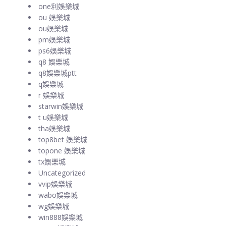
one利娛樂城
ou 娛樂城
ou娛樂城
pm娛樂城
ps6娛樂城
q8 娛樂城
q8娛樂城ptt
q娛樂城
r 娛樂城
starwin娛樂城
t u娛樂城
tha娛樂城
top8bet 娛樂城
topone 娛樂城
tx娛樂城
Uncategorized
vvip娛樂城
wabo娛樂城
wg娛樂城
win888娛樂城