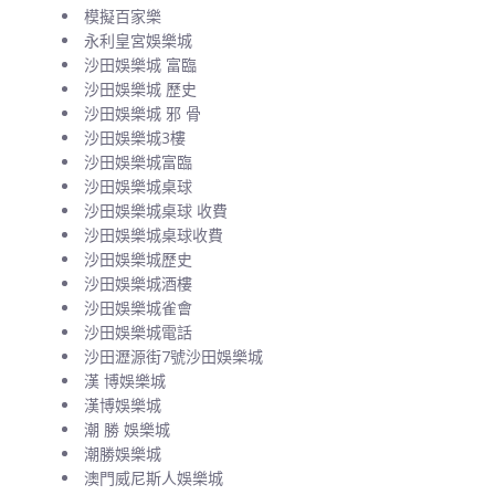
模擬百家樂
永利皇宮娛樂城
沙田娛樂城 富臨
沙田娛樂城 歷史
沙田娛樂城 邪 骨
沙田娛樂城3樓
沙田娛樂城富臨
沙田娛樂城桌球
沙田娛樂城桌球 收費
沙田娛樂城桌球收費
沙田娛樂城歷史
沙田娛樂城酒樓
沙田娛樂城雀會
沙田娛樂城電話
沙田瀝源街7號沙田娛樂城
漢 博娛樂城
漢博娛樂城
潮 勝 娛樂城
潮勝娛樂城
澳門威尼斯人娛樂城