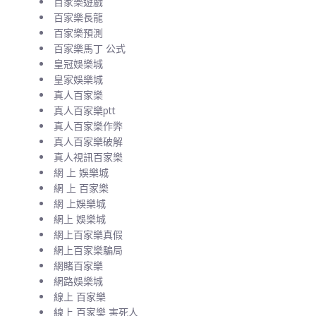
百家樂遊戲
百家樂長龍
百家樂預測
百家樂馬丁 公式
皇冠娛樂城
皇家娛樂城
真人百家樂
真人百家樂ptt
真人百家樂作弊
真人百家樂破解
真人視訊百家樂
網 上 娛樂城
網 上 百家樂
網 上娛樂城
網上 娛樂城
網上百家樂真假
網上百家樂騙局
網賭百家樂
網路娛樂城
線上 百家樂
線上 百家樂 害死人