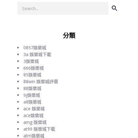
分類
0857娛樂城
3a 娛樂城下載
3娛樂城
666娛樂城
85娛樂城
88win 娛樂城評價
88娛樂城
9j娛樂城
a8娛樂城
ace 娛樂城
ace娛樂城
amg 娛樂城
at99 娛樂城下載
atm娛樂城