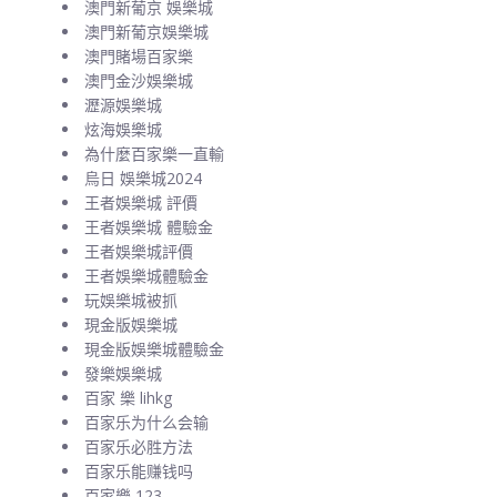
澳門新葡京 娛樂城
澳門新葡京娛樂城
澳門賭場百家樂
澳門金沙娛樂城
瀝源娛樂城
炫海娛樂城
為什麼百家樂一直輸
烏日 娛樂城2024
王者娛樂城 評價
王者娛樂城 體驗金
王者娛樂城評價
王者娛樂城體驗金
玩娛樂城被抓
現金版娛樂城
現金版娛樂城體驗金
發樂娛樂城
百家 樂 lihkg
百家乐为什么会输
百家乐必胜方法
百家乐能赚钱吗
百家樂 123