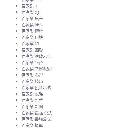
百家樂 7
百家樂 dg
百家樂 出千
百家樂 勝率
百家樂 博牌
百家樂 口訣
百家樂 和
百家樂 圖形
百家樂 家破人亡
百家樂 平台
百家樂 幸運6機率
百家樂 心得
百家樂 技巧
百家樂 投注策略
百家樂 攻略
百家樂 新手
百家樂 新聞
百家樂 最強 公式
百家樂 最強公式
百家樂 概率