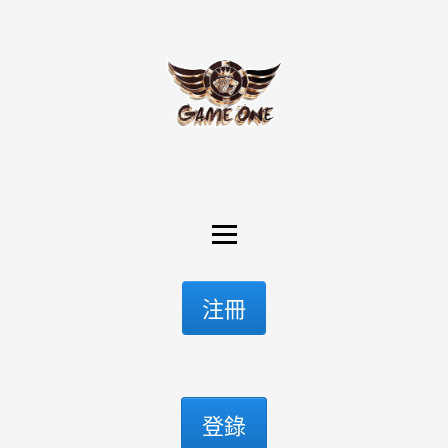
注冊
登錄