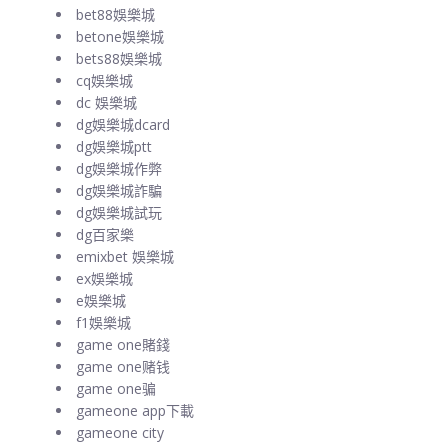
bet88娛樂城
betone娛樂城
bets88娛樂城
cq娛樂城
dc 娛樂城
dg娛樂城dcard
dg娛樂城ptt
dg娛樂城作弊
dg娛樂城詐騙
dg娛樂城試玩
dg百家樂
emixbet 娛樂城
ex娛樂城
e娛樂城
f1娛樂城
game one賭錢
game one赌钱
game one骗
gameone app下載
gameone city