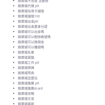
娛樂城不出金 怎麼辦
娛樂城代理 ptt
娛樂城信用卡儲值
娛樂城儲值100
娛樂城出金ptt
娛樂城出金要身分證
娛樂城可以出金嗎
娛樂城可以刪除帳號嗎
娛樂城可以換現金
娛樂城可以賺錢嗎
娛樂城名單
娛樂城富臨
娛樂城工作 ptt
娛樂城帶牌
娛樂城幣商
娛樂城怎麼玩
娛樂城推薦 ptt
娛樂城推薦dcard
娛樂城攻略
娛樂城文宣
娛樂城最新