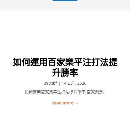
如何運用百家樂平注打法提
升勝率
393bbf | 14 2 月, 2026
如何運用百家樂平注打法提升勝率 百家樂是...
Read more →