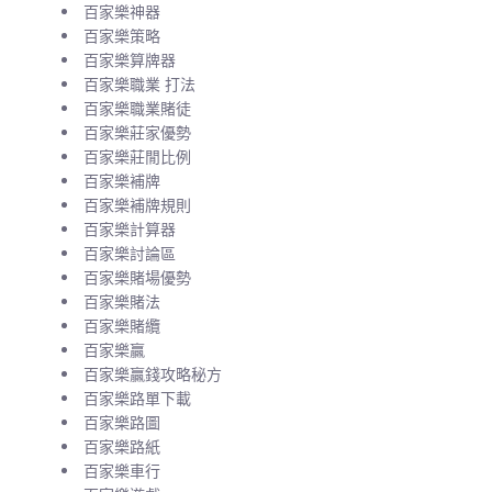
百家樂神器
百家樂策略
百家樂算牌器
百家樂職業 打法
百家樂職業賭徒
百家樂莊家優勢
百家樂莊閒比例
百家樂補牌
百家樂補牌規則
百家樂計算器
百家樂討論區
百家樂賭場優勢
百家樂賭法
百家樂賭纜
百家樂贏
百家樂贏錢攻略秘方
百家樂路單下載
百家樂路圖
百家樂路紙
百家樂車行