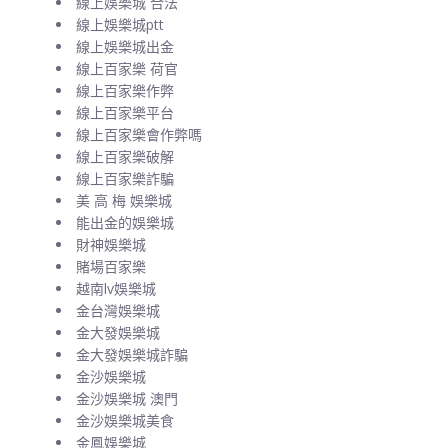
線上娛樂城 合法
線上娛樂城ptt
線上娛樂城出金
線上百家樂 荷官
線上百家樂作弊
線上百家樂平台
線上百家樂會作弊嗎
線上百家樂破解
線上百家樂詐騙
美 高 梅 娛樂城
能出金的娛樂城
財神娛樂城
賭場百家樂
越南lv娛樂城
金台灣娛樂城
金大發娛樂城
金大發娛樂城詐騙
金沙娛樂城
金沙娛樂城 澳門
金沙娛樂城美食
金鳳娛樂城