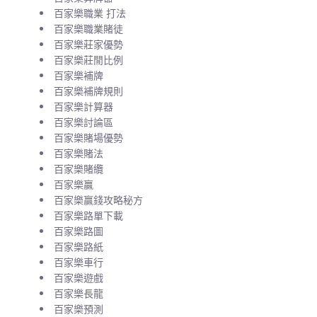
百家樂職業 打法
百家樂職業賭徒
百家樂莊家優勢
百家樂莊閒比例
百家樂補牌
百家樂補牌規則
百家樂計算器
百家樂討論區
百家樂賭場優勢
百家樂賭法
百家樂賭纜
百家樂贏
百家樂贏錢攻略秘方
百家樂路單下載
百家樂路圖
百家樂路紙
百家樂車行
百家樂遊戲
百家樂長龍
百家樂預測