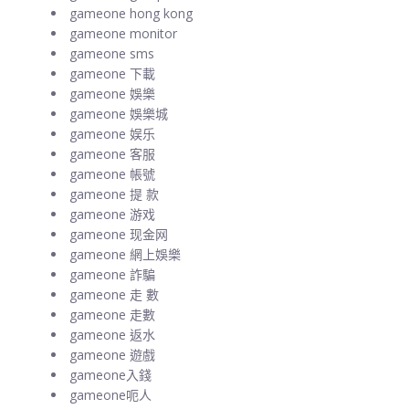
gameone hong kong
gameone monitor
gameone sms
gameone 下載
gameone 娛樂
gameone 娛樂城
gameone 娱乐
gameone 客服
gameone 帳號
gameone 提 款
gameone 游戏
gameone 现金网
gameone 網上娛樂
gameone 詐騙
gameone 走 數
gameone 走數
gameone 返水
gameone 遊戲
gameone入錢
gameone呃人