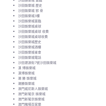
沙田娛樂城 富臨
沙田娛樂城 歷史
沙田娛樂城 邪 骨
沙田娛樂城3樓
沙田娛樂城富臨
沙田娛樂城桌球
沙田娛樂城桌球 收費
沙田娛樂城桌球收費
沙田娛樂城歷史
沙田娛樂城酒樓
沙田娛樂城雀會
沙田娛樂城電話
沙田瀝源街7號沙田娛樂城
漢 博娛樂城
漢博娛樂城
潮 勝 娛樂城
潮勝娛樂城
澳門威尼斯人娛樂城
澳門新葡京 娛樂城
澳門新葡京娛樂城
澳門賭場百家樂