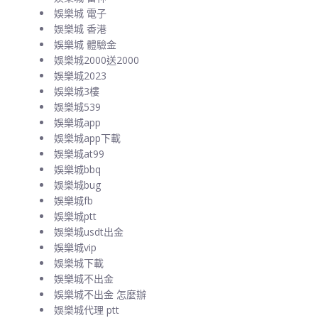
娛樂城 電子
娛樂城 香港
娛樂城 體驗金
娛樂城2000送2000
娛樂城2023
娛樂城3樓
娛樂城539
娛樂城app
娛樂城app下載
娛樂城at99
娛樂城bbq
娛樂城bug
娛樂城fb
娛樂城ptt
娛樂城usdt出金
娛樂城vip
娛樂城下載
娛樂城不出金
娛樂城不出金 怎麼辦
娛樂城代理 ptt