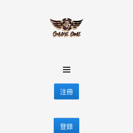
注冊
登錄