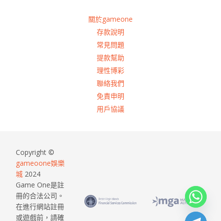
關於gameone
存款說明
常見問題
提款幫助
理性博彩
聯絡我們
免責申明
用戶協議
Copyright ©
gameoone娛樂
城
2024
Game One是註
冊的合法公司。
在進行網站註冊
或遊戲前，請確