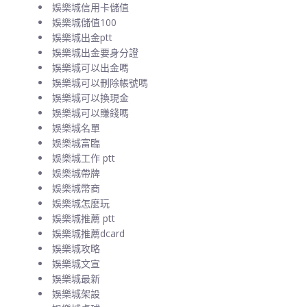
娛樂城信用卡儲值
娛樂城儲值100
娛樂城出金ptt
娛樂城出金要身分證
娛樂城可以出金嗎
娛樂城可以刪除帳號嗎
娛樂城可以換現金
娛樂城可以賺錢嗎
娛樂城名單
娛樂城富臨
娛樂城工作 ptt
娛樂城帶牌
娛樂城幣商
娛樂城怎麼玩
娛樂城推薦 ptt
娛樂城推薦dcard
娛樂城攻略
娛樂城文宣
娛樂城最新
娛樂城架設