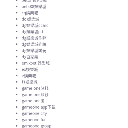
betone娛樂城
bets88娛樂城
cq娛樂城
dc 娛樂城
dg娛樂城dcard
dg娛樂城ptt
dg娛樂城作弊
dg娛樂城詐騙
dg娛樂城試玩
dg百家樂
emixbet 娛樂城
ex娛樂城
e娛樂城
f1娛樂城
game one賭錢
game one赌钱
game one骗
gameone app下載
gameone city
gameone fun
gameone group