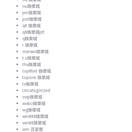
ou娛樂城
pm娛樂城
ps6娛樂城
q8 娛樂城
q8娛樂城ptt
q娛樂城
r 娛樂城
starwin娛樂城
t u娛樂城
tha娛樂城
top8bet 娛樂城
topone 娛樂城
tx娛樂城
Uncategorized
vvip娛樂城
wabo娛樂城
wg娛樂城
win888娛樂城
win88娛樂城
wm 百家樂