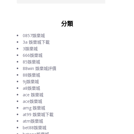
分類
0857娛樂城
3a 娛樂城下載
3娛樂城
666娛樂城
85娛樂城
88win 娛樂城評價
88娛樂城
9j娛樂城
a8娛樂城
ace 娛樂城
ace娛樂城
amg 娛樂城
at99 娛樂城下載
atm娛樂城
bet88娛樂城