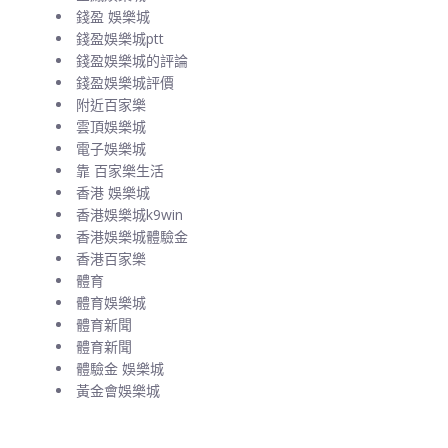
錢盈 娛樂城
錢盈娛樂城ptt
錢盈娛樂城的評論
錢盈娛樂城評價
附近百家樂
雲頂娛樂城
電子娛樂城
靠 百家樂生活
香港 娛樂城
香港娛樂城k9win
香港娛樂城體驗金
香港百家樂
體育
體育娛樂城
體育新聞
體育新聞
體驗金 娛樂城
黃金會娛樂城