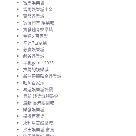
富馬娛樂城
富馬娛樂城出金
實發娛樂城
實發體育 娛樂城
實發體育娛樂城
幸運6 百家樂
幸運7百家樂
必贏娛樂城
戲谷娛樂城
手机game 2023
推薦的娛樂城
新註冊體驗金娛樂城
旺角百家乐
易遊娛樂城評價
最新 娛樂城體驗金
最新 香港娛樂城
樂發娛樂城
模擬百家樂
永利皇宮娛樂城
沙田娛樂城 富臨