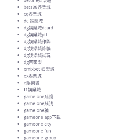
betone娛樂城
bets88娛樂城
cq娛樂城
dc 娛樂城
dg娛樂城dcard
dg娛樂城ptt
dg娛樂城作弊
dg娛樂城詐騙
dg娛樂城試玩
dg百家樂
emixbet 娛樂城
ex娛樂城
e娛樂城
f1娛樂城
game one賭錢
game one赌钱
game one骗
gameone app下載
gameone city
gameone fun
gameone group