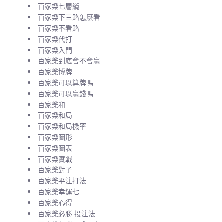
百家樂七層纜
百家樂下三路怎麼看
百家樂不看路
百家樂代打
百家樂入門
百家樂到底會不會贏
百家樂博牌
百家樂可以算牌嗎
百家樂可以贏錢嗎
百家樂和
百家樂和局
百家樂和局機率
百家樂圖形
百家樂圖表
百家樂實戰
百家樂對子
百家樂平注打法
百家樂幸運七
百家樂心得
百家樂必勝 投注法