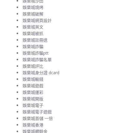
娛樂城沙田
娛樂城燒烤
娛樂城破解
娛樂城網頁設計
娛樂城英文
娛樂城被抓
娛樂城註冊送
娛樂城詐騙
娛樂城詐騙ptt
娛樂城詐騙名單
娛樂城評比
娛樂城身分證 dcard
娛樂城輸錢
娛樂城遊戲
娛樂城運彩
娛樂城開版
娛樂城電子
娛樂城電子遊戲
娛樂城首儲 一倍
娛樂城香港
娛樂城體驗金