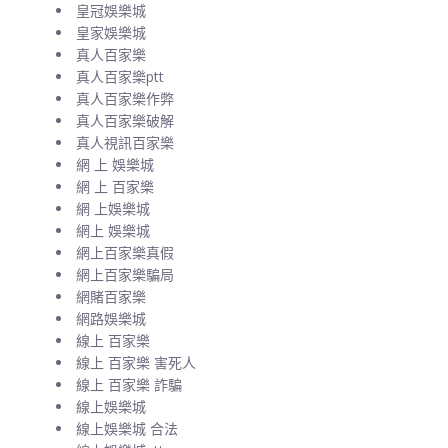
皇冠娛樂城
皇家娛樂城
真人百家樂
真人百家樂ptt
真人百家樂作弊
真人百家樂破解
真人視訊百家樂
網 上 娛樂城
網 上 百家樂
網 上娛樂城
網上 娛樂城
網上百家樂真假
網上百家樂騙局
網賭百家樂
網路娛樂城
線上 百家樂
線上 百家樂 害死人
線上 百家樂 詐騙
線上娛樂城
線上娛樂城 合法