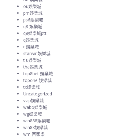
ou娛樂城
pm娛樂城
ps6娛樂城
q8 娛樂城
q8娛樂城ptt
q娛樂城
r 娛樂城
starwin娛樂城
t u娛樂城
tha娛樂城
top8bet 娛樂城
topone 娛樂城
tx娛樂城
Uncategorized
vvip娛樂城
wabo娛樂城
wg娛樂城
win888娛樂城
win88娛樂城
wm 百家樂