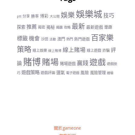
娛樂城
娛樂
技巧
博彩
勝率
分享
ptt
大公開
最新
推薦
探索
揭秘
最新遊戲
樂趣
揭密
揭露
攻略
百家樂
標籤
機會
澳門
熱門遊戲
沙田
熱門
活動
策略
線上賭場
評
線上娛樂
線上遊戲
詐騙
線上賭博
賭博
賭場
遊戲
贏錢
論
賭場遊戲
遊戲技
遊戲策略
運氣
風險
風險管理
遊戲評論
巧
電子遊戲
體驗
關於gameone