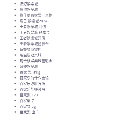
瀝源娛樂城
炫海娛樂城
為什麼百家樂一直輸
烏日 娛樂城2024
王者娛樂城 評價
王者娛樂城 體驗金
王者娛樂城評價
王者娛樂城體驗金
玩娛樂城被抓
現金版娛樂城
現金版娛樂城體驗金
發樂娛樂城
百家 樂 lihkg
百家乐为什么会输
百家乐必胜方法
百家乐能赚钱吗
百家樂 123
百家樂 7
百家樂 dg
百家樂 出千