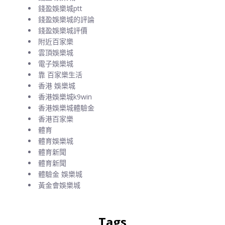
錢盈娛樂城ptt
錢盈娛樂城的評論
錢盈娛樂城評價
附近百家樂
雲頂娛樂城
電子娛樂城
靠 百家樂生活
香港 娛樂城
香港娛樂城k9win
香港娛樂城體驗金
香港百家樂
體育
體育娛樂城
體育新聞
體育新聞
體驗金 娛樂城
黃金會娛樂城
Tags