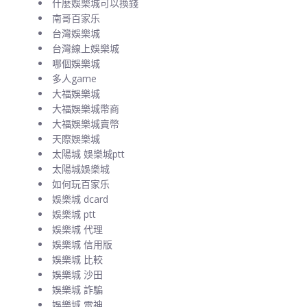
什麼娛樂城可以換錢
南哥百家乐
台灣娛樂城
台灣線上娛樂城
哪個娛樂城
多人game
大福娛樂城
大福娛樂城幣商
大福娛樂城賣幣
天際娛樂城
太陽城 娛樂城ptt
太陽城娛樂城
如何玩百家乐
娛樂城 dcard
娛樂城 ptt
娛樂城 代理
娛樂城 信用版
娛樂城 比較
娛樂城 沙田
娛樂城 詐騙
娛樂城 雷神