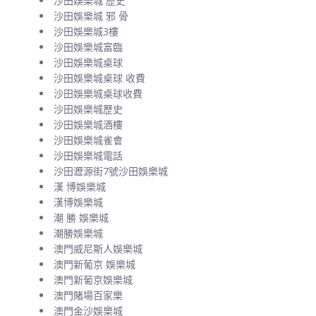
沙田娛樂城 歷史
沙田娛樂城 邪 骨
沙田娛樂城3樓
沙田娛樂城富臨
沙田娛樂城桌球
沙田娛樂城桌球 收費
沙田娛樂城桌球收費
沙田娛樂城歷史
沙田娛樂城酒樓
沙田娛樂城雀會
沙田娛樂城電話
沙田瀝源街7號沙田娛樂城
漢 博娛樂城
漢博娛樂城
潮 勝 娛樂城
潮勝娛樂城
澳門威尼斯人娛樂城
澳門新葡京 娛樂城
澳門新葡京娛樂城
澳門賭場百家樂
澳門金沙娛樂城