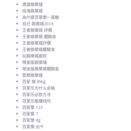
瀝源娛樂城
炫海娛樂城
為什麼百家樂一直輸
烏日 娛樂城2024
王者娛樂城 評價
王者娛樂城 體驗金
王者娛樂城評價
王者娛樂城體驗金
玩娛樂城被抓
現金版娛樂城
現金版娛樂城體驗金
發樂娛樂城
百家 樂 lihkg
百家乐为什么会输
百家乐必胜方法
百家乐能赚钱吗
百家樂 123
百家樂 7
百家樂 dg
百家樂 出千