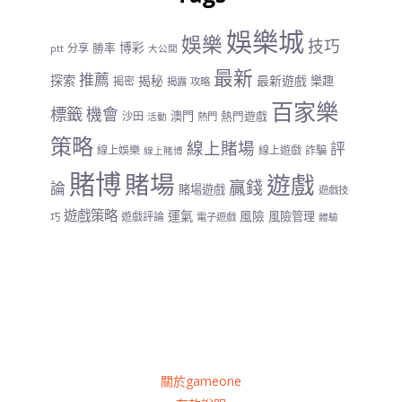
娛樂城
娛樂
技巧
博彩
勝率
分享
ptt
大公開
最新
推薦
探索
揭秘
最新遊戲
樂趣
揭密
揭露
攻略
百家樂
標籤
機會
澳門
熱門遊戲
沙田
熱門
活動
策略
線上賭場
評
線上娛樂
線上遊戲
詐騙
線上賭博
賭博
賭場
遊戲
贏錢
論
賭場遊戲
遊戲技
遊戲策略
運氣
風險
風險管理
遊戲評論
巧
電子遊戲
體驗
關於gameone