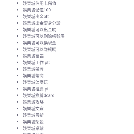
娛樂城信用卡儲值
娛樂城儲值100
娛樂城出金ptt
娛樂城出金要身分證
娛樂城可以出金嗎
娛樂城可以刪除帳號嗎
娛樂城可以換現金
娛樂城可以賺錢嗎
娛樂城富臨
娛樂城工作 ptt
娛樂城帶牌
娛樂城幣商
娛樂城怎麼玩
娛樂城推薦 ptt
娛樂城推薦dcard
娛樂城攻略
娛樂城文宣
娛樂城最新
娛樂城架設
娛樂城桌球