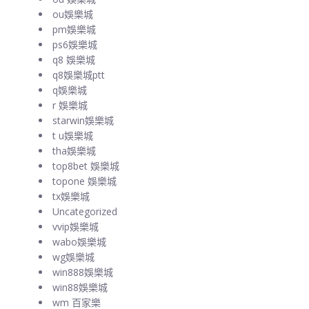
ou娛樂城
pm娛樂城
ps6娛樂城
q8 娛樂城
q8娛樂城ptt
q娛樂城
r 娛樂城
starwin娛樂城
t u娛樂城
tha娛樂城
top8bet 娛樂城
topone 娛樂城
tx娛樂城
Uncategorized
vvip娛樂城
wabo娛樂城
wg娛樂城
win888娛樂城
win88娛樂城
wm 百家樂