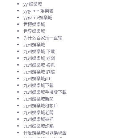
yy 娛樂城
yygame 娛樂城
yygame娛樂城
世博娛樂城
世界娛樂城
为什么百家乐一直输
九州娛樂城
九州娛樂城 下載
九州娛樂城 老闆
九州娛樂城 被抓
九州娛樂城 詐騙
九州娛樂城ptt
九州娛樂城下載
九州娛樂城手機版下載
九州娛樂城新聞
九州娛樂城租帳戶
九州娛樂城老闆
九州娛樂城被抓
九州娛樂城詐騙
什麼娛樂城可以換現金