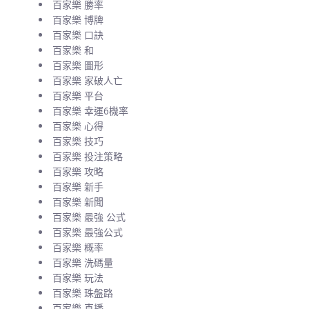
百家樂 勝率
百家樂 博牌
百家樂 口訣
百家樂 和
百家樂 圖形
百家樂 家破人亡
百家樂 平台
百家樂 幸運6機率
百家樂 心得
百家樂 技巧
百家樂 投注策略
百家樂 攻略
百家樂 新手
百家樂 新聞
百家樂 最強 公式
百家樂 最強公式
百家樂 概率
百家樂 洗碼量
百家樂 玩法
百家樂 珠盤路
百家樂 直播