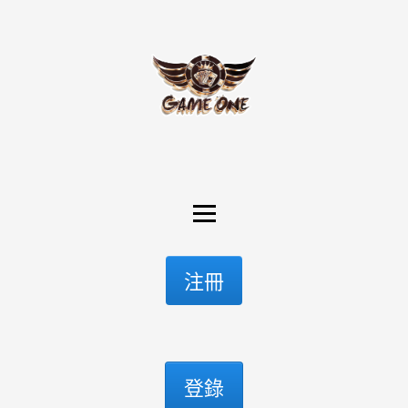
注冊
登錄