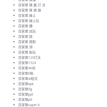
百家樂 穩 贏 打 法
百家樂 算 牌 器
百家樂 線上
百家樂 線上玩
百家樂 纜
百家樂 試玩
百家樂 路
百家樂 閒對
百家樂 頂
百家樂 點玩
百家樂125打法
百家樂1324
百家樂40倍
百家樂6點
百家樂ai程式
百家樂apk
百家樂dg
百家樂ppt
百家樂ptt
百家樂super 6