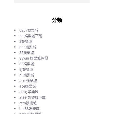
分類
0857娛樂城
3a 娛樂城下載
3娛樂城
666娛樂城
85娛樂城
88win 娛樂城評價
88娛樂城
9j娛樂城
a8娛樂城
ace 娛樂城
ace娛樂城
amg 娛樂城
at99 娛樂城下載
atm娛樂城
bet88娛樂城