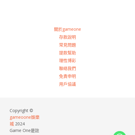
關於gameone
存款說明
常見問題
提款幫助
理性博彩
聯絡我們
免責申明
用戶協議
Copyright ©
gameoone娛樂
城
2024
Game One是註