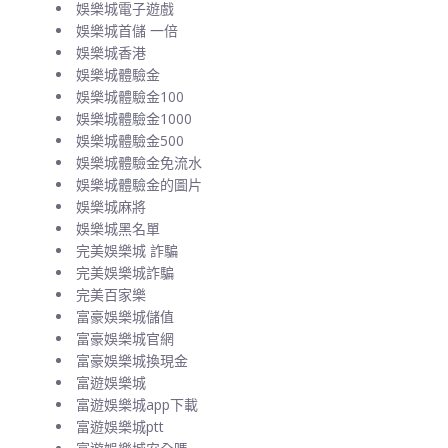
娛樂城電子遊戲
娛樂城首儲 一倍
娛樂城香港
娛樂城體驗金
娛樂城體驗金100
娛樂城體驗金1000
娛樂城體驗金500
娛樂城體驗金免流水
娛樂城體驗金的圖片
娛樂城麻將
娛樂城黑名單
完美娛樂城 詐騙
完美娛樂城詐騙
完美百家樂
富豪娛樂城儲值
富豪娛樂城官網
富豪娛樂城換現金
富遊娛樂城
富遊娛樂城app下載
富遊娛樂城ptt