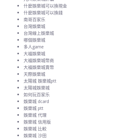
什麼娛樂城可以換現金
什麼娛樂城可以換錢
南哥百家乐
台灣娛樂城
台灣線上娛樂城
哪個娛樂城
多人game
大福娛樂城
大福娛樂城幣商
大福娛樂城賣幣
天際娛樂城
太陽城 娛樂城ptt
太陽城娛樂城
如何玩百家乐
娛樂城 dcard
娛樂城 ptt
娛樂城 代理
娛樂城 信用版
娛樂城 比較
娛樂城 沙田