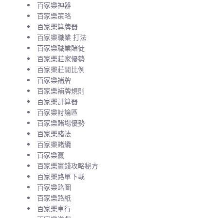
百家樂神器
百家樂策略
百家樂算牌器
百家樂職業 打法
百家樂職業賭徒
百家樂莊家優勢
百家樂莊閒比例
百家樂補牌
百家樂補牌規則
百家樂計算器
百家樂討論區
百家樂賭場優勢
百家樂賭法
百家樂賭纜
百家樂贏
百家樂贏錢攻略秘方
百家樂路單下載
百家樂路圖
百家樂路紙
百家樂車行