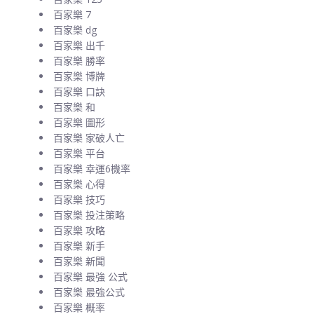
百家樂 7
百家樂 dg
百家樂 出千
百家樂 勝率
百家樂 博牌
百家樂 口訣
百家樂 和
百家樂 圖形
百家樂 家破人亡
百家樂 平台
百家樂 幸運6機率
百家樂 心得
百家樂 技巧
百家樂 投注策略
百家樂 攻略
百家樂 新手
百家樂 新聞
百家樂 最強 公式
百家樂 最強公式
百家樂 概率