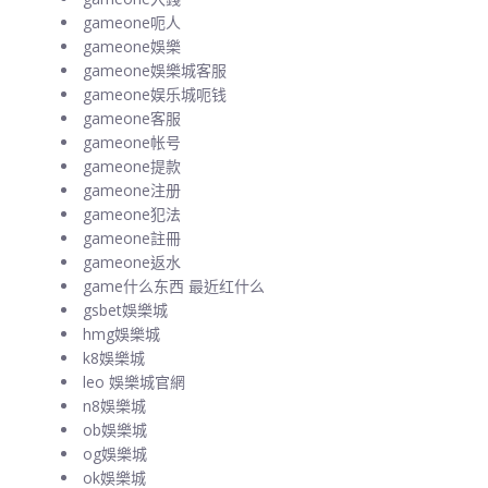
gameone呃人
gameone娛樂
gameone娛樂城客服
gameone娱乐城呃钱
gameone客服
gameone帐号
gameone提款
gameone注册
gameone犯法
gameone註冊
gameone返水
game什么东西 最近红什么
gsbet娛樂城
hmg娛樂城
k8娛樂城
leo 娛樂城官網
n8娛樂城
ob娛樂城
og娛樂城
ok娛樂城