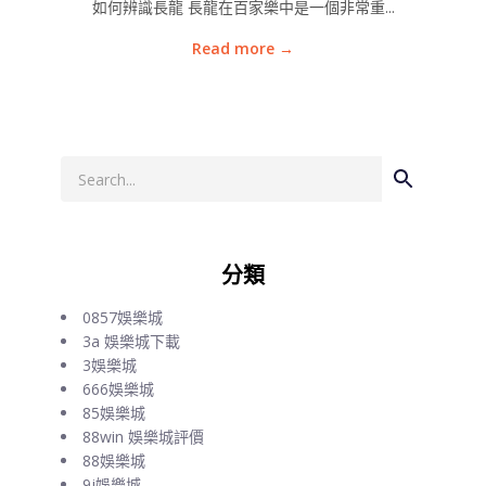
如何辨識長龍 長龍在百家樂中是一個非常重...
Read more →
分類
0857娛樂城
3a 娛樂城下載
3娛樂城
666娛樂城
85娛樂城
88win 娛樂城評價
88娛樂城
9j娛樂城