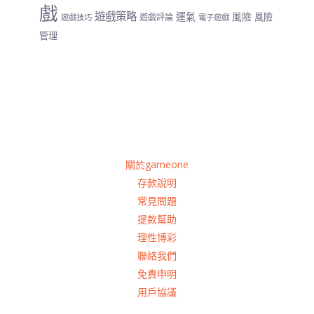
戲
遊戲策略
運氣
風險
風險
遊戲評論
遊戲技巧
電子遊戲
管理
關於gameone
存款說明
常見問題
提款幫助
理性博彩
聯絡我們
免責申明
用戶協議