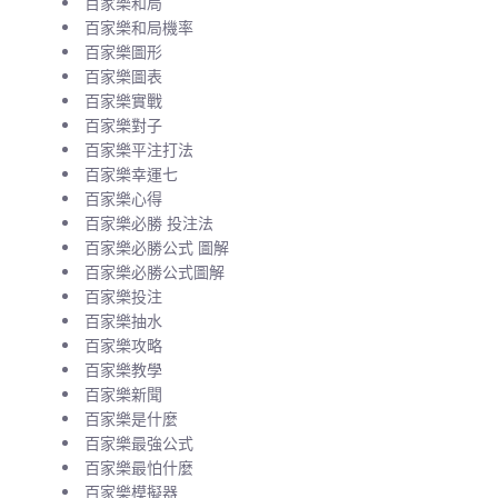
百家樂和局
百家樂和局機率
百家樂圖形
百家樂圖表
百家樂實戰
百家樂對子
百家樂平注打法
百家樂幸運七
百家樂心得
百家樂必勝 投注法
百家樂必勝公式 圖解
百家樂必勝公式圖解
百家樂投注
百家樂抽水
百家樂攻略
百家樂教學
百家樂新聞
百家樂是什麼
百家樂最強公式
百家樂最怕什麼
百家樂模擬器