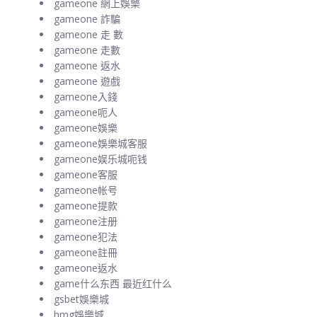
gameone 網上娛樂
gameone 詐騙
gameone 走 數
gameone 走數
gameone 返水
gameone 遊戲
gameone入錢
gameone呃人
gameone娛樂
gameone娛樂城客服
gameone娱乐城呃钱
gameone客服
gameone帐号
gameone提款
gameone注册
gameone犯法
gameone註冊
gameone返水
game什么东西 最近红什么
gsbet娛樂城
hmg娛樂城