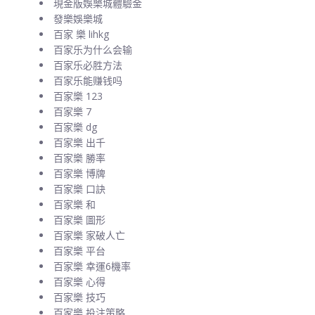
現金版娛樂城體驗金
發樂娛樂城
百家 樂 lihkg
百家乐为什么会输
百家乐必胜方法
百家乐能赚钱吗
百家樂 123
百家樂 7
百家樂 dg
百家樂 出千
百家樂 勝率
百家樂 博牌
百家樂 口訣
百家樂 和
百家樂 圖形
百家樂 家破人亡
百家樂 平台
百家樂 幸運6機率
百家樂 心得
百家樂 技巧
百家樂 投注策略