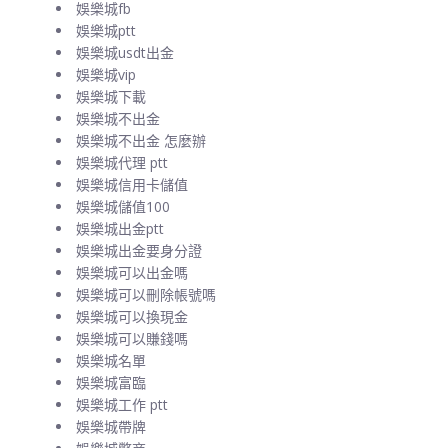
娛樂城fb
娛樂城ptt
娛樂城usdt出金
娛樂城vip
娛樂城下載
娛樂城不出金
娛樂城不出金 怎麼辦
娛樂城代理 ptt
娛樂城信用卡儲值
娛樂城儲值100
娛樂城出金ptt
娛樂城出金要身分證
娛樂城可以出金嗎
娛樂城可以刪除帳號嗎
娛樂城可以換現金
娛樂城可以賺錢嗎
娛樂城名單
娛樂城富臨
娛樂城工作 ptt
娛樂城帶牌