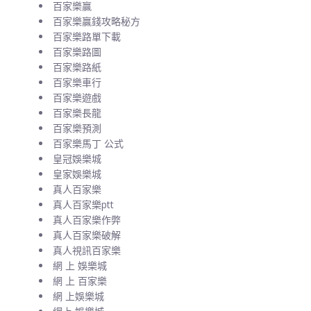
百家樂贏
百家樂贏錢攻略秘方
百家樂路單下載
百家樂路圖
百家樂路紙
百家樂車行
百家樂遊戲
百家樂長龍
百家樂預測
百家樂馬丁 公式
皇冠娛樂城
皇家娛樂城
真人百家樂
真人百家樂ptt
真人百家樂作弊
真人百家樂破解
真人視訊百家樂
網 上 娛樂城
網 上 百家樂
網 上娛樂城