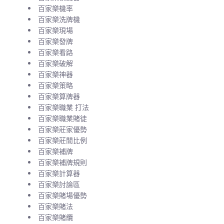
百家樂機率
百家樂洗牌機
百家樂現場
百家樂發牌
百家樂看路
百家樂破解
百家樂神器
百家樂策略
百家樂算牌器
百家樂職業 打法
百家樂職業賭徒
百家樂莊家優勢
百家樂莊閒比例
百家樂補牌
百家樂補牌規則
百家樂計算器
百家樂討論區
百家樂賭場優勢
百家樂賭法
百家樂賭纜