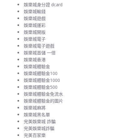
娛樂城身分證 dcard
娛樂城輸錢
娛樂城遊戲
娛樂城運彩
娛樂城開版
娛樂城電子
娛樂城電子遊戲
娛樂城首儲 一倍
娛樂城香港
娛樂城體驗金
娛樂城體驗金100
娛樂城體驗金1000
娛樂城體驗金500
娛樂城體驗金免流水
娛樂城體驗金的圖片
娛樂城麻將
娛樂城黑名單
完美娛樂城 詐騙
完美娛樂城詐騙
完美百家樂