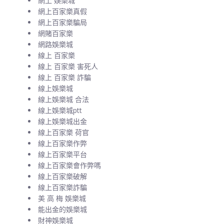
網上 娛樂城
網上百家樂真假
網上百家樂騙局
網賭百家樂
網路娛樂城
線上 百家樂
線上 百家樂 害死人
線上 百家樂 詐騙
線上娛樂城
線上娛樂城 合法
線上娛樂城ptt
線上娛樂城出金
線上百家樂 荷官
線上百家樂作弊
線上百家樂平台
線上百家樂會作弊嗎
線上百家樂破解
線上百家樂詐騙
美 高 梅 娛樂城
能出金的娛樂城
財神娛樂城