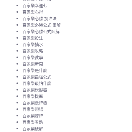
百家樂幸運七
百家樂心得
百家樂必勝 投注法
百家樂必勝公式 圖解
百家樂必勝公式圖解
百家樂投注
百家樂抽水
百家樂攻略
百家樂教學
百家樂新聞
百家樂是什麼
百家樂最強公式
百家樂最怕什麼
百家樂模擬器
百家樂機率
百家樂洗牌機
百家樂現場
百家樂發牌
百家樂看路
百家樂破解