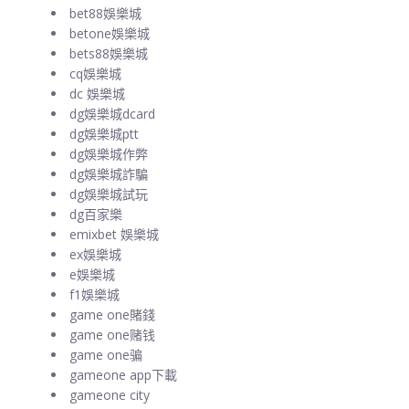
bet88娛樂城
betone娛樂城
bets88娛樂城
cq娛樂城
dc 娛樂城
dg娛樂城dcard
dg娛樂城ptt
dg娛樂城作弊
dg娛樂城詐騙
dg娛樂城試玩
dg百家樂
emixbet 娛樂城
ex娛樂城
e娛樂城
f1娛樂城
game one賭錢
game one赌钱
game one骗
gameone app下載
gameone city