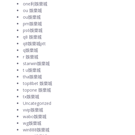
one利娛樂城
ou 娛樂城
ou娛樂城
pm娛樂城
ps6娛樂城
q8 娛樂城
q8娛樂城ptt
q娛樂城
r 娛樂城
starwin娛樂城
t u娛樂城
tha娛樂城
top8bet 娛樂城
topone 娛樂城
tx娛樂城
Uncategorized
vvip娛樂城
wabo娛樂城
wg娛樂城
win888娛樂城