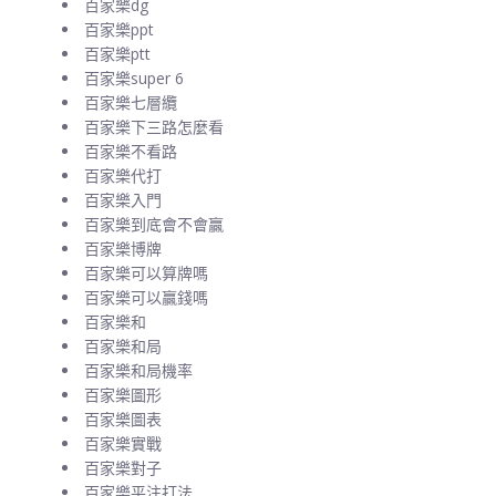
百家樂dg
百家樂ppt
百家樂ptt
百家樂super 6
百家樂七層纜
百家樂下三路怎麼看
百家樂不看路
百家樂代打
百家樂入門
百家樂到底會不會贏
百家樂博牌
百家樂可以算牌嗎
百家樂可以贏錢嗎
百家樂和
百家樂和局
百家樂和局機率
百家樂圖形
百家樂圖表
百家樂實戰
百家樂對子
百家樂平注打法