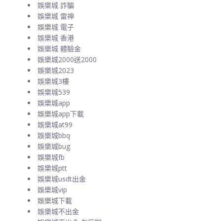
娛樂城 詐騙
娛樂城 雷神
娛樂城 電子
娛樂城 香港
娛樂城 體驗金
娛樂城2000送2000
娛樂城2023
娛樂城3樓
娛樂城539
娛樂城app
娛樂城app下載
娛樂城at99
娛樂城bbq
娛樂城bug
娛樂城fb
娛樂城ptt
娛樂城usdt出金
娛樂城vip
娛樂城下載
娛樂城不出金