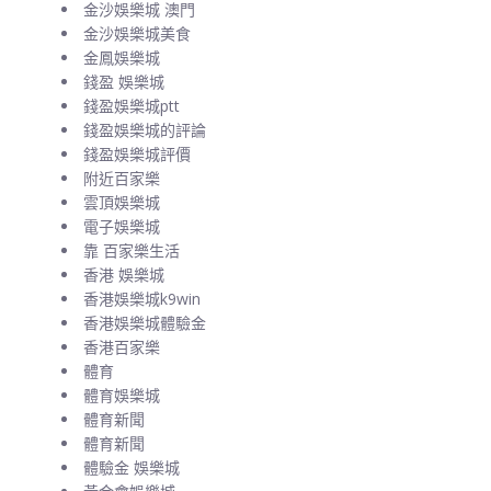
金沙娛樂城 澳門
金沙娛樂城美食
金鳳娛樂城
錢盈 娛樂城
錢盈娛樂城ptt
錢盈娛樂城的評論
錢盈娛樂城評價
附近百家樂
雲頂娛樂城
電子娛樂城
靠 百家樂生活
香港 娛樂城
香港娛樂城k9win
香港娛樂城體驗金
香港百家樂
體育
體育娛樂城
體育新聞
體育新聞
體驗金 娛樂城