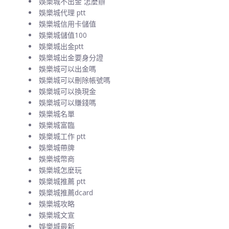
娛樂城不出金 怎麼辦
娛樂城代理 ptt
娛樂城信用卡儲值
娛樂城儲值100
娛樂城出金ptt
娛樂城出金要身分證
娛樂城可以出金嗎
娛樂城可以刪除帳號嗎
娛樂城可以換現金
娛樂城可以賺錢嗎
娛樂城名單
娛樂城富臨
娛樂城工作 ptt
娛樂城帶牌
娛樂城幣商
娛樂城怎麼玩
娛樂城推薦 ptt
娛樂城推薦dcard
娛樂城攻略
娛樂城文宣
娛樂城最新