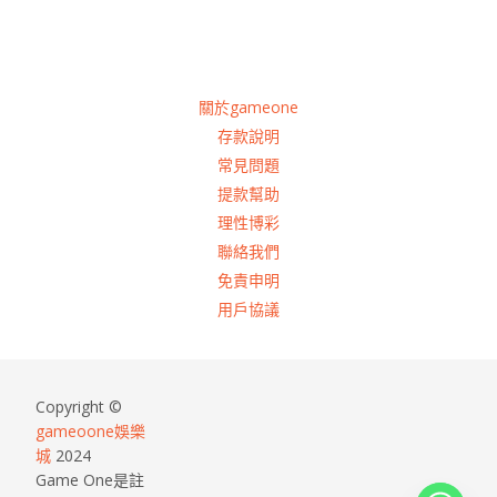
關於gameone
存款說明
常見問題
提款幫助
理性博彩
聯絡我們
免責申明
用戶協議
Copyright ©
gameoone娛樂
城
2024
Game One是註