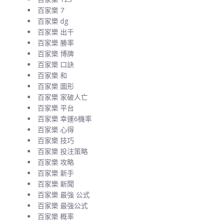
百家樂 7
百家樂 dg
百家樂 出千
百家樂 勝率
百家樂 博牌
百家樂 口訣
百家樂 和
百家樂 圖形
百家樂 家破人亡
百家樂 平台
百家樂 幸運6機率
百家樂 心得
百家樂 技巧
百家樂 投注策略
百家樂 攻略
百家樂 新手
百家樂 新聞
百家樂 最強 公式
百家樂 最強公式
百家樂 概率