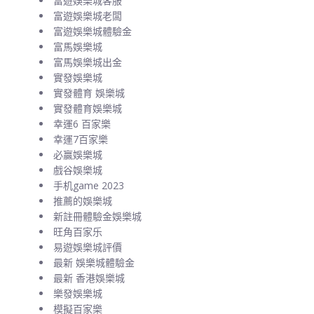
富遊娛樂城客服
富遊娛樂城老闆
富遊娛樂城體驗金
富馬娛樂城
富馬娛樂城出金
實發娛樂城
實發體育 娛樂城
實發體育娛樂城
幸運6 百家樂
幸運7百家樂
必贏娛樂城
戲谷娛樂城
手机game 2023
推薦的娛樂城
新註冊體驗金娛樂城
旺角百家乐
易遊娛樂城評價
最新 娛樂城體驗金
最新 香港娛樂城
樂發娛樂城
模擬百家樂