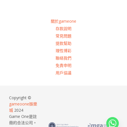
關於gameone
存款說明
常見問題
提款幫助
理性博彩
聯絡我們
免責申明
用戶協議
Copyright ©
gameoone娛樂
城
2024
Game One是註
冊的合法公司。