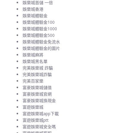
娛樂城首儲 一倍
娛樂城香港
娛樂城體驗金
娛樂城體驗金100
娛樂城體驗金1000
娛樂城體驗金500
娛樂城體驗金免流水
娛樂城體驗金的圖片
娛樂城麻將
娛樂城黑名單
完美娛樂城 詐騙
完美娛樂城詐騙
完美百家樂
富豪娛樂城儲值
富豪娛樂城官網
富豪娛樂城換現金
富遊娛樂城
富遊娛樂城app下載
富遊娛樂城ptt
富遊娛樂城安全嗎