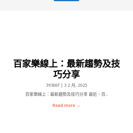
百家樂線上：最新趨勢及技
巧分享
393bbf | 3 2 月, 2025
百家樂線上：最新趨勢及技巧分享 最近，百...
Read more →