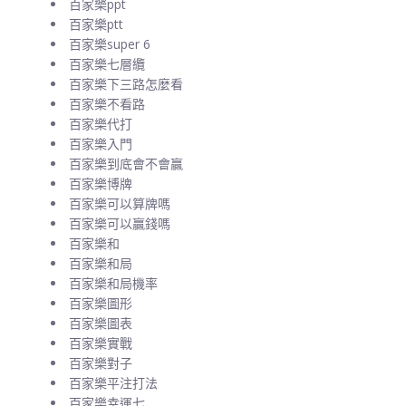
百家樂ppt
百家樂ptt
百家樂super 6
百家樂七層纜
百家樂下三路怎麼看
百家樂不看路
百家樂代打
百家樂入門
百家樂到底會不會贏
百家樂博牌
百家樂可以算牌嗎
百家樂可以贏錢嗎
百家樂和
百家樂和局
百家樂和局機率
百家樂圖形
百家樂圖表
百家樂實戰
百家樂對子
百家樂平注打法
百家樂幸運七