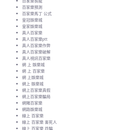
百家樂長龍
百家樂預測
百家樂馬丁 公式
皇冠娛樂城
皇家娛樂城
真人百家樂
真人百家樂ptt
真人百家樂作弊
真人百家樂破解
真人視訊百家樂
網 上 娛樂城
網 上 百家樂
網 上娛樂城
網上 娛樂城
網上百家樂真假
網上百家樂騙局
網賭百家樂
網路娛樂城
線上 百家樂
線上 百家樂 害死人
線上 百家樂 詐騙