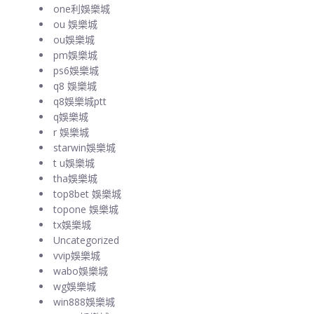
one利娛樂城
ou 娛樂城
ou娛樂城
pm娛樂城
ps6娛樂城
q8 娛樂城
q8娛樂城ptt
q娛樂城
r 娛樂城
starwin娛樂城
t u娛樂城
tha娛樂城
top8bet 娛樂城
topone 娛樂城
tx娛樂城
Uncategorized
vvip娛樂城
wabo娛樂城
wg娛樂城
win888娛樂城