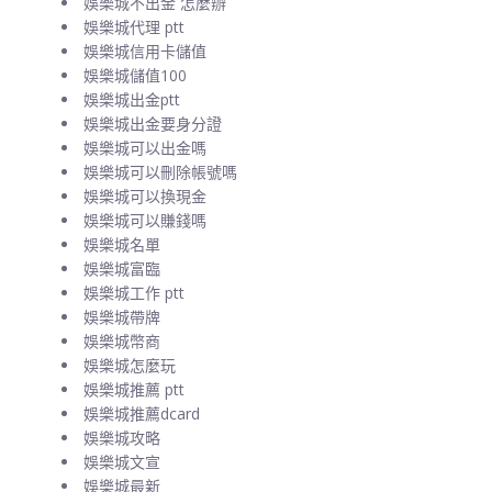
娛樂城不出金 怎麼辦
娛樂城代理 ptt
娛樂城信用卡儲值
娛樂城儲值100
娛樂城出金ptt
娛樂城出金要身分證
娛樂城可以出金嗎
娛樂城可以刪除帳號嗎
娛樂城可以換現金
娛樂城可以賺錢嗎
娛樂城名單
娛樂城富臨
娛樂城工作 ptt
娛樂城帶牌
娛樂城幣商
娛樂城怎麼玩
娛樂城推薦 ptt
娛樂城推薦dcard
娛樂城攻略
娛樂城文宣
娛樂城最新