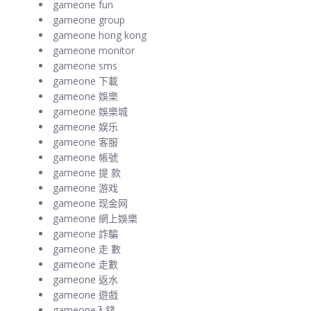
gameone fun
gameone group
gameone hong kong
gameone monitor
gameone sms
gameone 下載
gameone 娛樂
gameone 娛樂城
gameone 娱乐
gameone 客服
gameone 帳號
gameone 提 款
gameone 游戏
gameone 现金网
gameone 網上娛樂
gameone 詐騙
gameone 走 數
gameone 走數
gameone 返水
gameone 遊戲
gameone入錢