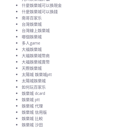
什麼娛樂城可以換現金
什麼娛樂城可以換錢
南哥百家乐
台灣娛樂城
台灣線上娛樂城
哪個娛樂城
多人game
大福娛樂城
大福娛樂城幣商
大福娛樂城賣幣
天際娛樂城
太陽城 娛樂城ptt
太陽城娛樂城
如何玩百家乐
娛樂城 dcard
娛樂城 ptt
娛樂城 代理
娛樂城 信用版
娛樂城 比較
娛樂城 沙田