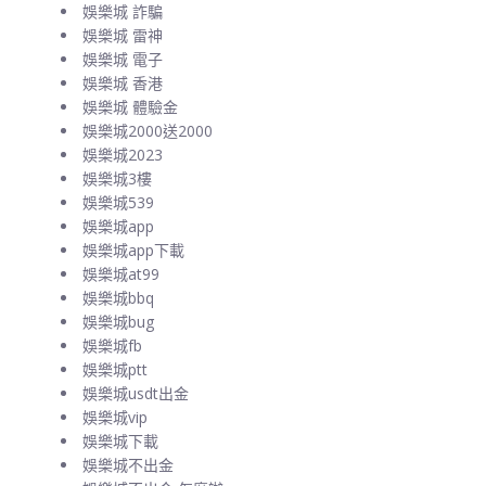
娛樂城 詐騙
娛樂城 雷神
娛樂城 電子
娛樂城 香港
娛樂城 體驗金
娛樂城2000送2000
娛樂城2023
娛樂城3樓
娛樂城539
娛樂城app
娛樂城app下載
娛樂城at99
娛樂城bbq
娛樂城bug
娛樂城fb
娛樂城ptt
娛樂城usdt出金
娛樂城vip
娛樂城下載
娛樂城不出金