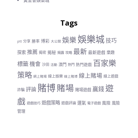
黃金會娛樂城
Tags
娛樂城
娛樂
技巧
博彩
勝率
分享
ptt
大公開
最新
推薦
探索
揭秘
最新遊戲
樂趣
揭密
揭露
攻略
百家樂
標籤
機會
澳門
熱門遊戲
沙田
熱門
活動
策略
線上賭場
線上娛樂
線上遊戲
網上賭場
線上賭博
賭博
賭場
遊
贏錢
評論
賭場遊戲
詐騙
戲
遊戲策略
運氣
風險
風險
遊戲評論
遊戲技巧
電子遊戲
管理