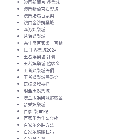
澳門新葡京 娛樂城
澳門新葡京娛樂城
澳門賭場百家樂
澳門金沙娛樂城
瀝源娛樂城
炫海娛樂城
為什麼百家樂一直輸
烏日 娛樂城2024
王者娛樂城 評價
王者娛樂城 體驗金
王者娛樂城評價
王者娛樂城體驗金
玩娛樂城被抓
現金版娛樂城
現金版娛樂城體驗金
發樂娛樂城
百家 樂 lihkg
百家乐为什么会输
百家乐必胜方法
百家乐能赚钱吗
百家樂 123