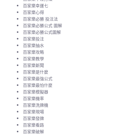
百家樂幸運七
百家樂心得
百家樂必勝 投注法
百家樂必勝公式 圖解
百家樂必勝公式圖解
百家樂投注
百家樂抽水
百家樂攻略
百家樂教學
百家樂新聞
百家樂是什麼
百家樂最強公式
百家樂最怕什麼
百家樂模擬器
百家樂機率
百家樂洗牌機
百家樂現場
百家樂發牌
百家樂看路
百家樂破解