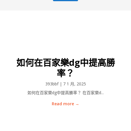
如何在百家樂dg中提高勝
率？
393bbf | 7 1 月, 2025
如何在百家樂dg中提高勝率？ 在百家樂d...
Read more →