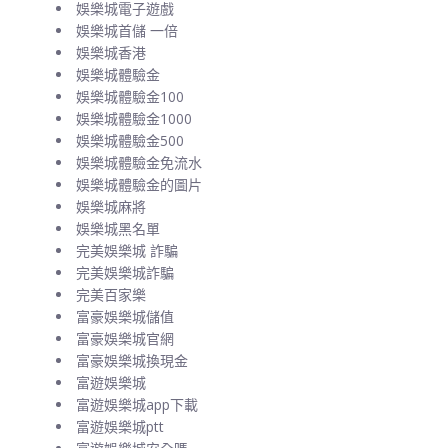
娛樂城電子遊戲
娛樂城首儲 一倍
娛樂城香港
娛樂城體驗金
娛樂城體驗金100
娛樂城體驗金1000
娛樂城體驗金500
娛樂城體驗金免流水
娛樂城體驗金的圖片
娛樂城麻將
娛樂城黑名單
完美娛樂城 詐騙
完美娛樂城詐騙
完美百家樂
富豪娛樂城儲值
富豪娛樂城官網
富豪娛樂城換現金
富遊娛樂城
富遊娛樂城app下載
富遊娛樂城ptt