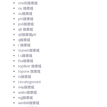
one利娛樂城
ou 娛樂城
ou娛樂城
pm娛樂城
ps6娛樂城
q8 娛樂城
q8娛樂城ptt
q娛樂城
r 娛樂城
starwin娛樂城
t u娛樂城
tha娛樂城
top8bet 娛樂城
topone 娛樂城
tx娛樂城
Uncategorized
vvip娛樂城
wabo娛樂城
wg娛樂城
win888娛樂城