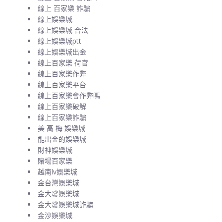
線上 百家樂 詐騙
線上娛樂城
線上娛樂城 合法
線上娛樂城ptt
線上娛樂城出金
線上百家樂 荷官
線上百家樂作弊
線上百家樂平台
線上百家樂會作弊嗎
線上百家樂破解
線上百家樂詐騙
美 高 梅 娛樂城
能出金的娛樂城
財神娛樂城
賭場百家樂
越南lv娛樂城
金台灣娛樂城
金大發娛樂城
金大發娛樂城詐騙
金沙娛樂城