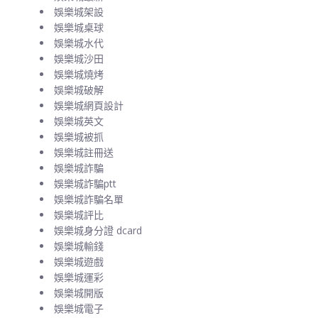
娛樂城架設
娛樂城桌球
娛樂城水代
娛樂城沙田
娛樂城燒烤
娛樂城破解
娛樂城網頁設計
娛樂城英文
娛樂城被抓
娛樂城註冊送
娛樂城詐騙
娛樂城詐騙ptt
娛樂城詐騙名單
娛樂城評比
娛樂城身分證 dcard
娛樂城輸錢
娛樂城遊戲
娛樂城運彩
娛樂城開版
娛樂城電子