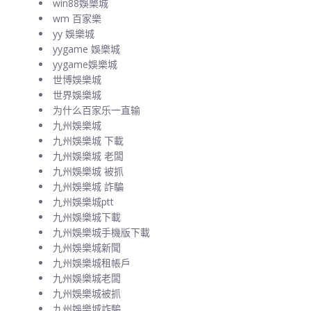
win88娛樂城
wm 百家樂
yy 娛樂城
yygame 娛樂城
yygame娛樂城
世博娛樂城
世界娛樂城
为什么百家乐一直输
九州娛樂城
九州娛樂城 下載
九州娛樂城 老闆
九州娛樂城 被抓
九州娛樂城 詐騙
九州娛樂城ptt
九州娛樂城下載
九州娛樂城手機版下載
九州娛樂城新聞
九州娛樂城租帳戶
九州娛樂城老闆
九州娛樂城被抓
九州娛樂城詐騙