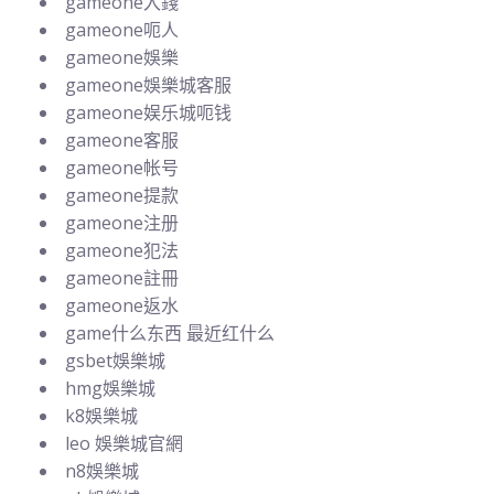
gameone入錢
gameone呃人
gameone娛樂
gameone娛樂城客服
gameone娱乐城呃钱
gameone客服
gameone帐号
gameone提款
gameone注册
gameone犯法
gameone註冊
gameone返水
game什么东西 最近红什么
gsbet娛樂城
hmg娛樂城
k8娛樂城
leo 娛樂城官網
n8娛樂城