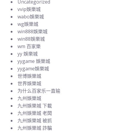
Uncategorized
vvip娛樂城
wabo娛樂城
wg娛樂城
win888娛樂城
win88娛樂城
wm 百家樂
yy 娛樂城
yygame 娛樂城
yygame娛樂城
世博娛樂城
世界娛樂城
为什么百家乐一直输
九州娛樂城
九州娛樂城 下載
九州娛樂城 老闆
九州娛樂城 被抓
九州娛樂城 詐騙