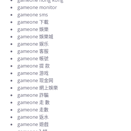
gameone hong kong
gameone monitor
gameone sms
gameone 下載
gameone 娛樂
gameone 娛樂城
gameone 娱乐
gameone 客服
gameone 帳號
gameone 提 款
gameone 游戏
gameone 现金网
gameone 網上娛樂
gameone 詐騙
gameone 走 數
gameone 走數
gameone 返水
gameone 遊戲