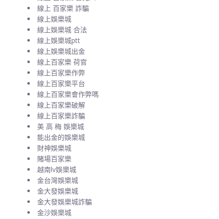
線上 百家樂 詐騙
線上娛樂城
線上娛樂城 合法
線上娛樂城ptt
線上娛樂城出金
線上百家樂 荷官
線上百家樂作弊
線上百家樂平台
線上百家樂會作弊嗎
線上百家樂破解
線上百家樂詐騙
美 高 梅 娛樂城
能出金的娛樂城
財神娛樂城
賭場百家樂
越南lv娛樂城
金台灣娛樂城
金大發娛樂城
金大發娛樂城詐騙
金沙娛樂城