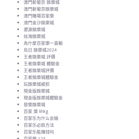
澳門新葡京 娛樂城
澳門新葡京娛樂城
澳門賭場百家樂
澳門金沙娛樂城
瀝源娛樂城
炫海娛樂城
為什麼百家樂一直輸
烏日 娛樂城2024
王者娛樂城 評價
王者娛樂城 體驗金
王者娛樂城評價
王者娛樂城體驗金
玩娛樂城被抓
現金版娛樂城
現金版娛樂城體驗金
發樂娛樂城
百家 樂 lihkg
百家乐为什么会输
百家乐必胜方法
百家乐能赚钱吗
百家樂 123