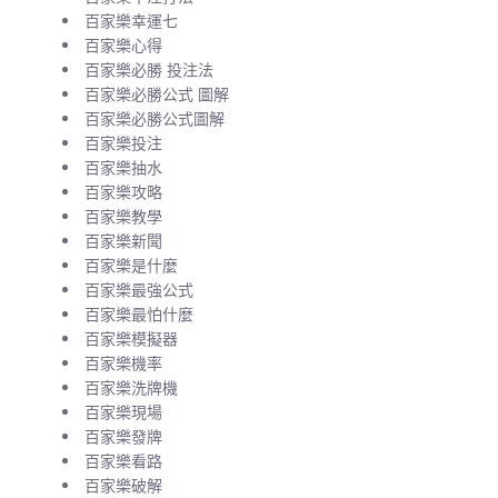
百家樂幸運七
百家樂心得
百家樂必勝 投注法
百家樂必勝公式 圖解
百家樂必勝公式圖解
百家樂投注
百家樂抽水
百家樂攻略
百家樂教學
百家樂新聞
百家樂是什麼
百家樂最強公式
百家樂最怕什麼
百家樂模擬器
百家樂機率
百家樂洗牌機
百家樂現場
百家樂發牌
百家樂看路
百家樂破解