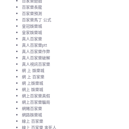
百家樂遊戲
百家樂長龍
百家樂預測
百家樂馬丁 公式
皇冠娛樂城
皇家娛樂城
真人百家樂
真人百家樂ptt
真人百家樂作弊
真人百家樂破解
真人視訊百家樂
網 上 娛樂城
網 上 百家樂
網 上娛樂城
網上 娛樂城
網上百家樂真假
網上百家樂騙局
網賭百家樂
網路娛樂城
線上 百家樂
線上 百家樂 害死人