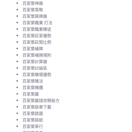
百家樂神器
百家樂策略
百家樂算牌器
百家樂職業 打法
百家樂職業賭徒
百家樂莊家優勢
百家樂莊閒比例
百家樂補牌
百家樂補牌規則
百家樂計算器
百家樂討論區
百家樂賭場優勢
百家樂賭法
百家樂賭纜
百家樂贏
百家樂贏錢攻略秘方
百家樂路單下載
百家樂路圖
百家樂路紙
百家樂車行