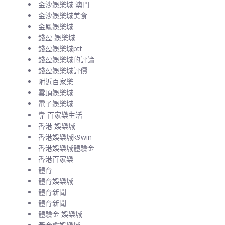
金沙娛樂城 澳門
金沙娛樂城美食
金鳳娛樂城
錢盈 娛樂城
錢盈娛樂城ptt
錢盈娛樂城的評論
錢盈娛樂城評價
附近百家樂
雲頂娛樂城
電子娛樂城
靠 百家樂生活
香港 娛樂城
香港娛樂城k9win
香港娛樂城體驗金
香港百家樂
體育
體育娛樂城
體育新聞
體育新聞
體驗金 娛樂城