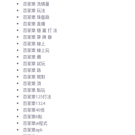
百家樂 洗碼量
百家樂 玩法
百家樂 珠盤路
百家樂 直播
百家樂 穩 贏 打 法
百家樂 算 牌 器
百家樂 線上
百家樂 線上玩
百家樂 纜
百家樂 試玩
百家樂 路
百家樂 閒對
百家樂 頂
百家樂 點玩
百家樂125打法
百家樂1324
百家樂40倍
百家樂6點
百家樂ai程式
百家樂apk