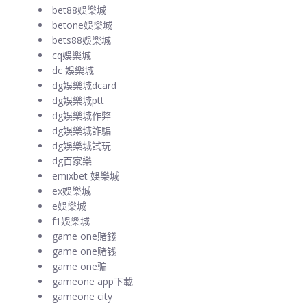
bet88娛樂城
betone娛樂城
bets88娛樂城
cq娛樂城
dc 娛樂城
dg娛樂城dcard
dg娛樂城ptt
dg娛樂城作弊
dg娛樂城詐騙
dg娛樂城試玩
dg百家樂
emixbet 娛樂城
ex娛樂城
e娛樂城
f1娛樂城
game one賭錢
game one赌钱
game one骗
gameone app下載
gameone city