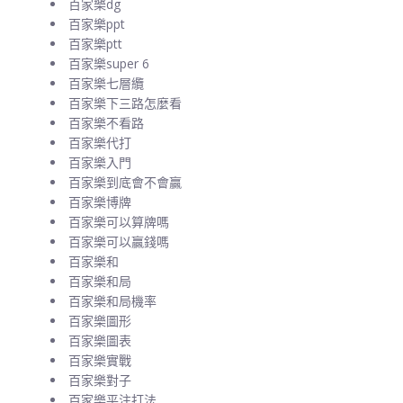
百家樂dg
百家樂ppt
百家樂ptt
百家樂super 6
百家樂七層纜
百家樂下三路怎麼看
百家樂不看路
百家樂代打
百家樂入門
百家樂到底會不會贏
百家樂博牌
百家樂可以算牌嗎
百家樂可以贏錢嗎
百家樂和
百家樂和局
百家樂和局機率
百家樂圖形
百家樂圖表
百家樂實戰
百家樂對子
百家樂平注打法