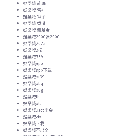
娛樂城 詐騙
娛樂城 雷神
娛樂城 電子
娛樂城 香港
娛樂城 體驗金
娛樂城2000送2000
娛樂城2023
娛樂城3樓
娛樂城539
娛樂城app
娛樂城app下載
娛樂城at99
娛樂城bbq
娛樂城bug
娛樂城fb
娛樂城ptt
娛樂城usdt出金
娛樂城vip
娛樂城下載
娛樂城不出金