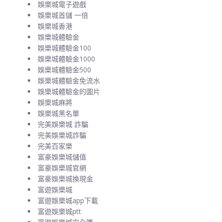
娛樂城電子遊戲
娛樂城首儲 一倍
娛樂城香港
娛樂城體驗金
娛樂城體驗金100
娛樂城體驗金1000
娛樂城體驗金500
娛樂城體驗金免流水
娛樂城體驗金的圖片
娛樂城麻將
娛樂城黑名單
完美娛樂城 詐騙
完美娛樂城詐騙
完美百家樂
富豪娛樂城儲值
富豪娛樂城官網
富豪娛樂城換現金
富遊娛樂城
富遊娛樂城app下載
富遊娛樂城ptt