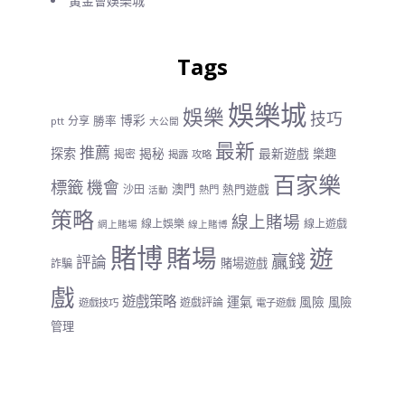
黃金會娛樂城
Tags
娛樂城
娛樂
技巧
博彩
勝率
分享
ptt
大公開
最新
推薦
探索
揭秘
最新遊戲
樂趣
揭密
揭露
攻略
百家樂
標籤
機會
澳門
熱門遊戲
沙田
熱門
活動
策略
線上賭場
線上娛樂
線上遊戲
網上賭場
線上賭博
賭博
賭場
遊
贏錢
評論
賭場遊戲
詐騙
戲
遊戲策略
運氣
風險
風險
遊戲評論
遊戲技巧
電子遊戲
管理