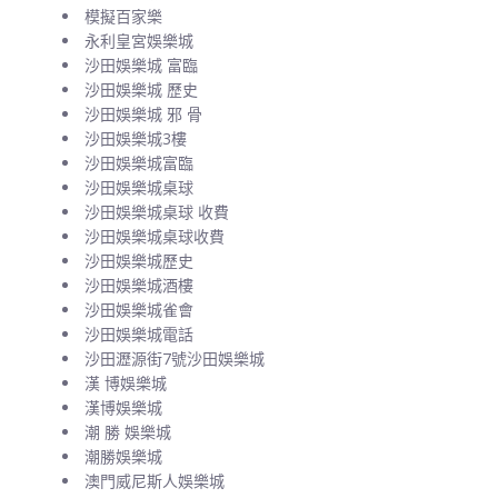
模擬百家樂
永利皇宮娛樂城
沙田娛樂城 富臨
沙田娛樂城 歷史
沙田娛樂城 邪 骨
沙田娛樂城3樓
沙田娛樂城富臨
沙田娛樂城桌球
沙田娛樂城桌球 收費
沙田娛樂城桌球收費
沙田娛樂城歷史
沙田娛樂城酒樓
沙田娛樂城雀會
沙田娛樂城電話
沙田瀝源街7號沙田娛樂城
漢 博娛樂城
漢博娛樂城
潮 勝 娛樂城
潮勝娛樂城
澳門威尼斯人娛樂城