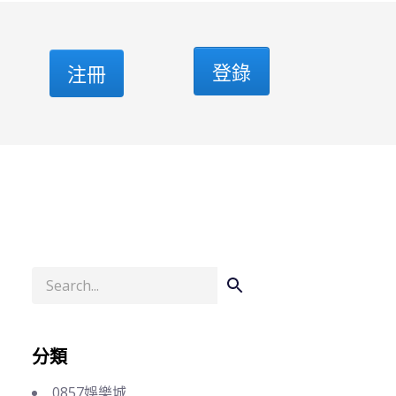
登錄
注冊
分類
0857娛樂城