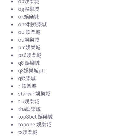
ob娛樂城
og娛樂城
ok娛樂城
one利娛樂城
ou 娛樂城
ou娛樂城
pm娛樂城
ps6娛樂城
q8 娛樂城
q8娛樂城ptt
q娛樂城
r 娛樂城
starwin娛樂城
t u娛樂城
tha娛樂城
top8bet 娛樂城
topone 娛樂城
tx娛樂城