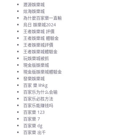
瀝源娛樂城
炫海娛樂城
為什麼百家樂一直輸
烏日 娛樂城2024
王者娛樂城 評價
王者娛樂城 體驗金
王者娛樂城評價
王者娛樂城體驗金
玩娛樂城被抓
現金版娛樂城
現金版娛樂城體驗金
發樂娛樂城
百家 樂 lihkg
百家乐为什么会输
百家乐必胜方法
百家乐能赚钱吗
百家樂 123
百家樂 7
百家樂 dg
百家樂 出千