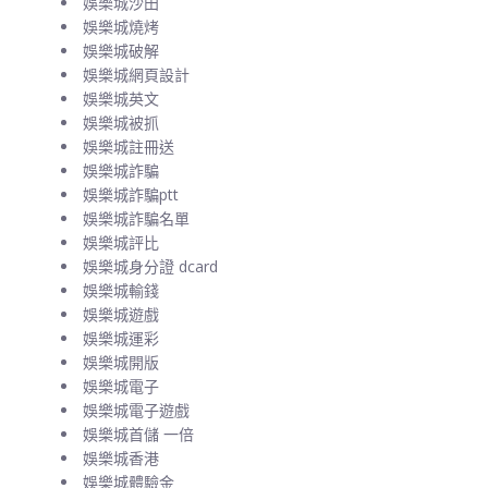
娛樂城沙田
娛樂城燒烤
娛樂城破解
娛樂城網頁設計
娛樂城英文
娛樂城被抓
娛樂城註冊送
娛樂城詐騙
娛樂城詐騙ptt
娛樂城詐騙名單
娛樂城評比
娛樂城身分證 dcard
娛樂城輸錢
娛樂城遊戲
娛樂城運彩
娛樂城開版
娛樂城電子
娛樂城電子遊戲
娛樂城首儲 一倍
娛樂城香港
娛樂城體驗金