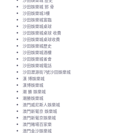
沙田娛樂城 歷史
沙田娛樂城 邪 骨
沙田娛樂城3樓
沙田娛樂城富臨
沙田娛樂城桌球
沙田娛樂城桌球 收費
沙田娛樂城桌球收費
沙田娛樂城歷史
沙田娛樂城酒樓
沙田娛樂城雀會
沙田娛樂城電話
沙田瀝源街7號沙田娛樂城
漢 博娛樂城
漢博娛樂城
潮 勝 娛樂城
潮勝娛樂城
澳門威尼斯人娛樂城
澳門新葡京 娛樂城
澳門新葡京娛樂城
澳門賭場百家樂
澳門金沙娛樂城