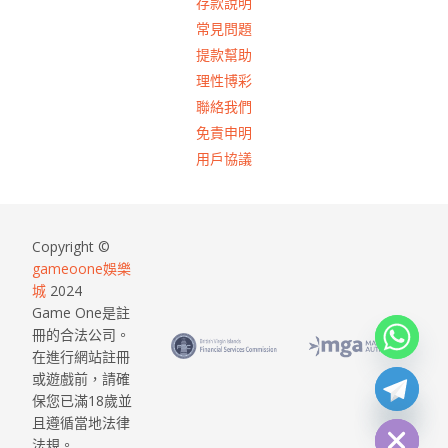
存款說明
常見問題
提款幫助
理性博彩
聯絡我們
免責申明
用戶協議
Copyright ©
gameoone娛樂
城
2024
Game One是註
冊的合法公司。
在進行網站註冊
或遊戲前，請確
保您已滿18歲並
Hide chaty
且遵循當地法律
法規。