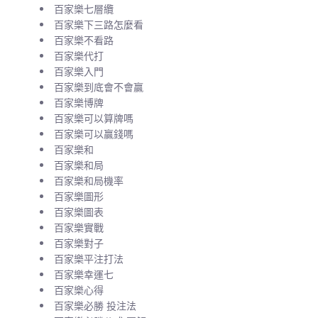
百家樂七層纜
百家樂下三路怎麼看
百家樂不看路
百家樂代打
百家樂入門
百家樂到底會不會贏
百家樂博牌
百家樂可以算牌嗎
百家樂可以贏錢嗎
百家樂和
百家樂和局
百家樂和局機率
百家樂圖形
百家樂圖表
百家樂實戰
百家樂對子
百家樂平注打法
百家樂幸運七
百家樂心得
百家樂必勝 投注法