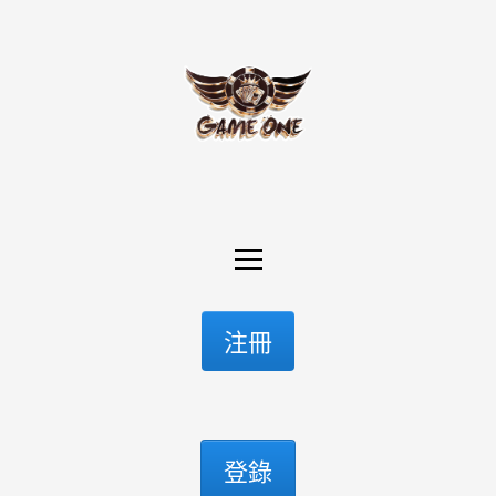
注冊
登錄