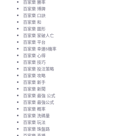
百家樂 勝率
百家樂 博牌
百家樂 口訣
百家樂 和
百家樂 圖形
百家樂 家破人亡
百家樂 平台
百家樂 幸運6機率
百家樂 心得
百家樂 技巧
百家樂 投注策略
百家樂 攻略
百家樂 新手
百家樂 新聞
百家樂 最強 公式
百家樂 最強公式
百家樂 概率
百家樂 洗碼量
百家樂 玩法
百家樂 珠盤路
百家樂 直播