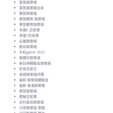
富馬娛樂城
富馬娛樂城出金
實發娛樂城
實發體育 娛樂城
實發體育娛樂城
幸運6 百家樂
幸運7百家樂
必贏娛樂城
戲谷娛樂城
手机game 2023
推薦的娛樂城
新註冊體驗金娛樂城
旺角百家乐
易遊娛樂城評價
最新 娛樂城體驗金
最新 香港娛樂城
樂發娛樂城
模擬百家樂
永利皇宮娛樂城
沙田娛樂城 富臨