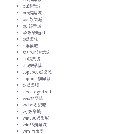
ou娛樂城
pm娛樂城
ps6娛樂城
q8 娛樂城
q8娛樂城ptt
q娛樂城
r 娛樂城
starwin娛樂城
t u娛樂城
tha娛樂城
top8bet 娛樂城
topone 娛樂城
tx娛樂城
Uncategorized
vvip娛樂城
wabo娛樂城
wg娛樂城
win888娛樂城
win88娛樂城
wm 百家樂