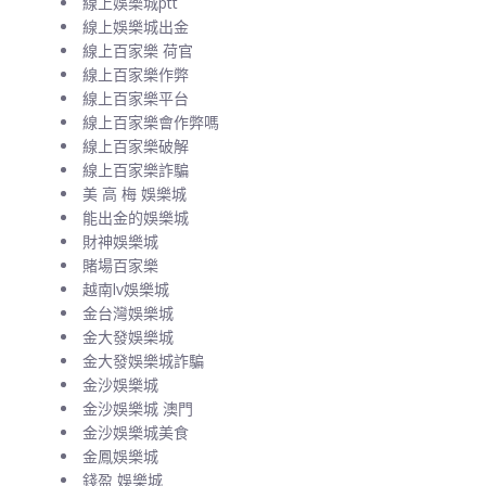
線上娛樂城ptt
線上娛樂城出金
線上百家樂 荷官
線上百家樂作弊
線上百家樂平台
線上百家樂會作弊嗎
線上百家樂破解
線上百家樂詐騙
美 高 梅 娛樂城
能出金的娛樂城
財神娛樂城
賭場百家樂
越南lv娛樂城
金台灣娛樂城
金大發娛樂城
金大發娛樂城詐騙
金沙娛樂城
金沙娛樂城 澳門
金沙娛樂城美食
金鳳娛樂城
錢盈 娛樂城