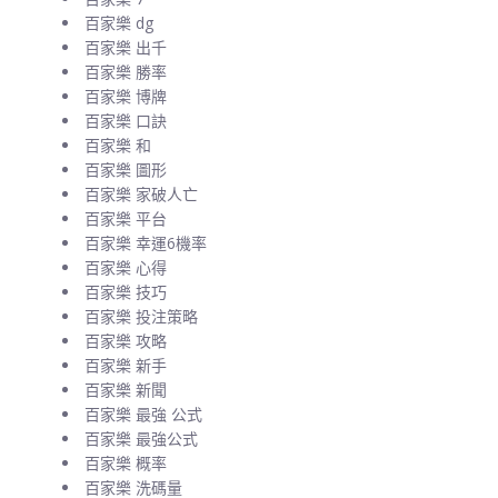
百家樂 dg
百家樂 出千
百家樂 勝率
百家樂 博牌
百家樂 口訣
百家樂 和
百家樂 圖形
百家樂 家破人亡
百家樂 平台
百家樂 幸運6機率
百家樂 心得
百家樂 技巧
百家樂 投注策略
百家樂 攻略
百家樂 新手
百家樂 新聞
百家樂 最強 公式
百家樂 最強公式
百家樂 概率
百家樂 洗碼量