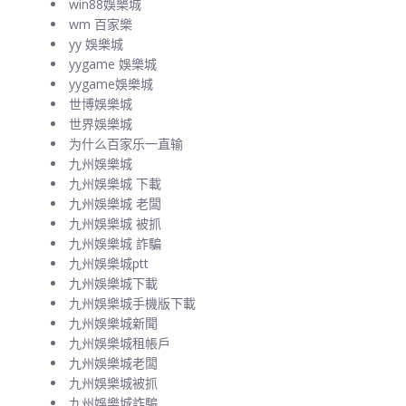
win88娛樂城
wm 百家樂
yy 娛樂城
yygame 娛樂城
yygame娛樂城
世博娛樂城
世界娛樂城
为什么百家乐一直输
九州娛樂城
九州娛樂城 下載
九州娛樂城 老闆
九州娛樂城 被抓
九州娛樂城 詐騙
九州娛樂城ptt
九州娛樂城下載
九州娛樂城手機版下載
九州娛樂城新聞
九州娛樂城租帳戶
九州娛樂城老闆
九州娛樂城被抓
九州娛樂城詐騙