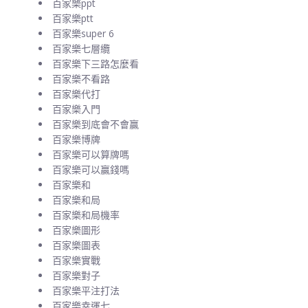
百家樂ppt
百家樂ptt
百家樂super 6
百家樂七層纜
百家樂下三路怎麼看
百家樂不看路
百家樂代打
百家樂入門
百家樂到底會不會贏
百家樂博牌
百家樂可以算牌嗎
百家樂可以贏錢嗎
百家樂和
百家樂和局
百家樂和局機率
百家樂圖形
百家樂圖表
百家樂實戰
百家樂對子
百家樂平注打法
百家樂幸運七