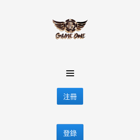
注冊
登錄