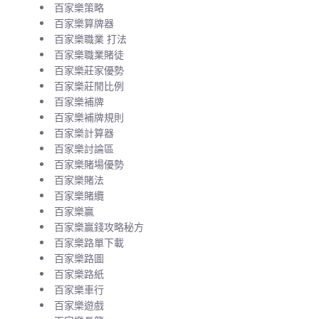
百家樂策略
百家樂算牌器
百家樂職業 打法
百家樂職業賭徒
百家樂莊家優勢
百家樂莊閒比例
百家樂補牌
百家樂補牌規則
百家樂計算器
百家樂討論區
百家樂賭場優勢
百家樂賭法
百家樂賭纜
百家樂贏
百家樂贏錢攻略秘方
百家樂路單下載
百家樂路圖
百家樂路紙
百家樂車行
百家樂遊戲