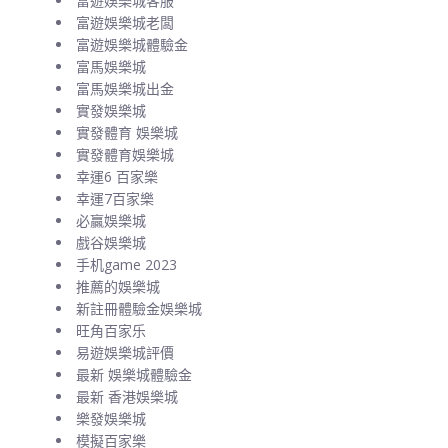
富遊娛樂城客服
富遊娛樂城老闆
富遊娛樂城體驗金
富馬娛樂城
富馬娛樂城出金
實發娛樂城
實發體育 娛樂城
實發體育娛樂城
幸運6 百家樂
幸運7百家樂
必贏娛樂城
戲谷娛樂城
手机game 2023
推薦的娛樂城
新註冊體驗金娛樂城
旺角百家乐
易遊娛樂城評價
最新 娛樂城體驗金
最新 香港娛樂城
樂發娛樂城
模擬百家樂