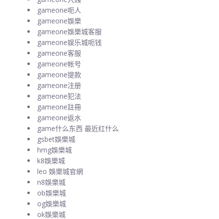
gameone呃人
gameone娛樂
gameone娛樂城客服
gameone娱乐城呃钱
gameone客服
gameone帐号
gameone提款
gameone注册
gameone犯法
gameone註冊
gameone返水
game什么东西 最近红什么
gsbet娛樂城
hmg娛樂城
k8娛樂城
leo 娛樂城官網
n8娛樂城
ob娛樂城
og娛樂城
ok娛樂城