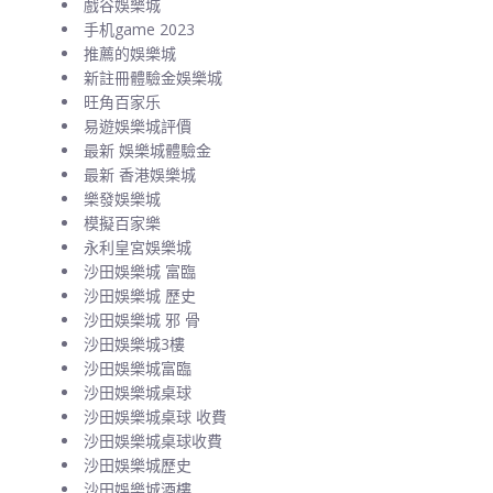
戲谷娛樂城
手机game 2023
推薦的娛樂城
新註冊體驗金娛樂城
旺角百家乐
易遊娛樂城評價
最新 娛樂城體驗金
最新 香港娛樂城
樂發娛樂城
模擬百家樂
永利皇宮娛樂城
沙田娛樂城 富臨
沙田娛樂城 歷史
沙田娛樂城 邪 骨
沙田娛樂城3樓
沙田娛樂城富臨
沙田娛樂城桌球
沙田娛樂城桌球 收費
沙田娛樂城桌球收費
沙田娛樂城歷史
沙田娛樂城酒樓