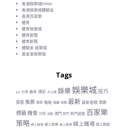
香港娛樂城k9win
香港娛樂城體驗金
香港百家樂
體育
體育娛樂城
體育新聞
體育新聞
體驗金 娛樂城
黃金會娛樂城
Tags
娛樂城
娛樂
技巧
博彩
勝率
分享
ptt
大公開
最新
推薦
探索
揭秘
最新遊戲
樂趣
揭密
揭露
攻略
百家樂
標籤
機會
澳門
熱門遊戲
沙田
熱門
活動
策略
線上賭場
線上娛樂
線上遊戲
網上賭場
線上賭博