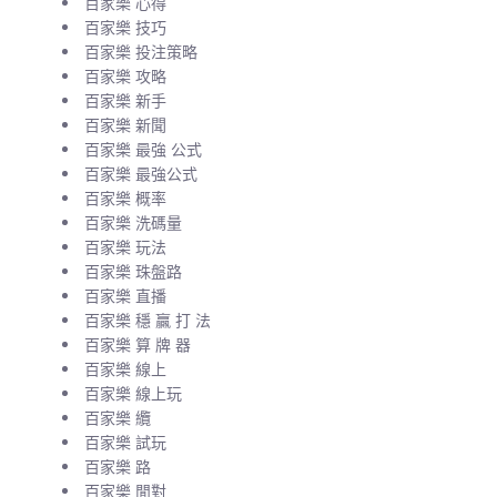
百家樂 心得
百家樂 技巧
百家樂 投注策略
百家樂 攻略
百家樂 新手
百家樂 新聞
百家樂 最強 公式
百家樂 最強公式
百家樂 概率
百家樂 洗碼量
百家樂 玩法
百家樂 珠盤路
百家樂 直播
百家樂 穩 贏 打 法
百家樂 算 牌 器
百家樂 線上
百家樂 線上玩
百家樂 纜
百家樂 試玩
百家樂 路
百家樂 閒對