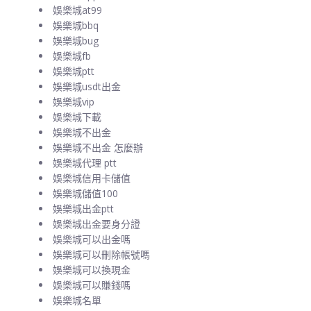
娛樂城at99
娛樂城bbq
娛樂城bug
娛樂城fb
娛樂城ptt
娛樂城usdt出金
娛樂城vip
娛樂城下載
娛樂城不出金
娛樂城不出金 怎麼辦
娛樂城代理 ptt
娛樂城信用卡儲值
娛樂城儲值100
娛樂城出金ptt
娛樂城出金要身分證
娛樂城可以出金嗎
娛樂城可以刪除帳號嗎
娛樂城可以換現金
娛樂城可以賺錢嗎
娛樂城名單