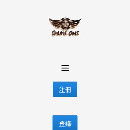
注冊
登錄