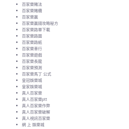
百家樂賭法
百家樂賭纜
百家樂贏
百家樂贏錢攻略秘方
百家樂路單下載
百家樂路圖
百家樂路紙
百家樂車行
百家樂遊戲
百家樂長龍
百家樂預測
百家樂馬丁 公式
皇冠娛樂城
皇家娛樂城
真人百家樂
真人百家樂ptt
真人百家樂作弊
真人百家樂破解
真人視訊百家樂
網 上 娛樂城