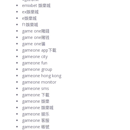
emixbet 娛樂城
ex娛樂城
e娛樂城
f1娛樂城
game one賭錢
game one赌钱
game one骗
gameone app下載
gameone city
gameone fun
gameone group
gameone hong kong
gameone monitor
gameone sms
gameone 下載
gameone 娛樂
gameone 娛樂城
gameone 娱乐
gameone 客服
gameone 帳號