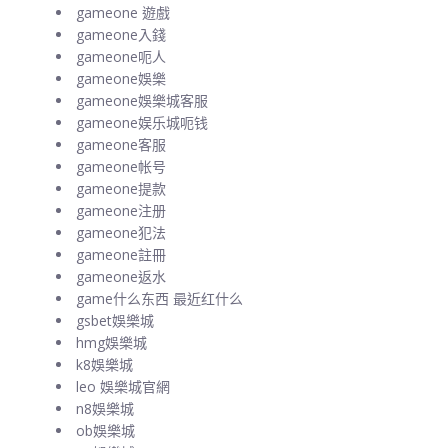
gameone 遊戲
gameone入錢
gameone呃人
gameone娛樂
gameone娛樂城客服
gameone娱乐城呃钱
gameone客服
gameone帐号
gameone提款
gameone注册
gameone犯法
gameone註冊
gameone返水
game什么东西 最近红什么
gsbet娛樂城
hmg娛樂城
k8娛樂城
leo 娛樂城官網
n8娛樂城
ob娛樂城