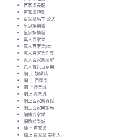
百家樂長龍
百家樂預測
百家樂馬丁 公式
皇冠娛樂城
皇家娛樂城
真人百家樂
真人百家樂ptt
真人百家樂作弊
真人百家樂破解
真人視訊百家樂
網 上 娛樂城
網 上 百家樂
網 上娛樂城
網上 娛樂城
網上百家樂真假
網上百家樂騙局
網賭百家樂
網路娛樂城
線上 百家樂
線上 百家樂 害死人