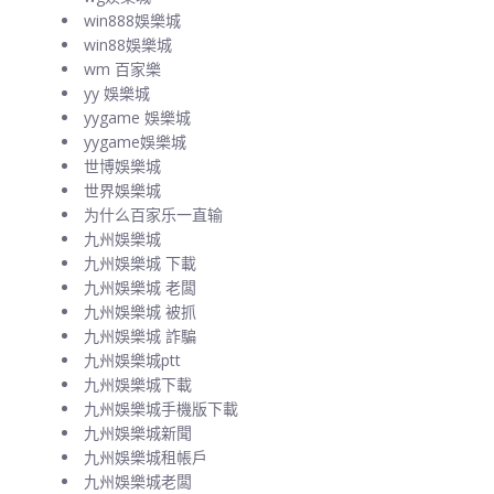
win888娛樂城
win88娛樂城
wm 百家樂
yy 娛樂城
yygame 娛樂城
yygame娛樂城
世博娛樂城
世界娛樂城
为什么百家乐一直输
九州娛樂城
九州娛樂城 下載
九州娛樂城 老闆
九州娛樂城 被抓
九州娛樂城 詐騙
九州娛樂城ptt
九州娛樂城下載
九州娛樂城手機版下載
九州娛樂城新聞
九州娛樂城租帳戶
九州娛樂城老闆