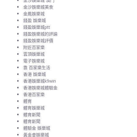
金沙娛樂城 澳門
金沙娛樂城美食
金鳳娛樂城
錢盈 娛樂城
錢盈娛樂城ptt
錢盈娛樂城的評論
錢盈娛樂城評價
附近百家樂
雲頂娛樂城
電子娛樂城
靠 百家樂生活
香港 娛樂城
香港娛樂城k9win
香港娛樂城體驗金
香港百家樂
體育
體育娛樂城
體育新聞
體育新聞
體驗金 娛樂城
黃金會娛樂城