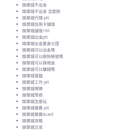
娛樂城不出金
娛樂城不出金 怎麼辦
娛樂城代理 ptt
娛樂城信用卡儲值
娛樂城儲值100
娛樂城出金ptt
娛樂城出金要身分證
娛樂城可以出金嗎
娛樂城可以刪除帳號嗎
娛樂城可以換現金
娛樂城可以賺錢嗎
娛樂城富臨
娛樂城工作 ptt
娛樂城帶牌
娛樂城幣商
娛樂城怎麼玩
娛樂城推薦 ptt
娛樂城推薦dcard
娛樂城攻略
娛樂城文宣