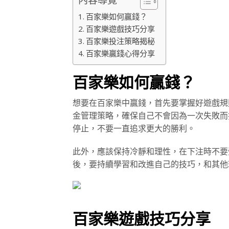
百家樂如何贏錢？
百家樂遊戲技巧分享
百家樂投注策略揭秘
百家樂贏錢心得分享
百家樂如何贏錢？
想要在百家樂中贏錢，首先要掌握好遊戲規
金管理策略，確保自己不會因為一次失敗而
停止，不要一直追求更大的勝利。
此外，應該保持冷靜和理性，在下注時不要
後，要持續學習和改進自己的技巧，和其他
百家樂遊戲技巧分享