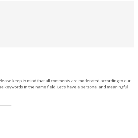
lease keep in mind that all comments are moderated according to our
 use keywords in the name field. Let's have a personal and meaningful