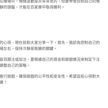
在賭場中，情緒波動是非常常見的，但要學會控制自己的情
靜的頭腦，才能在百家樂中取得勝利。
的心得，現在就和大家分享一下。首先，我認為控制自己的
緒左右，保持冷靜是取勝的關鍵。
盲目跟注或加注，要根據自己的資金和遊戲情況來制定下注
調整自己的策略。
進行遊戲，確保遊戲的公平性和安全性。希望這些心得對大
運！