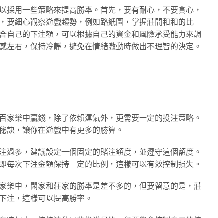
以採用一些策略來提高勝率。首先，要有耐心，不要貪心，
，要細心觀察遊戲趨勢，例如路紙圖，掌握莊閒和和的比
合自己的下注額，可以根據自己的資金和風險承受能力來調
感左右，保持冷靜，避免在情緒激動時做出不理智的決定。
百家樂中贏錢，除了依賴運氣外，更需要一定的投注策略。
秘訣，讓你在遊戲中有更多的勝算。
注過多，建議設定一個固定的賭注額度，並遵守這個額度。
即每次下注金額保持一定的比例，這樣可以有效控制損失。
家樂中，閑家和莊家的勝率是差不多的，但要留意的是，莊
下注，這樣可以提高勝率。