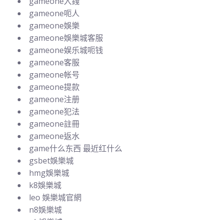
gameone入錢
gameone呃人
gameone娛樂
gameone娛樂城客服
gameone娱乐城呃钱
gameone客服
gameone帐号
gameone提款
gameone注册
gameone犯法
gameone註冊
gameone返水
game什么东西 最近红什么
gsbet娛樂城
hmg娛樂城
k8娛樂城
leo 娛樂城官網
n8娛樂城