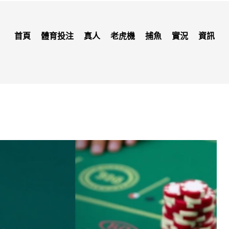
首頁
體育投注
真人
老虎機
捕魚
實況
資訊