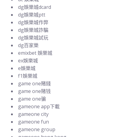
dg娛樂城dcard
dg娛樂城ptt
dg娛樂城作弊
dg娛樂城詐騙
dg娛樂城試玩
dg百家樂
emixbet 娛樂城
ex娛樂城
e娛樂城
f1娛樂城
game one賭錢
game one赌钱
game one骗
gameone app下載
gameone city
gameone fun
gameone group