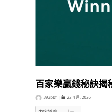
百家樂贏錢秘訣揭
393bbf
|
22 4 月, 2026
内容導覽