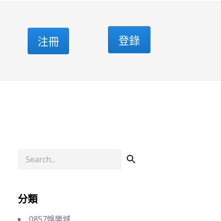
登錄
注冊
分類
0857娛樂城