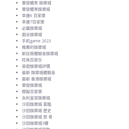
實發體育 娛樂城
實發體育娛樂城
幸運6 百家樂
幸運7百家樂
必贏娛樂城
戲谷娛樂城
手机game 2023
推薦的娛樂城
新註冊體驗金娛樂城
旺角百家乐
易遊娛樂城評價
最新 娛樂城體驗金
最新 香港娛樂城
樂發娛樂城
模擬百家樂
永利皇宮娛樂城
沙田娛樂城 富臨
沙田娛樂城 歷史
沙田娛樂城 邪 骨
沙田娛樂城3樓