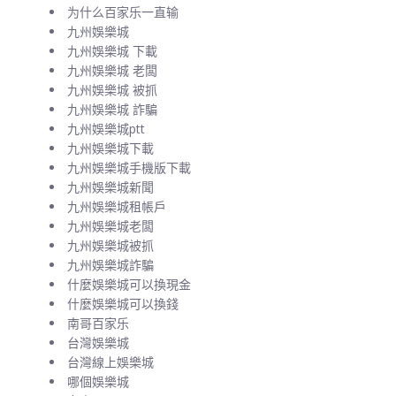
为什么百家乐一直输
九州娛樂城
九州娛樂城 下載
九州娛樂城 老闆
九州娛樂城 被抓
九州娛樂城 詐騙
九州娛樂城ptt
九州娛樂城下載
九州娛樂城手機版下載
九州娛樂城新聞
九州娛樂城租帳戶
九州娛樂城老闆
九州娛樂城被抓
九州娛樂城詐騙
什麼娛樂城可以換現金
什麼娛樂城可以換錢
南哥百家乐
台灣娛樂城
台灣線上娛樂城
哪個娛樂城