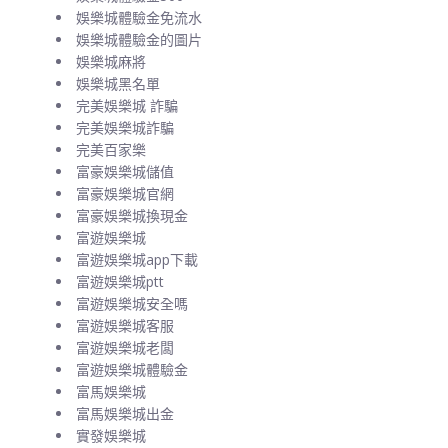
娛樂城體驗金免流水
娛樂城體驗金的圖片
娛樂城麻將
娛樂城黑名單
完美娛樂城 詐騙
完美娛樂城詐騙
完美百家樂
富豪娛樂城儲值
富豪娛樂城官網
富豪娛樂城換現金
富遊娛樂城
富遊娛樂城app下載
富遊娛樂城ptt
富遊娛樂城安全嗎
富遊娛樂城客服
富遊娛樂城老闆
富遊娛樂城體驗金
富馬娛樂城
富馬娛樂城出金
實發娛樂城