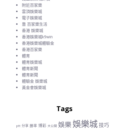
附近百家樂
雲頂娛樂城
電子娛樂城
靠 百家樂生活
香港 娛樂城
香港娛樂城k9win
香港娛樂城體驗金
香港百家樂
體育
體育娛樂城
體育新聞
體育新聞
體驗金 娛樂城
黃金會娛樂城
Tags
娛樂城
娛樂
技巧
博彩
勝率
分享
ptt
大公開