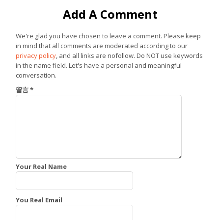
Add A Comment
We're glad you have chosen to leave a comment. Please keep
in mind that all comments are moderated according to our
privacy policy
, and all links are nofollow. Do NOT use keywords
in the name field. Let's have a personal and meaningful
conversation.
留言
*
Your Real Name
You Real Email