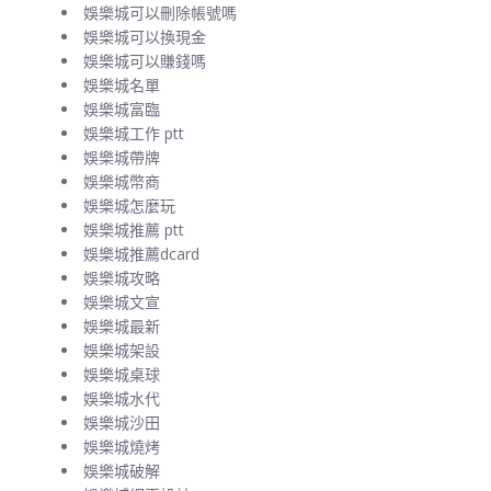
娛樂城可以刪除帳號嗎
娛樂城可以換現金
娛樂城可以賺錢嗎
娛樂城名單
娛樂城富臨
娛樂城工作 ptt
娛樂城帶牌
娛樂城幣商
娛樂城怎麼玩
娛樂城推薦 ptt
娛樂城推薦dcard
娛樂城攻略
娛樂城文宣
娛樂城最新
娛樂城架設
娛樂城桌球
娛樂城水代
娛樂城沙田
娛樂城燒烤
娛樂城破解