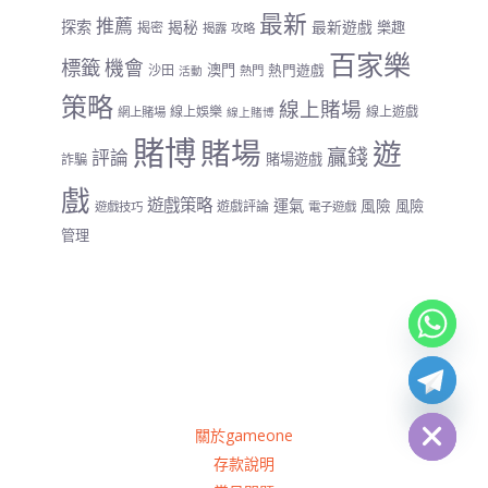
最新
推薦
探索
揭秘
最新遊戲
樂趣
揭密
揭露
攻略
百家樂
標籤
機會
澳門
熱門遊戲
沙田
熱門
活動
策略
線上賭場
線上娛樂
線上遊戲
網上賭場
線上賭博
賭博
賭場
遊
贏錢
評論
賭場遊戲
詐騙
戲
遊戲策略
運氣
風險
風險
遊戲評論
遊戲技巧
電子遊戲
管理
Hide chaty
關於gameone
存款說明