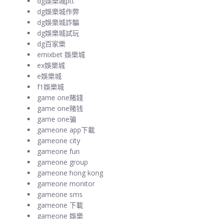
dg娛樂城ptt
dg娛樂城作弊
dg娛樂城詐騙
dg娛樂城試玩
dg百家樂
emixbet 娛樂城
ex娛樂城
e娛樂城
f1娛樂城
game one賭錢
game one赌钱
game one骗
gameone app下載
gameone city
gameone fun
gameone group
gameone hong kong
gameone monitor
gameone sms
gameone 下載
gameone 娛樂