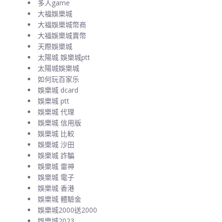
多人game
大福娛樂城
大福娛樂城幣商
大福娛樂城賣幣
天際娛樂城
太陽城 娛樂城ptt
太陽城娛樂城
如何玩百家乐
娛樂城 dcard
娛樂城 ptt
娛樂城 代理
娛樂城 信用版
娛樂城 比較
娛樂城 沙田
娛樂城 詐騙
娛樂城 雷神
娛樂城 電子
娛樂城 香港
娛樂城 體驗金
娛樂城2000送2000
娛樂城2023