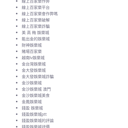
線上百家樂作弊
線上百家樂平台
線上百家樂會作弊嗎
線上百家樂破解
線上百家樂詐騙
美 高 梅 娛樂城
能出金的娛樂城
財神娛樂城
賭場百家樂
越南lv娛樂城
金台灣娛樂城
金大發娛樂城
金大發娛樂城詐騙
金沙娛樂城
金沙娛樂城 澳門
金沙娛樂城美食
金鳳娛樂城
錢盈 娛樂城
錢盈娛樂城ptt
錢盈娛樂城的評論
錢盈娛樂城評價