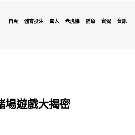
首頁
體育投注
真人
老虎機
捕魚
實況
資訊
賭場遊戲大揭密