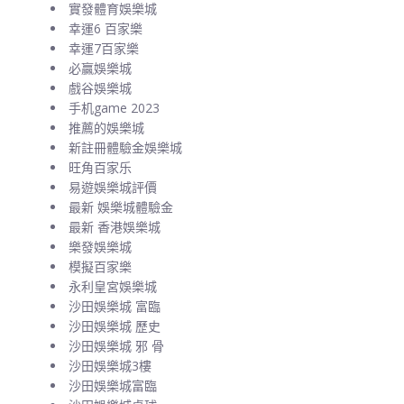
實發體育娛樂城
幸運6 百家樂
幸運7百家樂
必贏娛樂城
戲谷娛樂城
手机game 2023
推薦的娛樂城
新註冊體驗金娛樂城
旺角百家乐
易遊娛樂城評價
最新 娛樂城體驗金
最新 香港娛樂城
樂發娛樂城
模擬百家樂
永利皇宮娛樂城
沙田娛樂城 富臨
沙田娛樂城 歷史
沙田娛樂城 邪 骨
沙田娛樂城3樓
沙田娛樂城富臨