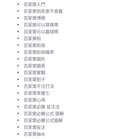
百家樂入門
百家樂到底會不會贏
百家樂博牌
百家樂可以算牌嗎
百家樂可以贏錢嗎
百家樂和
百家樂和局
百家樂和局機率
百家樂圖形
百家樂圖表
百家樂實戰
百家樂對子
百家樂平注打法
百家樂幸運七
百家樂心得
百家樂必勝 投注法
百家樂必勝公式 圖解
百家樂必勝公式圖解
百家樂投注
百家樂抽水