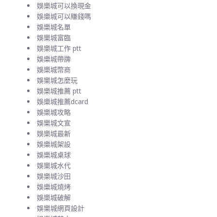
娛樂城可以換現金
娛樂城可以賺錢嗎
娛樂城名單
娛樂城富臨
娛樂城工作 ptt
娛樂城帶牌
娛樂城幣商
娛樂城怎麼玩
娛樂城推薦 ptt
娛樂城推薦dcard
娛樂城攻略
娛樂城文宣
娛樂城最新
娛樂城架設
娛樂城桌球
娛樂城水代
娛樂城沙田
娛樂城燒烤
娛樂城破解
娛樂城網頁設計