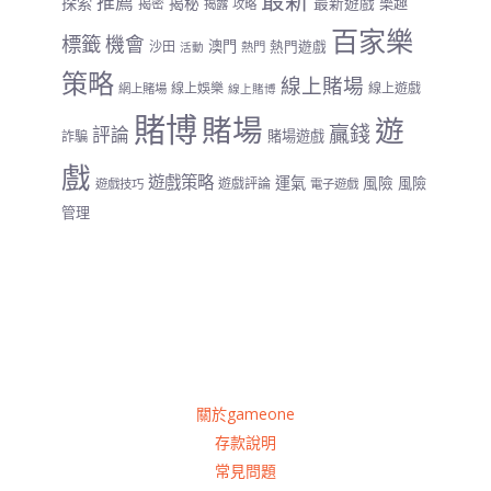
推薦
探索
揭秘
最新遊戲
樂趣
揭密
揭露
攻略
百家樂
標籤
機會
澳門
熱門遊戲
沙田
熱門
活動
策略
線上賭場
線上娛樂
線上遊戲
網上賭場
線上賭博
賭博
賭場
遊
贏錢
評論
賭場遊戲
詐騙
戲
遊戲策略
運氣
風險
風險
遊戲評論
遊戲技巧
電子遊戲
管理
關於gameone
存款說明
常見問題