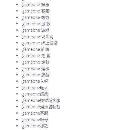
gameone 娱乐
gameone 客服
gameone 帳號
gameone 提 款
gameone 游戏
gameone 现金网
gameone 網上娛樂
gameone 詐騙
gameone 走 數
gameone 走數
gameone 返水
gameone 遊戲
gameone入錢
gameone呃人
gameone娛樂
gameone娛樂城客服
gameone娱乐城呃钱
gameone客服
gameone帐号
gameone提款