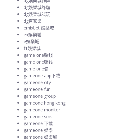
dg娛樂城作弊
dg娛樂城詐騙
dg娛樂城試玩
dg百家樂
emixbet 娛樂城
ex娛樂城
e娛樂城
f1娛樂城
game one賭錢
game one赌钱
game one骗
gameone app下載
gameone city
gameone fun
gameone group
gameone hong kong
gameone monitor
gameone sms
gameone 下載
gameone 娛樂
gameone 娛樂城