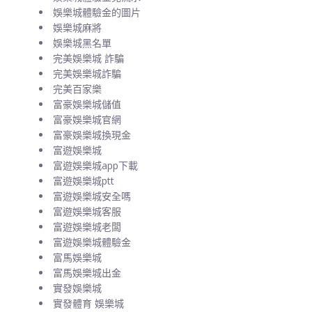
娛樂城體驗金的圖片
娛樂城麻將
娛樂城黑名單
完美娛樂城 詐騙
完美娛樂城詐騙
完美百家樂
富豪娛樂城儲值
富豪娛樂城官網
富豪娛樂城換現金
富遊娛樂城
富遊娛樂城app下載
富遊娛樂城ptt
富遊娛樂城安全嗎
富遊娛樂城客服
富遊娛樂城老闆
富遊娛樂城體驗金
富馬娛樂城
富馬娛樂城出金
實發娛樂城
實發體育 娛樂城