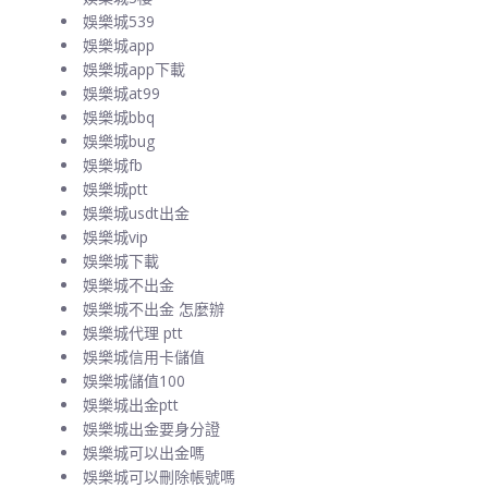
娛樂城539
娛樂城app
娛樂城app下載
娛樂城at99
娛樂城bbq
娛樂城bug
娛樂城fb
娛樂城ptt
娛樂城usdt出金
娛樂城vip
娛樂城下載
娛樂城不出金
娛樂城不出金 怎麼辦
娛樂城代理 ptt
娛樂城信用卡儲值
娛樂城儲值100
娛樂城出金ptt
娛樂城出金要身分證
娛樂城可以出金嗎
娛樂城可以刪除帳號嗎