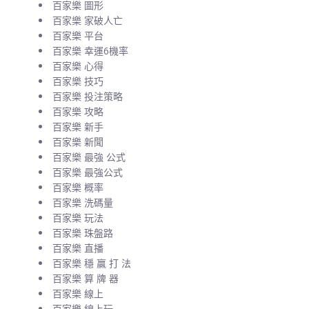
百家樂 圖形
百家樂 家破人亡
百家樂 平台
百家樂 幸運6機率
百家樂 心得
百家樂 技巧
百家樂 投注策略
百家樂 攻略
百家樂 新手
百家樂 新聞
百家樂 最強 公式
百家樂 最強公式
百家樂 概率
百家樂 洗碼量
百家樂 玩法
百家樂 珠盤路
百家樂 直播
百家樂 穩 贏 打 法
百家樂 算 牌 器
百家樂 線上
百家樂 線上玩