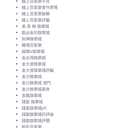
線上百家樂平台
線上百家樂會作弊嗎
線上百家樂破解
線上百家樂詐騙
美 高 梅 娛樂城
能出金的娛樂城
財神娛樂城
賭場百家樂
越南lv娛樂城
金台灣娛樂城
金大發娛樂城
金大發娛樂城詐騙
金沙娛樂城
金沙娛樂城 澳門
金沙娛樂城美食
金鳳娛樂城
錢盈 娛樂城
錢盈娛樂城ptt
錢盈娛樂城的評論
錢盈娛樂城評價
附近百家樂