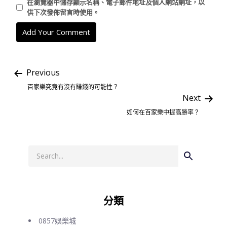
在瀏覽器中儲存顯示名稱、電子郵件地址及個人網站網址，以
供下次發佈留言時使用。
Previous
百家樂究竟有沒有賺錢的可能性？
Next
如何在百家樂中提高勝率？
分類
0857娛樂城