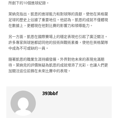
所創下的10個進球紀錄。
萊納克指出，凱恩的進球能力和對球隊的貢獻，使他在英格蘭
足球的歷史上佔據了重要地位。他認為，凱恩的成就不僅體現
在數據上，更體現在他對比賽的影響力和領導能力。
另一方面，凱恩在國際賽場上的穩定表現也引起了廣泛關注。
許多專家與球迷都認同他的技術與戰術素養，使他在英格蘭隊
中成為不可或缺的一員。
隨著凱恩的職業生涯持續發展，外界對他未來的表現充滿期
待。萊納克的評價無疑為凱恩的成就增添了光彩，也讓人們更
加關注這位前鋒在未來比賽中的表現。
393bbf