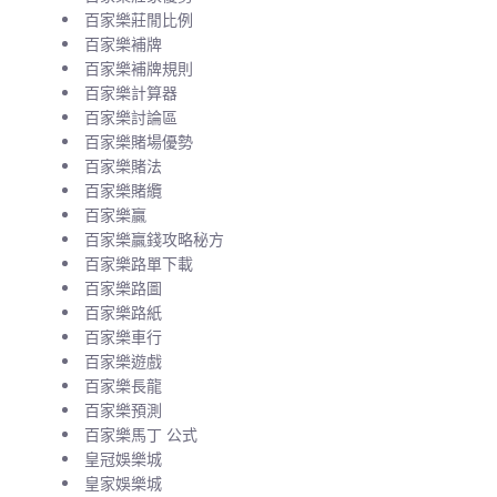
百家樂莊閒比例
百家樂補牌
百家樂補牌規則
百家樂計算器
百家樂討論區
百家樂賭場優勢
百家樂賭法
百家樂賭纜
百家樂贏
百家樂贏錢攻略秘方
百家樂路單下載
百家樂路圖
百家樂路紙
百家樂車行
百家樂遊戲
百家樂長龍
百家樂預測
百家樂馬丁 公式
皇冠娛樂城
皇家娛樂城