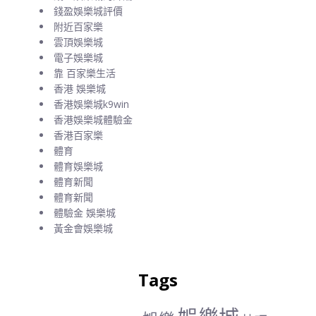
錢盈娛樂城評價
附近百家樂
雲頂娛樂城
電子娛樂城
靠 百家樂生活
香港 娛樂城
香港娛樂城k9win
香港娛樂城體驗金
香港百家樂
體育
體育娛樂城
體育新聞
體育新聞
體驗金 娛樂城
黃金會娛樂城
Tags