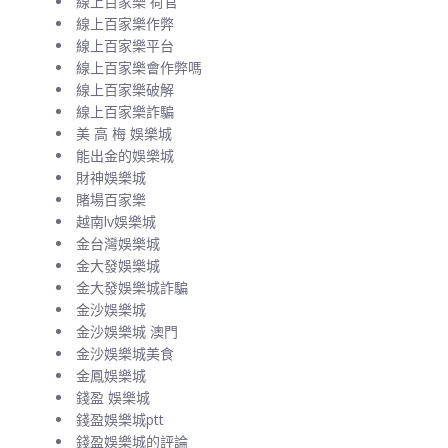
線上百家樂 荷官
線上百家樂作弊
線上百家樂平台
線上百家樂會作弊嗎
線上百家樂破解
線上百家樂詐騙
美 高 梅 娛樂城
能出金的娛樂城
財神娛樂城
賭場百家樂
越南lv娛樂城
金台灣娛樂城
金大發娛樂城
金大發娛樂城詐騙
金沙娛樂城
金沙娛樂城 澳門
金沙娛樂城美食
金鳳娛樂城
錢盈 娛樂城
錢盈娛樂城ptt
錢盈娛樂城的評論