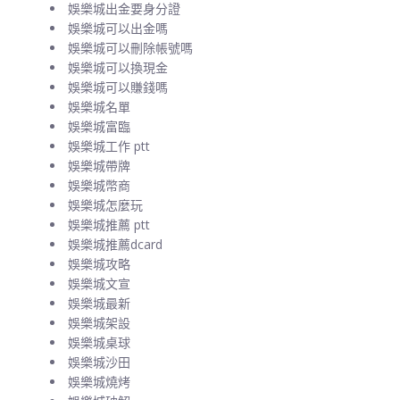
娛樂城出金要身分證
娛樂城可以出金嗎
娛樂城可以刪除帳號嗎
娛樂城可以換現金
娛樂城可以賺錢嗎
娛樂城名單
娛樂城富臨
娛樂城工作 ptt
娛樂城帶牌
娛樂城幣商
娛樂城怎麼玩
娛樂城推薦 ptt
娛樂城推薦dcard
娛樂城攻略
娛樂城文宣
娛樂城最新
娛樂城架設
娛樂城桌球
娛樂城沙田
娛樂城燒烤