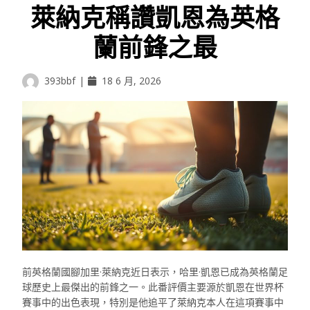
萊納克稱讚凱恩為英格
蘭前鋒之最
393bbf
|
18 6 月, 2026
前英格蘭國腳加里·萊納克近日表示，哈里·凱恩已成為英格蘭足
球歷史上最傑出的前鋒之一。此番評價主要源於凱恩在世界杯
賽事中的出色表現，特別是他追平了萊納克本人在這項賽事中