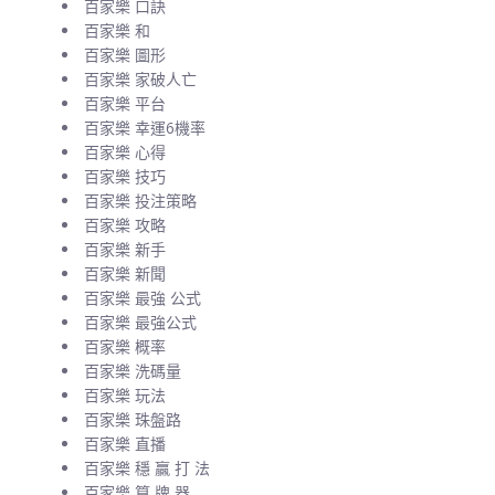
百家樂 口訣
百家樂 和
百家樂 圖形
百家樂 家破人亡
百家樂 平台
百家樂 幸運6機率
百家樂 心得
百家樂 技巧
百家樂 投注策略
百家樂 攻略
百家樂 新手
百家樂 新聞
百家樂 最強 公式
百家樂 最強公式
百家樂 概率
百家樂 洗碼量
百家樂 玩法
百家樂 珠盤路
百家樂 直播
百家樂 穩 贏 打 法
百家樂 算 牌 器