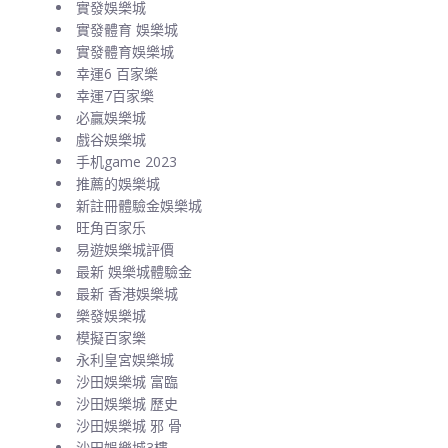
實發娛樂城
實發體育 娛樂城
實發體育娛樂城
幸運6 百家樂
幸運7百家樂
必贏娛樂城
戲谷娛樂城
手机game 2023
推薦的娛樂城
新註冊體驗金娛樂城
旺角百家乐
易遊娛樂城評價
最新 娛樂城體驗金
最新 香港娛樂城
樂發娛樂城
模擬百家樂
永利皇宮娛樂城
沙田娛樂城 富臨
沙田娛樂城 歷史
沙田娛樂城 邪 骨
沙田娛樂城3樓