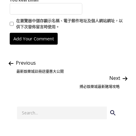
You Real Email
在瀏覽器中儲存顯示名稱、電子郵件地址及個人網站網址，以
供下次發佈留言時使用。
Previous
最新娛樂城註冊送優惠大公開
Next
搏必娛樂城最新賭場攻略