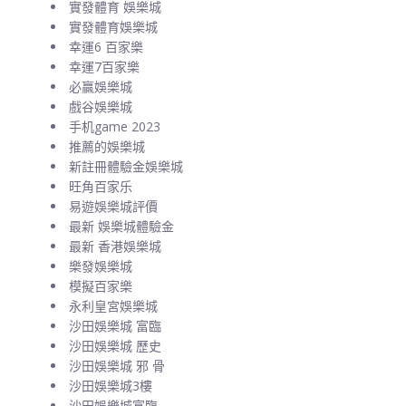
實發體育 娛樂城
實發體育娛樂城
幸運6 百家樂
幸運7百家樂
必贏娛樂城
戲谷娛樂城
手机game 2023
推薦的娛樂城
新註冊體驗金娛樂城
旺角百家乐
易遊娛樂城評價
最新 娛樂城體驗金
最新 香港娛樂城
樂發娛樂城
模擬百家樂
永利皇宮娛樂城
沙田娛樂城 富臨
沙田娛樂城 歷史
沙田娛樂城 邪 骨
沙田娛樂城3樓
沙田娛樂城富臨