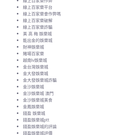
線上百家樂作弊
線上百家樂平台
線上百家樂會作弊嗎
線上百家樂破解
線上百家樂詐騙
美 高 梅 娛樂城
能出金的娛樂城
財神娛樂城
賭場百家樂
越南lv娛樂城
金台灣娛樂城
金大發娛樂城
金大發娛樂城詐騙
金沙娛樂城
金沙娛樂城 澳門
金沙娛樂城美食
金鳳娛樂城
錢盈 娛樂城
錢盈娛樂城ptt
錢盈娛樂城的評論
錢盈娛樂城評價