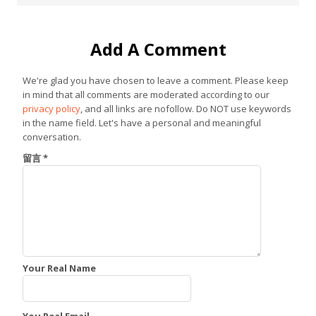
Add A Comment
We're glad you have chosen to leave a comment. Please keep
in mind that all comments are moderated according to our
privacy policy
, and all links are nofollow. Do NOT use keywords
in the name field. Let's have a personal and meaningful
conversation.
留言
*
Your Real Name