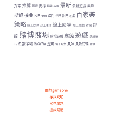
最新
推薦
探索
揭秘
最新遊戲
樂趣
揭密
揭露
攻略
百家樂
標籤
機會
澳門
熱門遊戲
沙田
熱門
活動
策略
線上賭場
評
線上娛樂
線上遊戲
詐騙
線上賭博
賭博
賭場
遊戲
贏錢
論
賭場遊戲
遊戲技
遊戲策略
運氣
風險
風險管理
遊戲評論
巧
電子遊戲
體驗
關於gameone
存款說明
常見問題
提款幫助