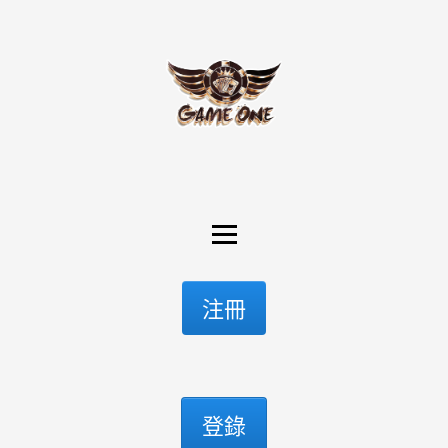
注冊
登錄