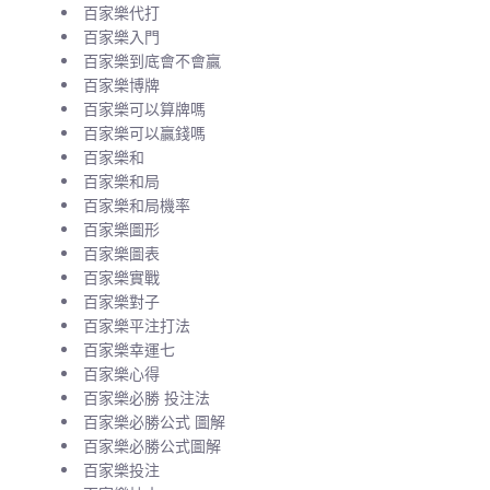
百家樂代打
百家樂入門
百家樂到底會不會贏
百家樂博牌
百家樂可以算牌嗎
百家樂可以贏錢嗎
百家樂和
百家樂和局
百家樂和局機率
百家樂圖形
百家樂圖表
百家樂實戰
百家樂對子
百家樂平注打法
百家樂幸運七
百家樂心得
百家樂必勝 投注法
百家樂必勝公式 圖解
百家樂必勝公式圖解
百家樂投注