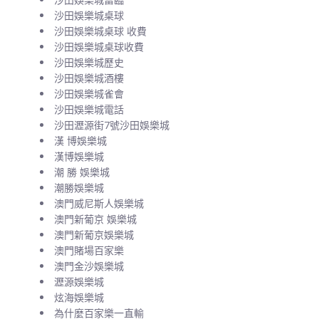
沙田娛樂城桌球
沙田娛樂城桌球 收費
沙田娛樂城桌球收費
沙田娛樂城歷史
沙田娛樂城酒樓
沙田娛樂城雀會
沙田娛樂城電話
沙田瀝源街7號沙田娛樂城
漢 博娛樂城
漢博娛樂城
潮 勝 娛樂城
潮勝娛樂城
澳門威尼斯人娛樂城
澳門新葡京 娛樂城
澳門新葡京娛樂城
澳門賭場百家樂
澳門金沙娛樂城
瀝源娛樂城
炫海娛樂城
為什麼百家樂一直輸