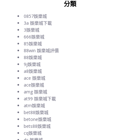
分類
0857娛樂城
3a 娛樂城下載
3娛樂城
666娛樂城
85娛樂城
88win 娛樂城評價
88娛樂城
9j娛樂城
a8娛樂城
ace 娛樂城
ace娛樂城
amg 娛樂城
at99 娛樂城下載
atm娛樂城
bet88娛樂城
betone娛樂城
bets88娛樂城
cq娛樂城
dc 娛樂城