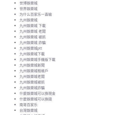
世博娛樂城
世界娛樂城
为什么百家乐一直输
九州娛樂城
九州娛樂城 下載
九州娛樂城 老闆
九州娛樂城 被抓
九州娛樂城 詐騙
九州娛樂城ptt
九州娛樂城下載
九州娛樂城手機版下載
九州娛樂城新聞
九州娛樂城租帳戶
九州娛樂城老闆
九州娛樂城被抓
九州娛樂城詐騙
什麼娛樂城可以換現金
什麼娛樂城可以換錢
南哥百家乐
台灣娛樂城