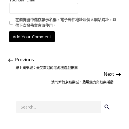
You Real Email
在瀏覽器中儲存顯示名稱、電子郵件地址及個人網站網址，以
供下次發佈留言時使用。
Previous
線上娛樂城：最受歡迎的老虎機遊戲推薦
Next
澳門新葡京娛樂城：賭場魅力與娛樂活動