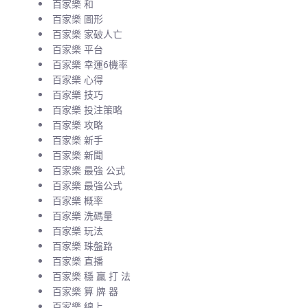
百家樂 和
百家樂 圖形
百家樂 家破人亡
百家樂 平台
百家樂 幸運6機率
百家樂 心得
百家樂 技巧
百家樂 投注策略
百家樂 攻略
百家樂 新手
百家樂 新聞
百家樂 最強 公式
百家樂 最強公式
百家樂 概率
百家樂 洗碼量
百家樂 玩法
百家樂 珠盤路
百家樂 直播
百家樂 穩 贏 打 法
百家樂 算 牌 器
百家樂 線上