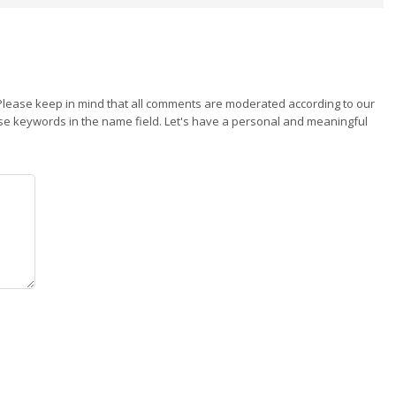
lease keep in mind that all comments are moderated according to our
 use keywords in the name field. Let's have a personal and meaningful