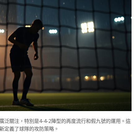
泛關注，特別是4-4-2陣型的再度流行和假九號的運用。這
新定義了球隊的攻防策略。