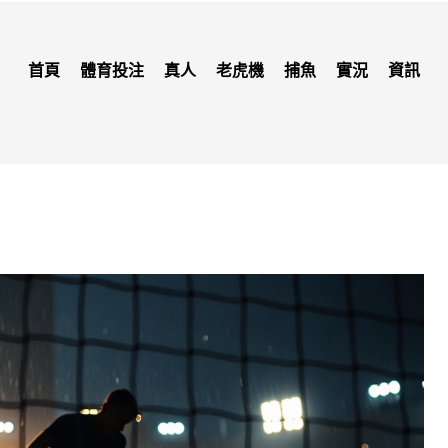
首頁
體育投注
真人
老虎機
捕魚
實況
資訊