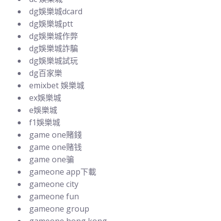
dg娛樂城dcard
dg娛樂城ptt
dg娛樂城作弊
dg娛樂城詐騙
dg娛樂城試玩
dg百家樂
emixbet 娛樂城
ex娛樂城
e娛樂城
f1娛樂城
game one賭錢
game one赌钱
game one骗
gameone app下載
gameone city
gameone fun
gameone group