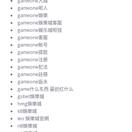
gameone入錢
gameone呃人
gameone娛樂
gameone娛樂城客服
gameone娱乐城呃钱
gameone客服
gameone帐号
gameone提款
gameone注册
gameone犯法
gameone註冊
gameone返水
game什么东西 最近红什么
gsbet娛樂城
hmg娛樂城
k8娛樂城
leo 娛樂城官網
n8娛樂城