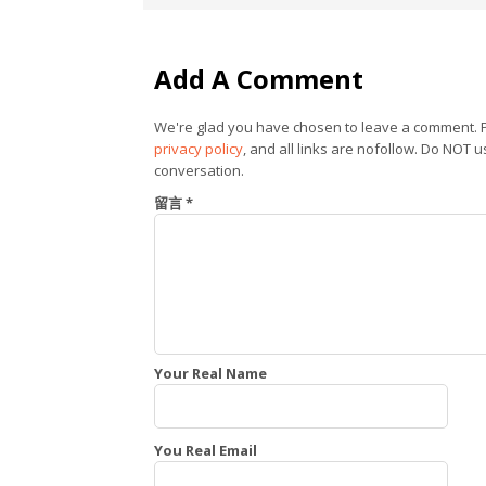
Add A Comment
We're glad you have chosen to leave a comment. P
privacy policy
, and all links are nofollow. Do NOT
conversation.
留言
*
Your Real Name
You Real Email