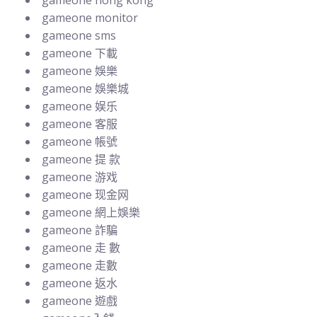
gameone hong kong
gameone monitor
gameone sms
gameone 下載
gameone 娛樂
gameone 娛樂城
gameone 娱乐
gameone 客服
gameone 帳號
gameone 提 款
gameone 游戏
gameone 现金网
gameone 網上娛樂
gameone 詐騙
gameone 走 數
gameone 走數
gameone 返水
gameone 遊戲