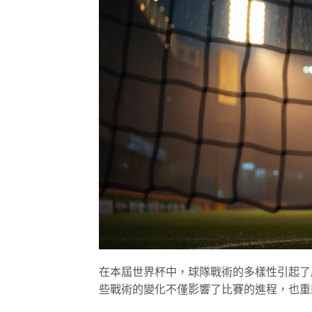
在本屆世界杯中，球隊戰術的多樣性引起了廣
些戰術的變化不僅影響了比賽的進程，也重