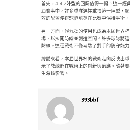
首先，4-4-2陣型的回歸值得一提。這一
屆賽事中，許多球隊選擇重拾這一陣型，顯
效的配置使得球隊能夠在比賽中保持平衡，
另一方面，假九號的使用也成為本屆世界杯
場，以拉開防線並創造空間。許多球隊將這
防線。這種戰術不僅考驗了對手的防守能力
總體來看，本屆世界杯的戰術走向反映出球隊
示了教練們在戰術上的創新與適應。隨著賽
生深遠影響。
393bbf