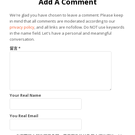
Add A Comment
We're glad you have chosen to leave a comment. Please keep
in mind that all comments are moderated according to our
privacy policy
, and all links are nofollow. Do NOT use keywords
in the name field. Let's have a personal and meaningful
conversation.
留言
*
Your Real Name
You Real Email