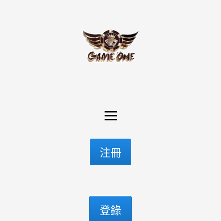
注冊
登錄