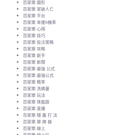
百家樂 圖形
百家樂 家破人亡
百家樂 平台
百家樂 幸運6機率
百家樂 心得
百家樂 技巧
百家樂 投注策略
百家樂 攻略
百家樂 新手
百家樂 新聞
百家樂 最強 公式
百家樂 最強公式
百家樂 概率
百家樂 洗碼量
百家樂 玩法
百家樂 珠盤路
百家樂 直播
百家樂 穩 贏 打 法
百家樂 算 牌 器
百家樂 線上
百家樂 線上玩