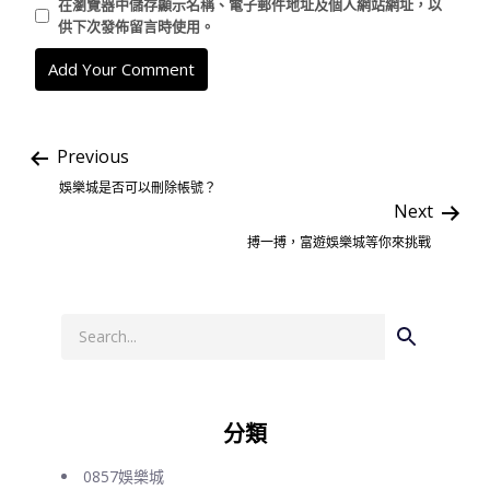
在瀏覽器中儲存顯示名稱、電子郵件地址及個人網站網址，以
供下次發佈留言時使用。
Previous
娛樂城是否可以刪除帳號？
Next
搏一搏，富遊娛樂城等你來挑戰
分類
0857娛樂城