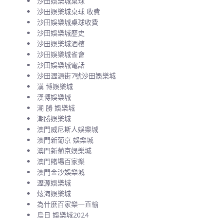
沙田娛樂城桌球
沙田娛樂城桌球 收費
沙田娛樂城桌球收費
沙田娛樂城歷史
沙田娛樂城酒樓
沙田娛樂城雀會
沙田娛樂城電話
沙田瀝源街7號沙田娛樂城
漢 博娛樂城
漢博娛樂城
潮 勝 娛樂城
潮勝娛樂城
澳門威尼斯人娛樂城
澳門新葡京 娛樂城
澳門新葡京娛樂城
澳門賭場百家樂
澳門金沙娛樂城
瀝源娛樂城
炫海娛樂城
為什麼百家樂一直輸
烏日 娛樂城2024