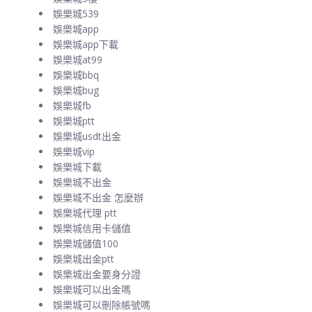
娛樂城539
娛樂城app
娛樂城app下載
娛樂城at99
娛樂城bbq
娛樂城bug
娛樂城fb
娛樂城ptt
娛樂城usdt出金
娛樂城vip
娛樂城下載
娛樂城不出金
娛樂城不出金 怎麼辦
娛樂城代理 ptt
娛樂城信用卡儲值
娛樂城儲值100
娛樂城出金ptt
娛樂城出金要身分證
娛樂城可以出金嗎
娛樂城可以刪除帳號嗎