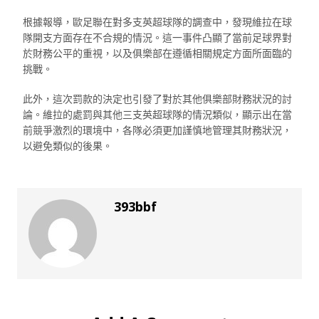
根據報導，歐足聯在對多支英超球隊的調查中，發現維拉在球
隊開支方面存在不合規的情況。這一事件凸顯了當前足球界對
於財務公平的重視，以及俱樂部在遵循相關規定方面所面臨的
挑戰。
此外，這次罰款的決定也引發了對於其他俱樂部財務狀況的討
論。維拉的處罰與其他三支英超球隊的情況類似，顯示出在當
前競爭激烈的環境中，各隊必須更加謹慎地管理其財務狀況，
以避免類似的後果。
393bbf