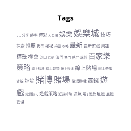
Tags
娛樂城
娛樂
技巧
博彩
勝率
分享
ptt
大公開
最新
推薦
探索
揭秘
最新遊戲
樂趣
揭密
揭露
攻略
百家樂
標籤
機會
澳門
熱門遊戲
沙田
熱門
活動
策略
線上賭場
線上娛樂
線上遊戲
網上賭場
線上賭博
賭博
賭場
遊
贏錢
評論
賭場遊戲
詐騙
戲
遊戲策略
運氣
風險
風險
遊戲評論
遊戲技巧
電子遊戲
管理