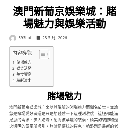
澳門新葡京娛樂城：賭
場魅力與娛樂活動
393bbf
|
28 5 月, 2026
内容導覽
賭場魅力
娛樂活動
美食饗宴
精彩演出
賭場魅力
澳門新葡京娛樂城向來以其璀璨的賭場魅力而聞名於世。無論
您是賭場愛好者還是只是想體驗一下這種刺激感，這裡都能滿
足您的需求。步入賭場，您將被華麗的裝潢、精美的裝飾和燈
火通明的氛圍所吸引。無論是傳統的撲克、輪盤還是最新的老