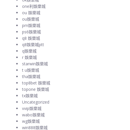
one利娛樂城
ou 娛樂城
ou娛樂城
pm娛樂城
ps6娛樂城
q8 娛樂城
q8娛樂城ptt
q娛樂城
r 娛樂城
starwin娛樂城
t u娛樂城
tha娛樂城
top8bet 娛樂城
topone 娛樂城
tx娛樂城
Uncategorized
vvip娛樂城
wabo娛樂城
wg娛樂城
win888娛樂城