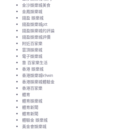
金沙娛樂城美食
金鳳娛樂城
錢盈 娛樂城
錢盈娛樂城ptt
錢盈娛樂城的評論
錢盈娛樂城評價
附近百家樂
雲頂娛樂城
電子娛樂城
靠 百家樂生活
香港 娛樂城
香港娛樂城k9win
香港娛樂城體驗金
香港百家樂
體育
體育娛樂城
體育新聞
體育新聞
體驗金 娛樂城
黃金會娛樂城