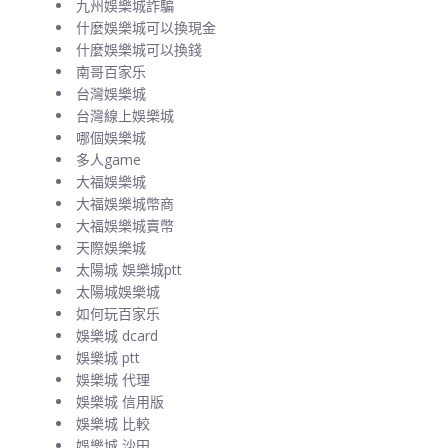
九州娛樂城詐騙
什麼娛樂城可以換現金
什麼娛樂城可以換錢
南哥百家乐
台灣娛樂城
台灣線上娛樂城
哪個娛樂城
多人game
大福娛樂城
大福娛樂城幣商
大福娛樂城賣幣
天際娛樂城
太陽城 娛樂城ptt
太陽城娛樂城
如何玩百家乐
娛樂城 dcard
娛樂城 ptt
娛樂城 代理
娛樂城 信用版
娛樂城 比較
娛樂城 沙田