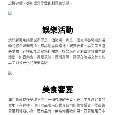
虎機遊戲，都能讓您享受到刺激和快感。
娛樂活動
澳門新葡京娛樂城不僅是一個賭場，也是一個充滿各種娛樂活
動的綜合娛樂場所。無論您喜歡賭博、觀賞表演、享受美食還
是購物，這裡都能滿足您的需求。娛樂城內定期舉辦各種主題
活動，如音樂會、舞蹈表演、魔術秀等，讓您在賭場之餘也能
享受到多元化的娛樂體驗。
美食饗宴
澳門新葡京娛樂城不僅是一個賭場的天堂，更是美食愛好者的
聖地。在這裡，你可以品嚐來自世界各地的美食饗宴，從高級
餐廳到地道小食，應有盡有。無論你喜歡中菜、西餐還是日本