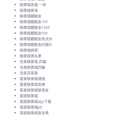
娛樂城首儲 一倍
娛樂城香港
娛樂城體驗金
娛樂城體驗金100
娛樂城體驗金1000
娛樂城體驗金500
娛樂城體驗金免流水
娛樂城體驗金的圖片
娛樂城麻將
娛樂城黑名單
完美娛樂城 詐騙
完美娛樂城詐騙
完美百家樂
富豪娛樂城儲值
富豪娛樂城官網
富豪娛樂城換現金
富遊娛樂城
富遊娛樂城app下載
富遊娛樂城ptt
富遊娛樂城安全嗎