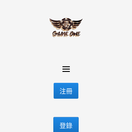
注冊
登錄