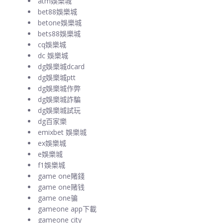
atm娛樂城
bet88娛樂城
betone娛樂城
bets88娛樂城
cq娛樂城
dc 娛樂城
dg娛樂城dcard
dg娛樂城ptt
dg娛樂城作弊
dg娛樂城詐騙
dg娛樂城試玩
dg百家樂
emixbet 娛樂城
ex娛樂城
e娛樂城
f1娛樂城
game one賭錢
game one赌钱
game one骗
gameone app下載
gameone city